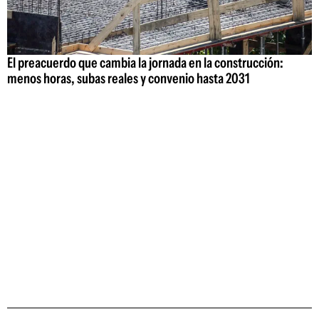
El preacuerdo que cambia la jornada en la construcción:
menos horas, subas reales y convenio hasta 2031