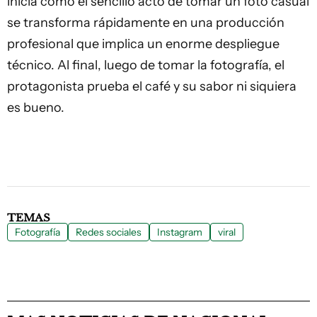
inicia como el sencillo acto de tomar un foto casual
se transforma rápidamente en una producción
profesional que implica un enorme despliegue
técnico. Al final, luego de tomar la
fotografía
, el
protagonista prueba el café y su sabor ni siquiera
es bueno.
TEMAS
Fotografía
Redes sociales
Instagram
viral