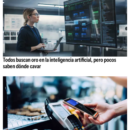
Todos buscan oro en la inteligencia artificial, pero pocos
saben dónde cavar