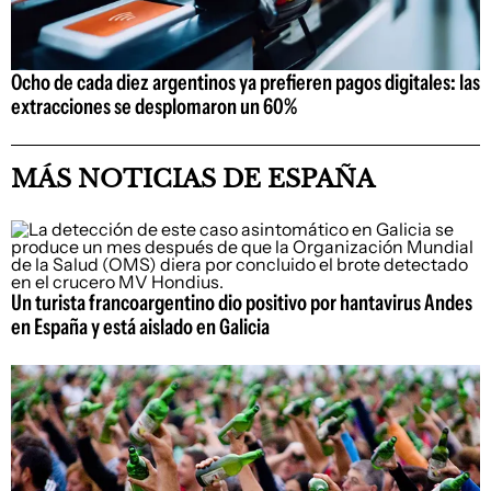
Ocho de cada diez argentinos ya prefieren pagos digitales: las
extracciones se desplomaron un 60%
MÁS NOTICIAS DE ESPAÑA
Un turista francoargentino dio positivo por hantavirus Andes
en España y está aislado en Galicia