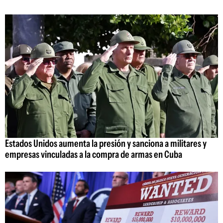
Estados Unidos aumenta la presión y sanciona a militares y
empresas vinculadas a la compra de armas en Cuba