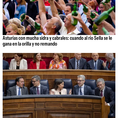
Asturias con mucha sidra y cabrales: cuando al río Sella se le
gana en la orilla y no remando