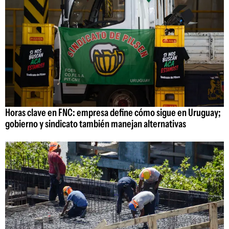
Horas clave en FNC: empresa define cómo sigue en Uruguay;
gobierno y sindicato también manejan alternativas