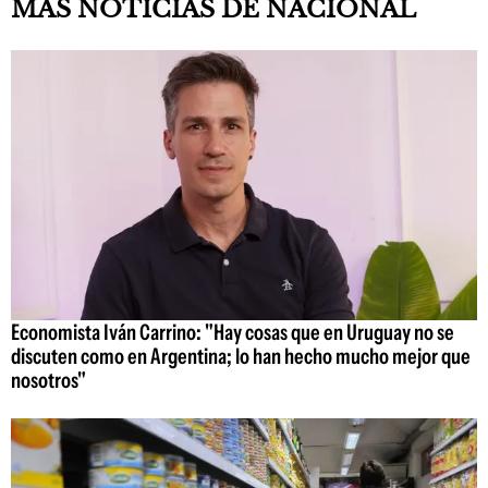
MAS NOTICIAS DE NACIONAL
Economista Iván Carrino: "Hay cosas que en Uruguay no se
discuten como en Argentina; lo han hecho mucho mejor que
nosotros"