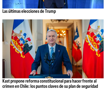
Las últimas elecciones de Trump
Kast propone reforma constitucional para hacer frente al
crimen en Chile: los puntos claves de su plan de seguridad