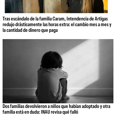
Tras escándalo de la familia Caram, Intendencia de Artigas
redujo drásticamente las horas extra: el cambio mes a mes y
la cantidad de dinero que paga
Dos familias devolvieron a niños que habían adoptado y otra
familia está en duda: INAU revisa qué falló