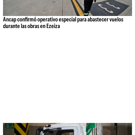
Ancap confirmó operativo especial para abastecer vuelos
durante las obras en Ezeiza