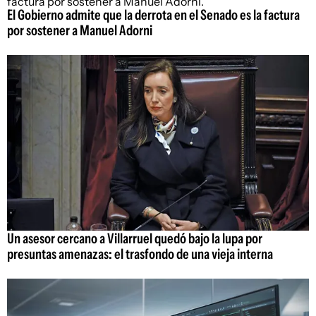
El Gobierno admite que la derrota en el Senado es la factura
por sostener a Manuel Adorni
Un asesor cercano a Villarruel quedó bajo la lupa por
presuntas amenazas: el trasfondo de una vieja interna