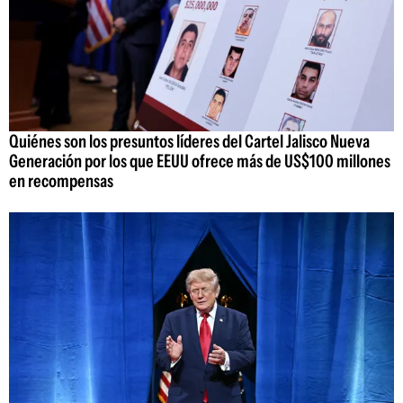
Quiénes son los presuntos líderes del Cartel Jalisco Nueva
Generación por los que EEUU ofrece más de US$100 millones
en recompensas