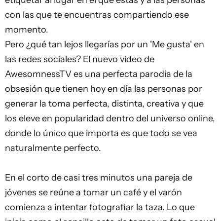
etiquetar al lugar en el que estas y a las personas
con las que te encuentras compartiendo ese
momento.
Pero ¿qué tan lejos llegarías por un 'Me gusta' en
las
redes sociales
? El nuevo video de
AwesomnessTV es una perfecta parodia de la
obsesión que tienen hoy en día las personas por
generar la toma perfecta, distinta, creativa y que
los eleve en popularidad dentro del universo
online
,
donde lo único que importa es que todo se vea
naturalmente perfecto.
En el corto de casi tres minutos una pareja de
jóvenes se reúne a tomar un café y el varón
comienza a intentar fotografiar la taza. Lo que