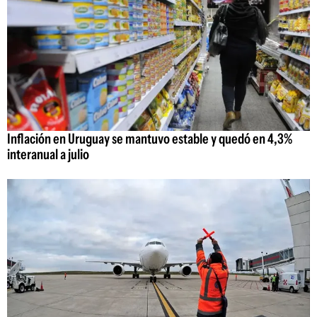
Inflación en Uruguay se mantuvo estable y quedó en 4,3%
interanual a julio