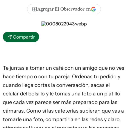
Agregar El Observador en
Compartir
Te juntas a tomar un café con un amigo que no ves
hace tiempo o con tu pareja. Ordenas tu pedido y
cuando llega cortas la conversación, sacas el
celular del bolsillo y le tomas una foto a un platillo
que cada vez parece ser más preparado para las
cámaras. Como si las cafeterías supieran que vas a
tomarle una foto, compartirla en las redes y claro,