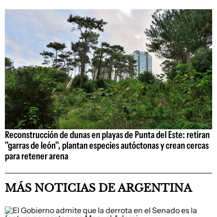
Reconstrucción de dunas en playas de Punta del Este: retiran
"garras de león", plantan especies autóctonas y crean cercas
para retener arena
MÁS NOTICIAS DE ARGENTINA