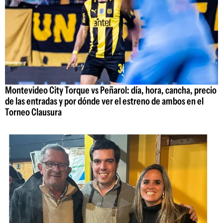
Montevideo City Torque vs Peñarol: día, hora, cancha, precio
de las entradas y por dónde ver el estreno de ambos en el
Torneo Clausura