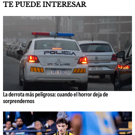
TE PUEDE INTERESAR
La derrota más peligrosa: cuando el horror deja de
sorprendernos