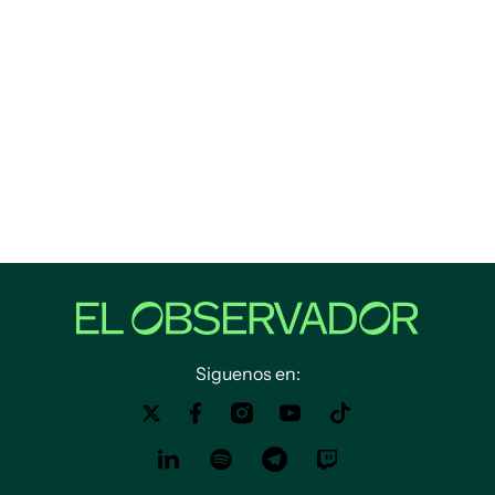
Siguenos en: