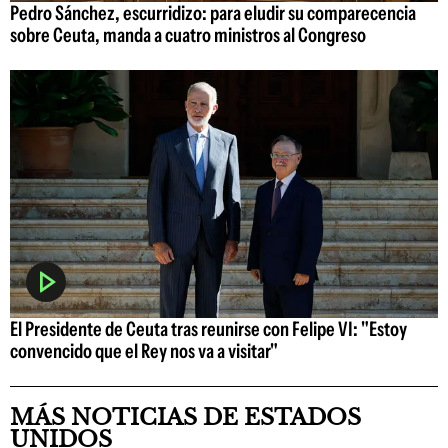
Pedro Sánchez, escurridizo: para eludir su comparecencia
sobre Ceuta, manda a cuatro ministros al Congreso
El Presidente de Ceuta tras reunirse con Felipe VI: "Estoy
convencido que el Rey nos va a visitar"
MÁS NOTICIAS DE ESTADOS
UNIDOS