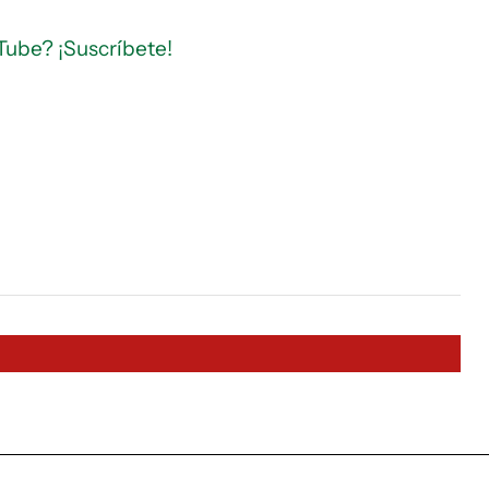
Tube? ¡Suscríbete!