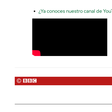
¿Ya conoces nuestro canal de You