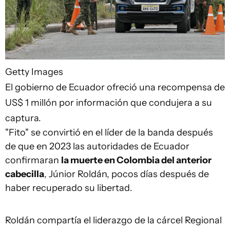
Getty Images
El gobierno de Ecuador ofreció una recompensa de
US$ 1 millón por información que condujera a su
captura.
"Fito" se convirtió en el líder de la banda después
de que en 2023 las autoridades de Ecuador
confirmaran
la muerte en Colombia del anterior
cabecilla
, Júnior Roldán, pocos días después de
haber recuperado su libertad.
Roldán compartía el liderazgo de la cárcel Regional