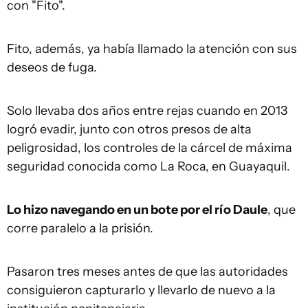
con "Fito".
Fito, además, ya había llamado la atención con sus
deseos de fuga.
Solo llevaba dos años entre rejas cuando en 2013
logró evadir, junto con otros presos de alta
peligrosidad, los controles de la cárcel de máxima
seguridad conocida como La Roca, en Guayaquil.
Lo hizo navegando en un bote por el río Daule
, que
corre paralelo a la prisión.
Pasaron tres meses antes de que las autoridades
consiguieron capturarlo y llevarlo de nuevo a la