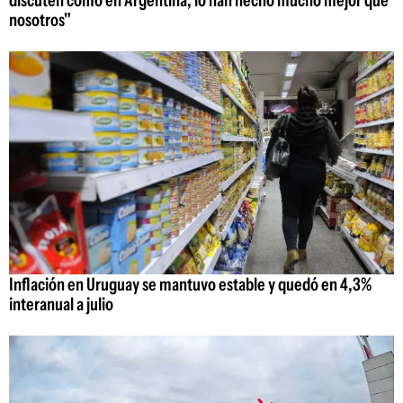
nosotros"
Inflación en Uruguay se mantuvo estable y quedó en 4,3%
interanual a julio