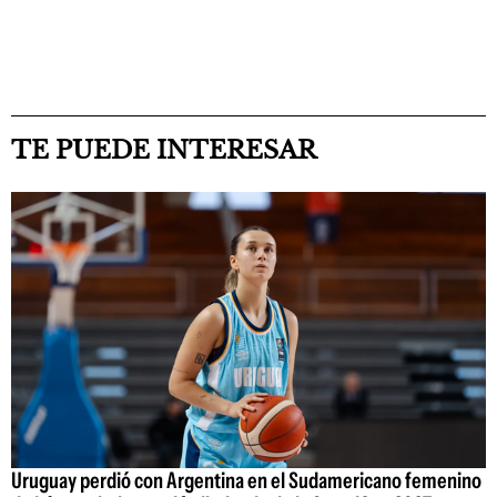
TE PUEDE INTERESAR
Uruguay perdió con Argentina en el Sudamericano femenino