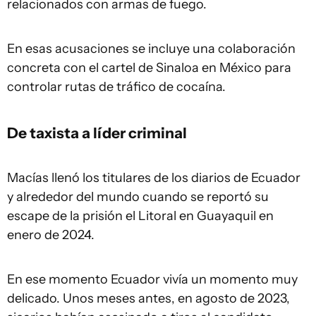
relacionados con armas de fuego.
En esas acusaciones se incluye una colaboración
concreta con el cartel de Sinaloa en México para
controlar rutas de tráfico de cocaína.
De taxista a líder criminal
Macías llenó los titulares de los diarios de Ecuador
y alrededor del mundo cuando se reportó su
escape de la prisión el Litoral en Guayaquil en
enero de 2024.
En ese momento Ecuador vivía un momento muy
delicado. Unos meses antes, en agosto de 2023,