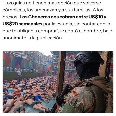
“Los guías no tienen más opción que volverse
cómplices, los amenazan y a sus familias. A los
presos,
Los Choneros nos cobran entre US$10 y
US$20 semanales
por la estadía, sin contar con lo
que te obligan a comprar”, le contó el hombre, bajo
anonimato, a la publicación.