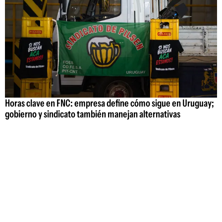
Horas clave en FNC: empresa define cómo sigue en Uruguay;
gobierno y sindicato también manejan alternativas