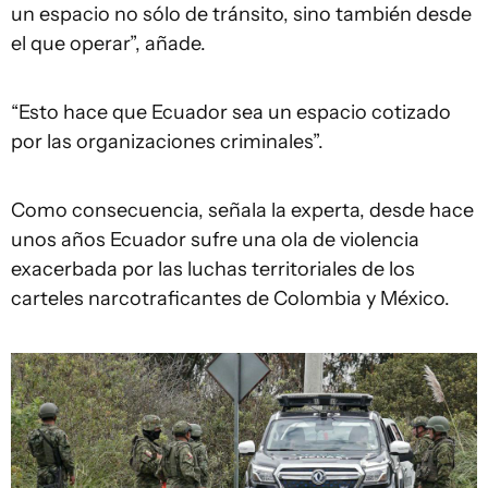
un espacio no sólo de tránsito, sino también desde
el que operar”, añade.
“Esto hace que Ecuador sea un espacio cotizado
por las organizaciones criminales”.
Como consecuencia, señala la experta, desde hace
unos años Ecuador sufre una ola de violencia
exacerbada por las luchas territoriales de los
carteles narcotraficantes de Colombia y México.