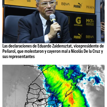
Las declaraciones de Eduardo Zaidensztat, vicepresidente de
Peñarol, que molestaron y cayeron mal a Nicolás De la Cruz y
sus representantes