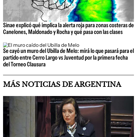
Sinae explicó qué implica la alerta roja para zonas costeras de
Canelones, Maldonado y Rocha y qué pasa con las clases
Se cayó un muro del Ubilla de Melo: mirá lo que pasará para el
partido entre Cerro Largo vs Juventud por la primera fecha
del Torneo Clausura
MÁS NOTICIAS DE ARGENTINA