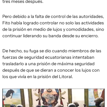
tres meses después.
Pero debido a la falta de control de las autoridades,
Fito había logrado controlar no solo las actividades
de la prisión en medio de lujos y comodidades, sino
continuar liderando su banda desde su encierro.
De hecho, su fuga se dio cuando miembros de las
fuerzas de seguridad ecuatorianas intentaban
trasladarlo a una prisión de máxima seguridad
después de que se dieran a conocer los lujos con
los que vivía en la prisión del Litoral.