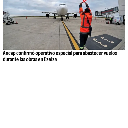
Ancap confirmó operativo especial para abastecer vuelos
durante las obras en Ezeiza