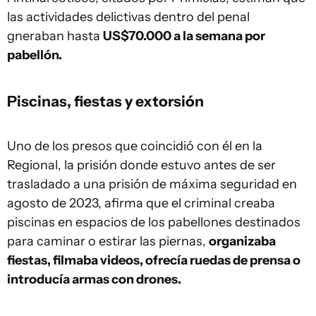
las actividades delictivas dentro del penal
gneraban hasta
US$70.000 a la semana por
pabellón.
Piscinas, fiestas y extorsión
Uno de los presos que coincidió con él en la
Regional, la prisión donde estuvo antes de ser
trasladado a una prisión de máxima seguridad en
agosto de 2023, afirma que el criminal creaba
piscinas en espacios de los pabellones destinados
para caminar o estirar las piernas,
organizaba
fiestas, filmaba videos, ofrecía ruedas de prensa o
introducía armas con drones.