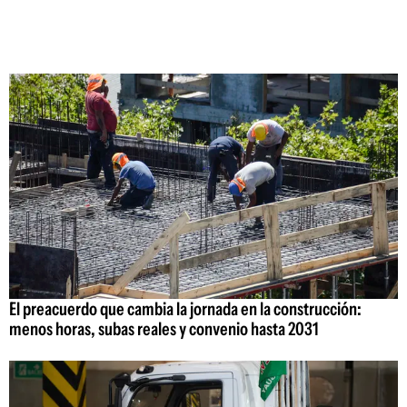
El preacuerdo que cambia la jornada en la construcción:
menos horas, subas reales y convenio hasta 2031