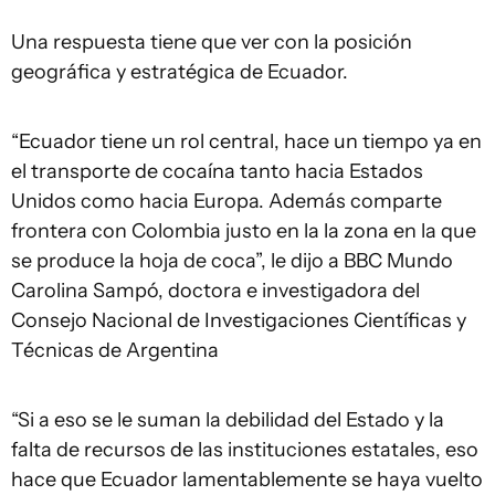
Una respuesta tiene que ver con la posición
geográfica y estratégica de Ecuador.
“Ecuador tiene un rol central, hace un tiempo ya en
el transporte de cocaína tanto hacia Estados
Unidos como hacia Europa. Además comparte
frontera con Colombia justo en la la zona en la que
se produce la hoja de coca”, le dijo a BBC Mundo
Carolina Sampó, doctora e investigadora del
Consejo Nacional de Investigaciones Científicas y
Técnicas de Argentina
“Si a eso se le suman la debilidad del Estado y la
falta de recursos de las instituciones estatales, eso
hace que Ecuador lamentablemente se haya vuelto