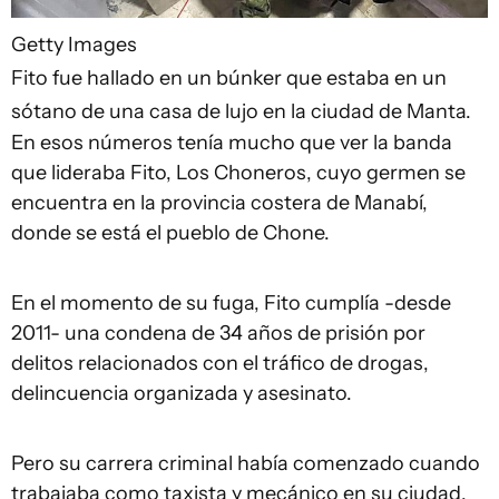
Getty Images
Fito fue hallado en un búnker que estaba en un
sótano de una casa de lujo en la ciudad de Manta.
En esos números tenía mucho que ver la banda
que lideraba Fito, Los Choneros, cuyo germen se
encuentra en la provincia costera de Manabí,
donde se está el pueblo de Chone.
En el momento de su fuga, Fito cumplía -desde
2011- una condena de 34 años de prisión por
delitos relacionados con el tráfico de drogas,
delincuencia organizada y asesinato.
Pero su carrera criminal había comenzado cuando
trabajaba como taxista y mecánico en su ciudad,