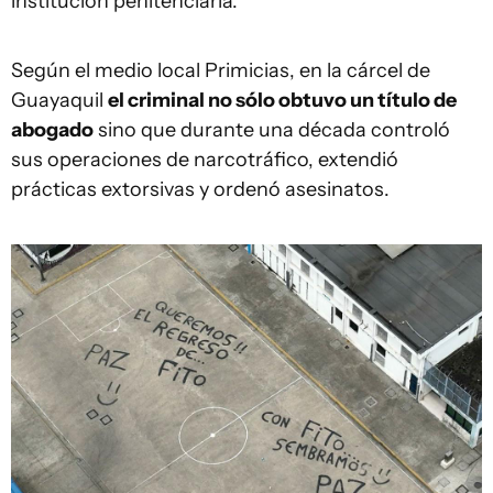
institución penitenciaria.
Según el medio local Primicias, en la cárcel de
Guayaquil
el criminal no sólo obtuvo un título de
abogado
sino que durante una década controló
sus operaciones de narcotráfico, extendió
prácticas extorsivas y ordenó asesinatos.