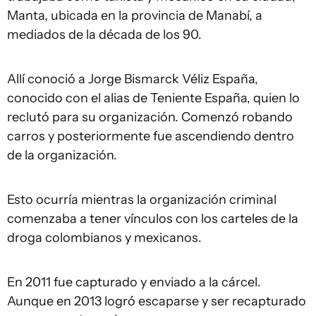
Manta, ubicada en la provincia de Manabí, a
mediados de la década de los 90.
Allí conoció a Jorge Bismarck Véliz España,
conocido con el alias de Teniente España, quien lo
reclutó para su organización. Comenzó robando
carros y posteriormente fue ascendiendo dentro
de la organización.
Esto ocurría mientras la organización criminal
comenzaba a tener vínculos con los carteles de la
droga colombianos y mexicanos.
En 2011 fue capturado y enviado a la cárcel.
Aunque en 2013 logró escaparse y ser recapturado