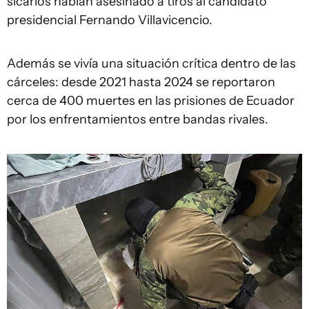
sicarios habían asesinado a tiros al candidato
presidencial Fernando Villavicencio.
Además se vivía una situación crítica dentro de las
cárceles: desde 2021 hasta 2024 se reportaron
cerca de 400 muertes en las prisiones de Ecuador
por los enfrentamientos entre bandas rivales.