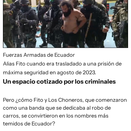
Fuerzas Armadas de Ecuador
Alias Fito cuando era trasladado a una prisión de
máxima seguridad en agosto de 2023.
Un espacio cotizado por los criminales
Pero ¿cómo Fito y Los Choneros, que comenzaron
como una banda que se dedicaba al robo de
carros, se convirtieron en los nombres más
temidos de Ecuador?