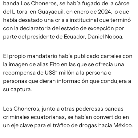
banda Los Choneros, se había fugado de la cárcel
del Litoral en Guayaquil, en enero de 2024, lo que
había desatado una crisis institucinal que terminó
con la declaratoria del estado de excepción por
parte del presidente de Ecuador, Daniel Noboa.
El propio mandatario había publicado carteles con
la imagen de alias Fito en las que se ofrecía una
recompensa de US$1 millón a la persona o
personas que dieran información que condujera a
su captura.
Los Choneros, junto a otras poderosas bandas
criminales ecuatorianas, se habían convertido en
un eje clave para el tráfico de drogas hacia México.