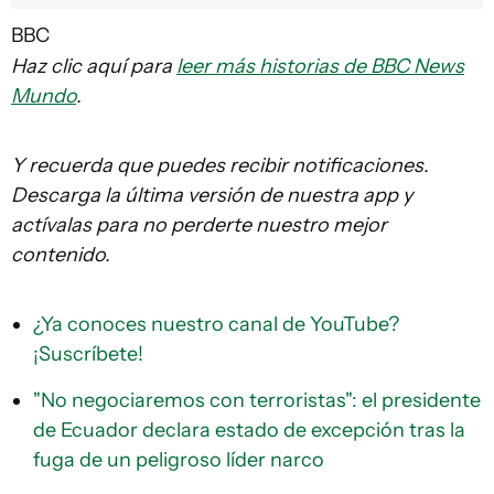
BBC
Haz clic aquí para
leer más historias de BBC News
Mundo
.
Y recuerda que puedes recibir notificaciones.
Descarga la última versión de nuestra app y
actívalas para no perderte nuestro mejor
contenido.
¿Ya conoces nuestro canal de YouTube?
¡Suscríbete!
"No negociaremos con terroristas": el presidente
de Ecuador declara estado de excepción tras la
fuga de un peligroso líder narco