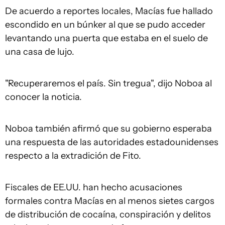
De acuerdo a reportes locales, Macías fue hallado
escondido en un búnker al que se pudo acceder
levantando una puerta que estaba en el suelo de
una casa de lujo.
"Recuperaremos el país. Sin tregua", dijo Noboa al
conocer la noticia.
Noboa también afirmó que su gobierno esperaba
una respuesta de las autoridades estadounidenses
respecto a la extradición de Fito.
Fiscales de EE.UU. han hecho acusaciones
formales contra Macías en al menos sietes cargos
de distribución de cocaína, conspiración y delitos