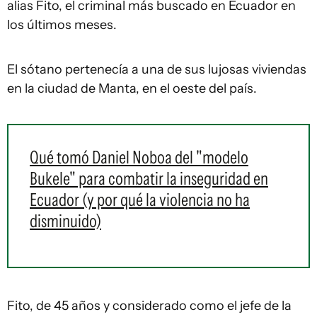
alias Fito, el criminal más buscado en Ecuador en
los últimos meses.
El sótano pertenecía a una de sus lujosas viviendas
en la ciudad de Manta, en el oeste del país.
Qué tomó Daniel Noboa del "modelo
Bukele" para combatir la inseguridad en
Ecuador (y por qué la violencia no ha
disminuido)
Fito, de 45 años y considerado como el jefe de la