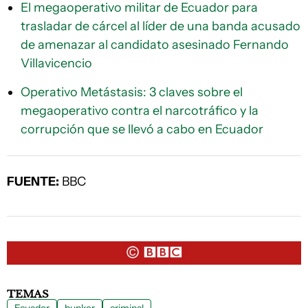
El megaoperativo militar de Ecuador para
trasladar de cárcel al líder de una banda acusado
de amenazar al candidato asesinado Fernando
Villavicencio
Operativo Metástasis: 3 claves sobre el
megaoperativo contra el narcotráfico y la
corrupción que se llevó a cabo en Ecuador
FUENTE:
BBC
TEMAS