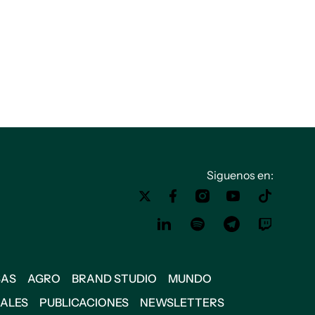
Siguenos en:
SAS
AGRO
BRAND STUDIO
MUNDO
IALES
PUBLICACIONES
NEWSLETTERS