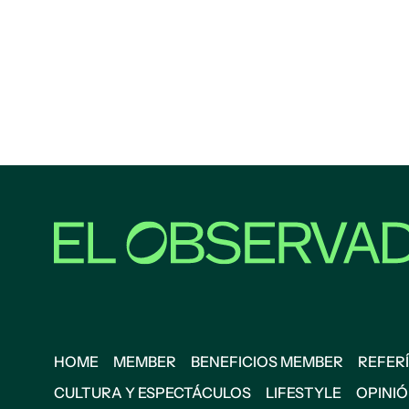
HOME
MEMBER
BENEFICIOS MEMBER
REFERÍ
CULTURA Y ESPECTÁCULOS
LIFESTYLE
OPINI