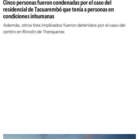
Cinco personas fueron condenadas por el caso del
residencial de Tacuarembó que tenía a personas en
condiciones inhumanas
Además, otros tres implicados fueron detenidos por el caso del
centro en Rincón de Tranqueras