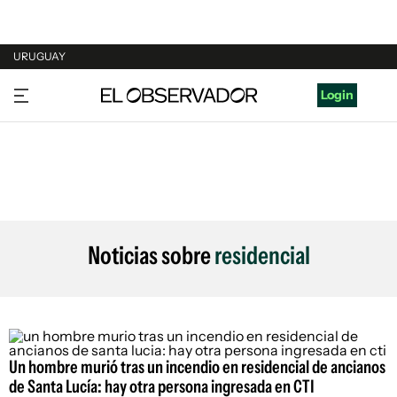
URUGUAY
URUGUAY
Login
ARGENTINA
ESPAÑA
ESTADOS UNIDOS
Noticias sobre
residencial
Un hombre murió tras un incendio en residencial de ancianos
de Santa Lucía: hay otra persona ingresada en CTI