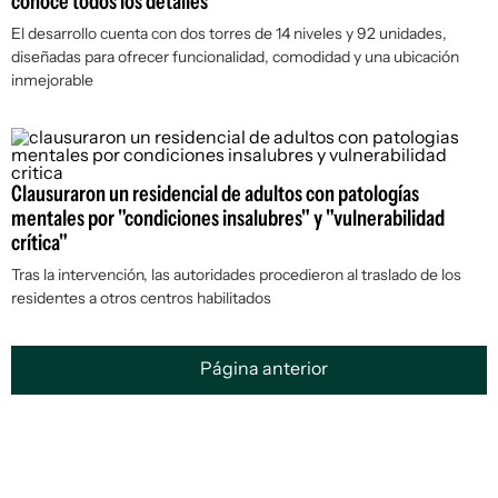
conocé todos los detalles
El desarrollo cuenta con dos torres de 14 niveles y 92 unidades,
diseñadas para ofrecer funcionalidad, comodidad y una ubicación
inmejorable
Clausuraron un residencial de adultos con patologías
mentales por "condiciones insalubres" y "vulnerabilidad
crítica"
Tras la intervención, las autoridades procedieron al traslado de los
residentes a otros centros habilitados
Página anterior