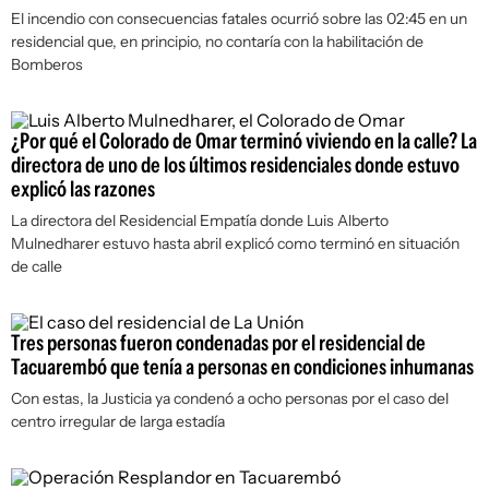
El incendio con consecuencias fatales ocurrió sobre las 02:45 en un
residencial que, en principio, no contaría con la habilitación de
Bomberos
¿Por qué el Colorado de Omar terminó viviendo en la calle? La
directora de uno de los últimos residenciales donde estuvo
explicó las razones
La directora del Residencial Empatía donde Luis Alberto
Mulnedharer estuvo hasta abril explicó como terminó en situación
de calle
Tres personas fueron condenadas por el residencial de
Tacuarembó que tenía a personas en condiciones inhumanas
Con estas, la Justicia ya condenó a ocho personas por el caso del
centro irregular de larga estadía