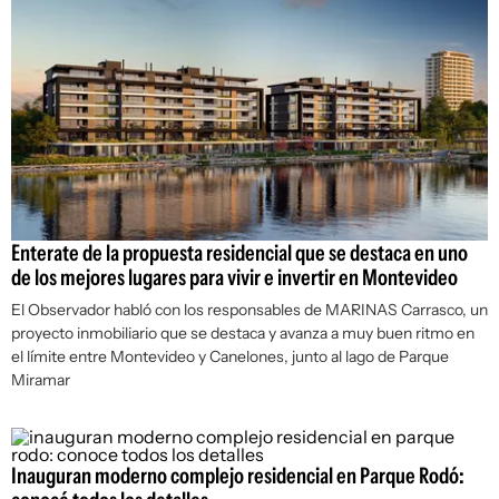
Enterate de la propuesta residencial que se destaca en uno
de los mejores lugares para vivir e invertir en Montevideo
El Observador habló con los responsables de MARINAS Carrasco, un
proyecto inmobiliario que se destaca y avanza a muy buen ritmo en
el límite entre Montevideo y Canelones, junto al lago de Parque
Miramar
Inauguran moderno complejo residencial en Parque Rodó: