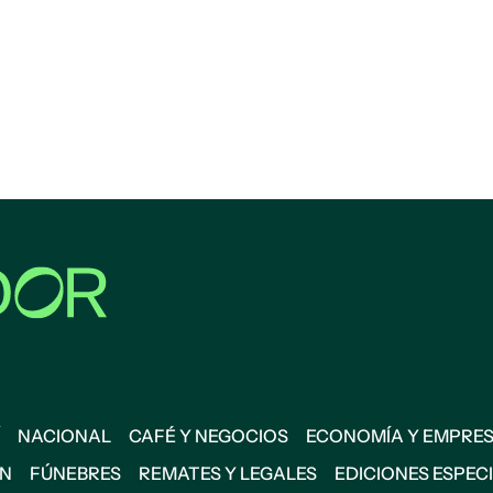
NACIONAL
CAFÉ Y NEGOCIOS
ECONOMÍA Y EMPRE
ÓN
FÚNEBRES
REMATES Y LEGALES
EDICIONES ESPEC