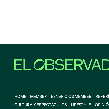
HOME
MEMBER
BENEFICIOS MEMBER
REFERÍ
CULTURA Y ESPECTÁCULOS
LIFESTYLE
OPINI