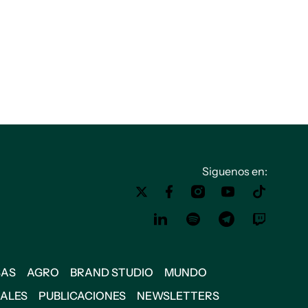
Siguenos en:
SAS
AGRO
BRAND STUDIO
MUNDO
IALES
PUBLICACIONES
NEWSLETTERS