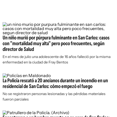
Un niño murió por púrpura fulminante en San Carlos: casos
con "mortalidad muy alta" pero poco frecuentes, según
director de Salud
En el mes de julio una adolescente de 16 años falleció por la misma
enfermedad en la ciudad de Fray Bentos
La Policía rescató a 20 ancianos durante un incendio en un
residencial de San Carlos: cómo empezó el fuego
No se registraron personas lesionadas y las pérdidas materiales
fueron parciales