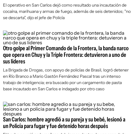
El operativo en San Carlos dejó como resultado una incautación de
cocaína, marihuana y armas de fuego, además de seis detenidos; "no
se descarta", dijo el jefe de Policía
Otro golpe al Primer Comando de la Frontera, la banda narco
que opera en Chuy y la Triple Frontera: detuvieron a uno de
sus líderes
La Brigada de Drogas, con apoyo de policías de Brasil, logró detener
en Río Branco a Mario Gastón Fernández Pascal tras un intenso
trabajo de inteligencia; era buscado por un cargamento de pasta
base incautado en San Carlos e indagado por otro caso
San Carlos: hombre agredió a su pareja y su bebé, lesionó a
un Policía para fugar y fue detenido horas después