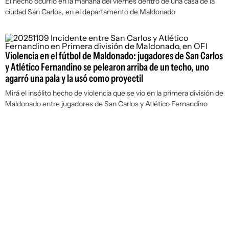
El hecho ocurrió en la mañana del viernes dentro de una casa de la
ciudad San Carlos, en el departamento de Maldonado
Violencia en el fútbol de Maldonado: jugadores de San Carlos
y Atlético Fernandino se pelearon arriba de un techo, uno
agarró una pala y la usó como proyectil
Mirá el insólito hecho de violencia que se vio en la primera división de
Maldonado entre jugadores de San Carlos y Atlético Fernandino