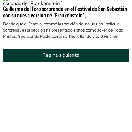
Guillermo del Toro sorprende en el Festival de San Sebastián
con su nueva versión de `Frankenstein´,
Desde que el Festival retomó la tradición de incluir una “película
sorpresa”, esta sección ha presentado éxitos como
Joker
de Todd
Phillips,
Spencer
de Pablo Larraín o
The Killer
de David Fincher.
Página siguiente