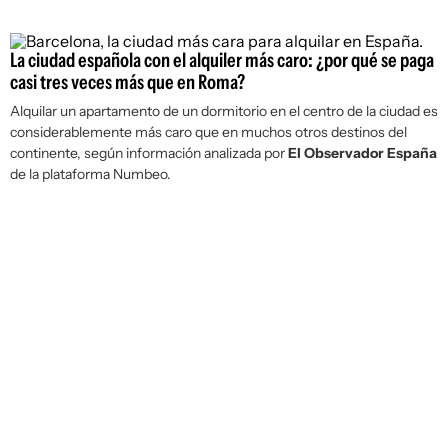
La ciudad española con el alquiler más caro: ¿por qué se paga
casi tres veces más que en Roma?
Alquilar un apartamento de un dormitorio en el centro de la ciudad es
considerablemente más caro que en muchos otros destinos del
continente, según información analizada por
El Observador España
de la plataforma Numbeo.