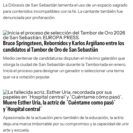
La Diócesis de San Sebastián lamenta el uso de un espacio sagrado
para contenidos incompatibles con la fe. La cantante también fue
denunciada por profanación.
Bruce Springsteen, Rebornidos y Karlos Argiñano entre los
candidatos al Tambor de Oro de San Sebastián
Medio centenar de candidaturas disputan el máximo galardón que
otorga la ciudad de San Sebastián durante la Tamborrada en enero.
Inicia el proceso para designar un ganador o seleccionar una terna
que va a votación popular.
Muere Esther Uría, la actriz de `Cuéntame como pasó´
y`Hospital central´
Apasionada de la actuación pero también de la educación, la actriz
deja una marca imborrable por su compromiso y la capacidad de unir
arte y escuela.