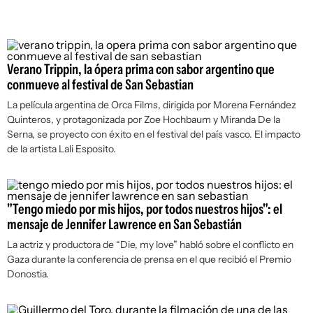
Verano Trippin, la ópera prima con sabor argentino que
conmueve al festival de San Sebastian
La película argentina de Orca Films, dirigida por Morena Fernández
Quinteros, y protagonizada por Zoe Hochbaum y Miranda De la
Serna, se proyecto con éxito en el festival del país vasco. El impacto
de la artista Lali Esposito.
"Tengo miedo por mis hijos, por todos nuestros hijos": el
mensaje de Jennifer Lawrence en San Sebastián
La actriz y productora de “Die, my love” habló sobre el conflicto en
Gaza durante la conferencia de prensa en el que recibió el Premio
Donostia.