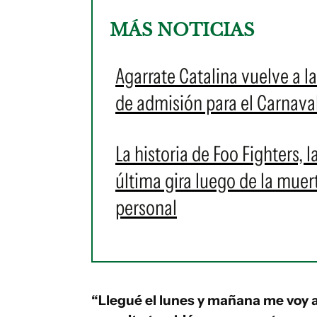
MÁS NOTICIAS
Agarrate Catalina vuelve a l
de admisión para el Carnava
La historia de Foo Fighters,
última gira luego de la mue
personal
“Llegué el lunes y mañana me voy a 