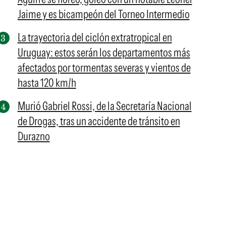
Jaime y es bicampeón del Torneo Intermedio
La trayectoria del ciclón extratropical en
Uruguay: estos serán los departamentos más
afectados por tormentas severas y vientos de
hasta 120 km/h
Murió Gabriel Rossi, de la Secretaría Nacional
de Drogas, tras un accidente de tránsito en
Durazno