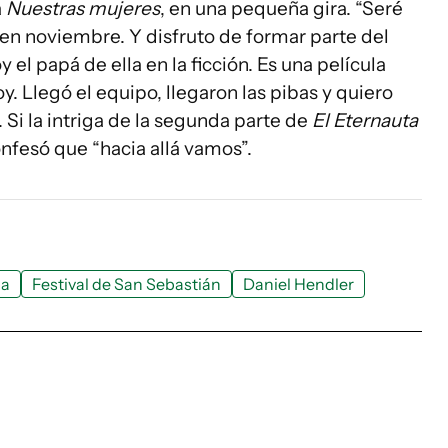
a
Nuestras mujeres
, en una pequeña gira. “Seré
r en noviembre. Y disfruto de formar parte del
 el papá de ella en la ficción. Es una película
. Llegó el equipo, llegaron las pibas y quiero
 Si la intriga de la segunda parte de
El Eternauta
nfesó que “hacia allá vamos”.
pa
Festival de San Sebastián
Daniel Hendler