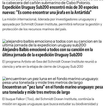
Expedición Uruguay Sub200 encontró más de 30 especies
nuevas: "Es como encontrar una jirafa en la Antártida"
La misión internacional, liderada por investigadores uruguayos y
apoyada por Schmidt Ocean Institute, permitirá reforzar la gestión y
protección de los recursos marinos del país.
Alejandro Balbis emocionó a todos con su canción en la
última jornada de la expedición Uruguay Sub200
El programa Artists-at-Sea del Schmidt Ocean Institute reunió a
ciencia y arte en la etapa de cierre de Uruguay Sub 200
Encuentran un "pez luna" en el fondo marino uruguayo: pesa
una tonelada y mide tres metros de largo
El buque Falkor (Too), del Schmidt Ocean Institute, continúa la
misión en aguas uruguayas que busca estudiar su biodiversidad y