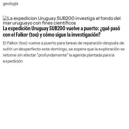
geología
La expedición Uruguay SUB200 vuelve a puerto: ¿qué pasó
con el Falkor (too) y cómo sigue la investigación?
El Falkor (too) vuelve a puerto para tareas de reparación después de
sufrir un desperfecto este domingo, se espera que la exploración se
retome sin afectar "profundamente" la agenda plantada para la
expedición