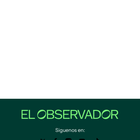
Siguenos en: