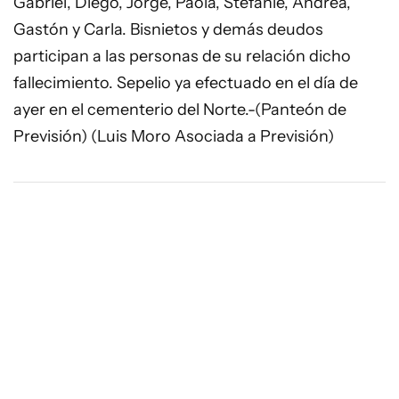
Gabriel, Diego, Jorge, Paola, Stefanie, Andrea,
Gastón y Carla. Bisnietos y demás deudos
participan a las personas de su relación dicho
fallecimiento. Sepelio ya efectuado en el día de
ayer en el cementerio del Norte.-(Panteón de
Previsión) (Luis Moro Asociada a Previsión)