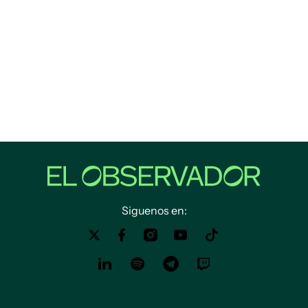
Siguenos en: