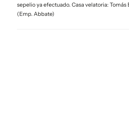
sepelio ya efectuado. Casa velatoria: Tomás
(Emp. Abbate)