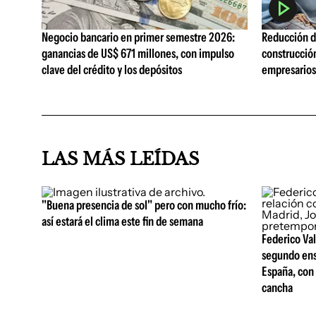
Negocio bancario en primer semestre 2026:
Reducción de
ganancias de US$ 671 millones, con impulso
construcció
clave del crédito y los depósitos
empresarios 
LAS MÁS LEÍDAS
"Buena presencia de sol" pero con mucho frío:
así estará el clima este fin de semana
Federico Val
segundo ens
España, con 
cancha