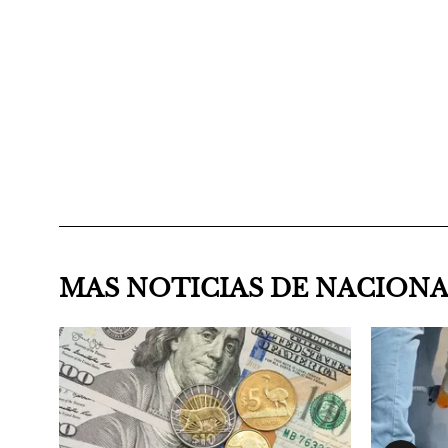
MAS NOTICIAS DE NACION