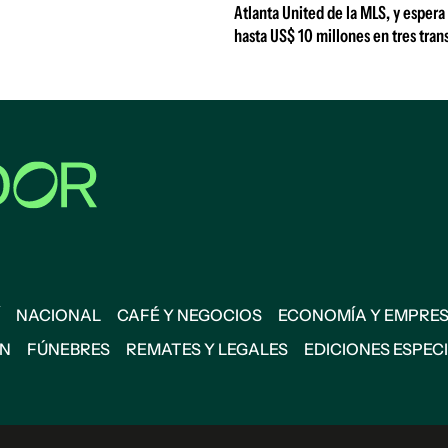
Atlanta United de la MLS, y espera
hasta US$ 10 millones en tres tran
NACIONAL
CAFÉ Y NEGOCIOS
ECONOMÍA Y EMPRE
ÓN
FÚNEBRES
REMATES Y LEGALES
EDICIONES ESPEC