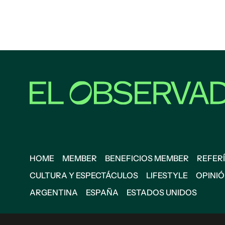
HOME
MEMBER
BENEFICIOS MEMBER
REFERÍ
CULTURA Y ESPECTÁCULOS
LIFESTYLE
OPINI
ARGENTINA
ESPAÑA
ESTADOS UNIDOS