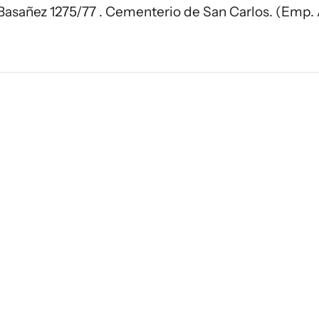
 Basañez 1275/77 . Cementerio de San Carlos. (Emp.