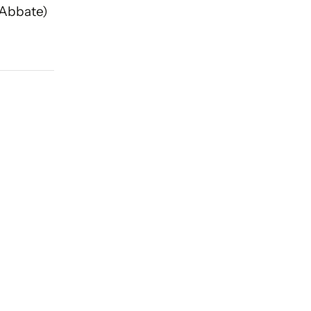
 Abbate)