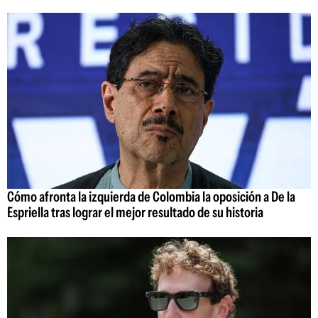
Cómo afronta la izquierda de Colombia la oposición a De la
Espriella tras lograr el mejor resultado de su historia