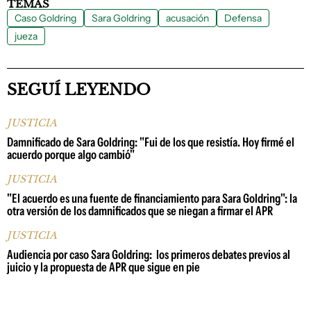
TEMAS
Caso Goldring
Sara Goldring
acusación
Defensa
jueza
SEGUÍ LEYENDO
JUSTICIA
Damnificado de Sara Goldring: "Fui de los que resistía. Hoy firmé el
acuerdo porque algo cambió"
JUSTICIA
"El acuerdo es una fuente de financiamiento para Sara Goldring": la
otra versión de los damnificados que se niegan a firmar el APR
JUSTICIA
Audiencia por caso Sara Goldring: los primeros debates previos al
juicio y la propuesta de APR que sigue en pie