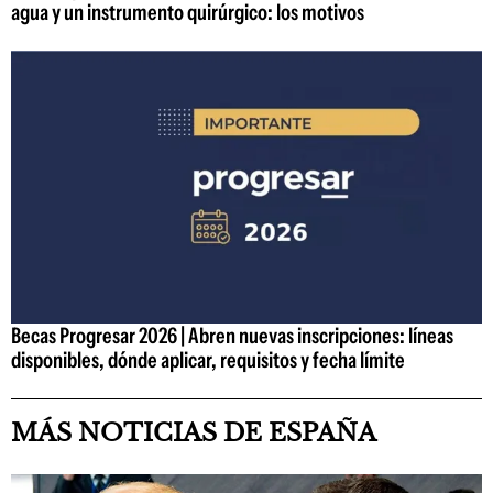
agua y un instrumento quirúrgico: los motivos
Becas Progresar 2026 | Abren nuevas inscripciones: líneas
disponibles, dónde aplicar, requisitos y fecha límite
MÁS NOTICIAS DE ESPAÑA