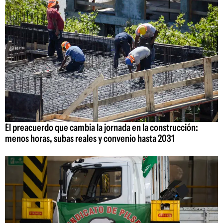
El preacuerdo que cambia la jornada en la construcción:
menos horas, subas reales y convenio hasta 2031