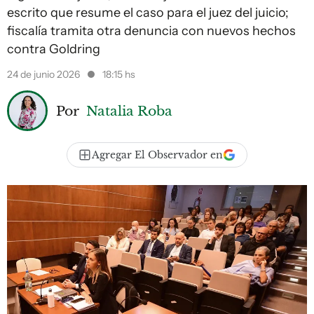
escrito que resume el caso para el juez del juicio;
fiscalía tramita otra denuncia con nuevos hechos
contra Goldring
24 de junio 2026
18:15 hs
Por
Natalia Roba
Agregar El Observador en