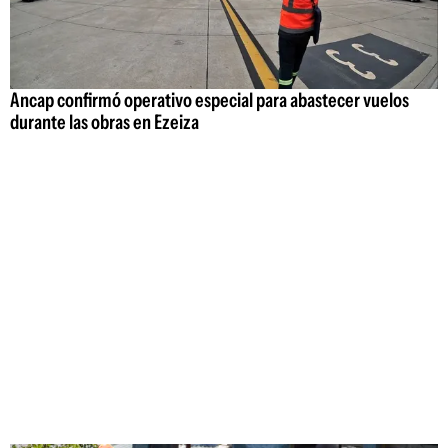
Ancap confirmó operativo especial para abastecer vuelos
durante las obras en Ezeiza