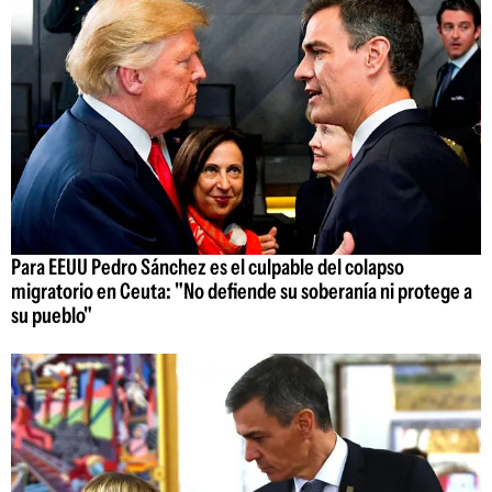
Para EEUU Pedro Sánchez es el culpable del colapso
migratorio en Ceuta: "No defiende su soberanía ni protege a
su pueblo"