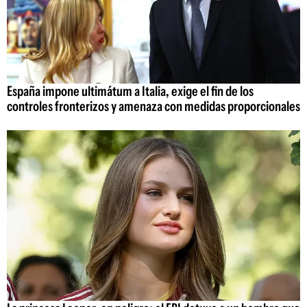
España impone ultimátum a Italia, exige el fin de los
controles fronterizos y amenaza con medidas proporcionales