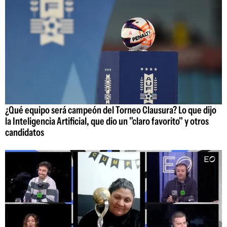
¿Qué equipo será campeón del Torneo Clausura? Lo que dijo
la Inteligencia Artificial, que dio un "claro favorito" y otros
candidatos