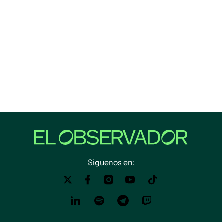
Siguenos en: