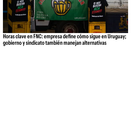
Horas clave en FNC: empresa define cómo sigue en Uruguay;
gobierno y sindicato también manejan alternativas