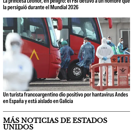
La princesa Leonor, en peligro: el FBI detuvo a un hombre que
la persiguió durante el Mundial 2026
Un turista francoargentino dio positivo por hantavirus Andes
en España y está aislado en Galicia
MÁS NOTICIAS DE ESTADOS
UNIDOS