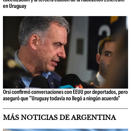
en Uruguay
Orsi confirmó conversaciones con EEUU por deportados, pero
aseguró que "Uruguay todavía no llegó a ningún acuerdo"
MÁS NOTICIAS DE ARGENTINA