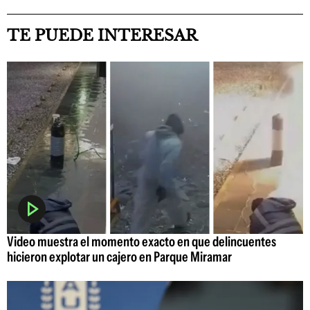
TE PUEDE INTERESAR
Video muestra el momento exacto en que delincuentes
hicieron explotar un cajero en Parque Miramar