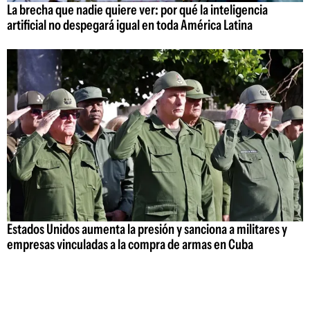
La brecha que nadie quiere ver: por qué la inteligencia
artificial no despegará igual en toda América Latina
Estados Unidos aumenta la presión y sanciona a militares y
empresas vinculadas a la compra de armas en Cuba