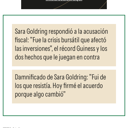
Sara Goldring respondió a la acusación
fiscal: "Fue la crisis bursátil que afectó
las inversiones", el récord Guiness y los
dos hechos que le juegan en contra
Damnificado de Sara Goldring: "Fui de
los que resistía. Hoy firmé el acuerdo
porque algo cambió"