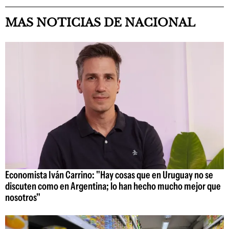
MAS NOTICIAS DE NACIONAL
Economista Iván Carrino: "Hay cosas que en Uruguay no se
discuten como en Argentina; lo han hecho mucho mejor que
nosotros"