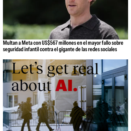
Multan a Meta con US$567 millones en el mayor fallo sobre
seguridad infantil contra el gigante de las redes sociales