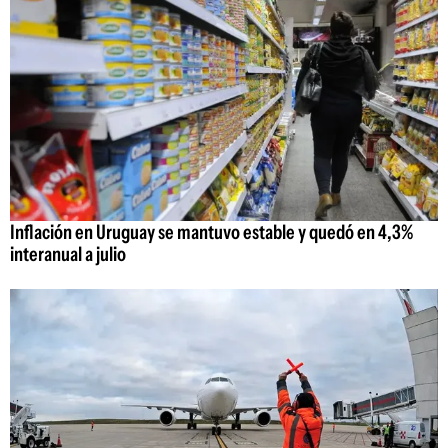
Inflación en Uruguay se mantuvo estable y quedó en 4,3%
interanual a julio