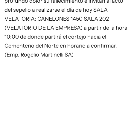
profundo dolor su fallecimiento e invitan al acto
del sepelio a realizarse el día de hoy SALA
VELATORIA: CANELONES 1450 SALA 202
(VELATORIO DE LA EMPRESA) a partir de la hora
10:00 de donde partirá el cortejo hacia el
Cementerio del Norte en horario a confirmar.
(Emp. Rogelio Martinelli SA)