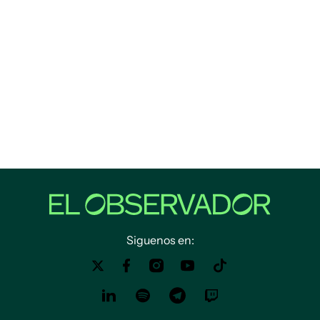
Siguenos en: