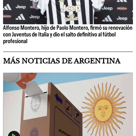
Alfonso Montero, hijo de Paolo Montero, firmó su renovación
con Juventus de Italia y dio el salto definitivo al fútbol
profesional
MÁS NOTICIAS DE ARGENTINA