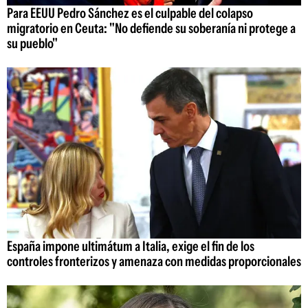
Para EEUU Pedro Sánchez es el culpable del colapso
migratorio en Ceuta: "No defiende su soberanía ni protege a
su pueblo"
España impone ultimátum a Italia, exige el fin de los
controles fronterizos y amenaza con medidas proporcionales