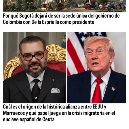
Por qué Bogotá dejará de ser la sede única del gobierno de
Colombia con De la Espriella como presidente
Cuál es el origen de la histórica alianza entre EEUU y
Marruecos y qué papel juega en la crisis migratoria en el
enclave español de Ceuta