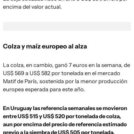
encima del valor actual.
Colza y maíz europeo al alza
La colza, en cambio, ganó 7 euros en la semana, de
US$ 569 a US$ 582 por tonelada en el mercado
Matif de París, sostenida por la menor producción
europea esperada para este año.
En Uruguay las referencia semanales se movieron
entre US$ 515 y US$ 520 por tonelada de colza,
aun por encima del precio de referencia estimado
previo a la siembra de US$ 505 por tonelada.