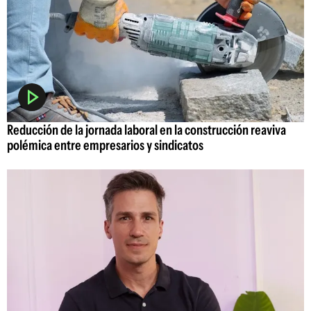
Reducción de la jornada laboral en la construcción reaviva
polémica entre empresarios y sindicatos