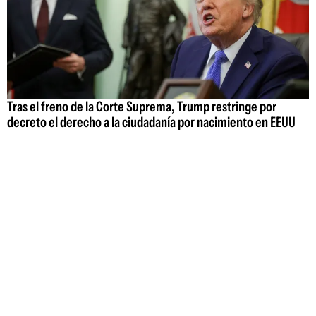
Tras el freno de la Corte Suprema, Trump restringe por
decreto el derecho a la ciudadanía por nacimiento en EEUU