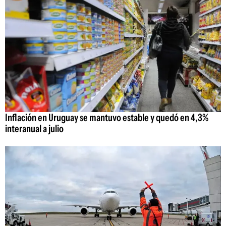
Inflación en Uruguay se mantuvo estable y quedó en 4,3%
interanual a julio