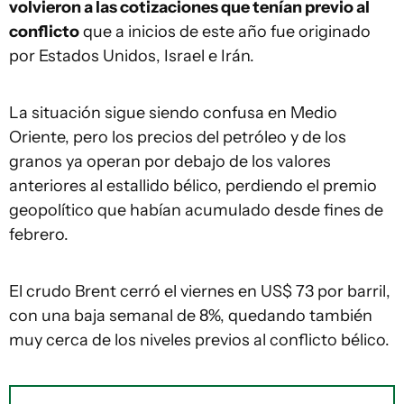
volvieron a las cotizaciones que tenían previo al
conflicto
que a inicios de este año fue originado
por Estados Unidos, Israel e Irán.
La situación sigue siendo confusa en Medio
Oriente, pero los precios del petróleo y de los
granos ya operan por debajo de los valores
anteriores al estallido bélico, perdiendo el premio
geopolítico que habían acumulado desde fines de
febrero.
El crudo Brent cerró el viernes en US$ 73 por barril,
con una baja semanal de 8%, quedando también
muy cerca de los niveles previos al conflicto bélico.