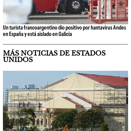
Un turista francoargentino dio positivo por hantavirus Andes
en España y está aislado en Galicia
MÁS NOTICIAS DE ESTADOS
UNIDOS