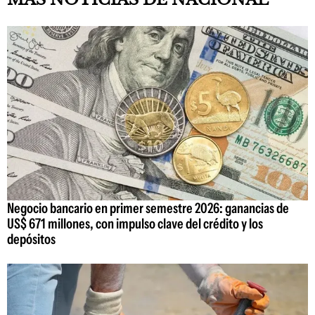
Negocio bancario en primer semestre 2026: ganancias de
US$ 671 millones, con impulso clave del crédito y los
depósitos