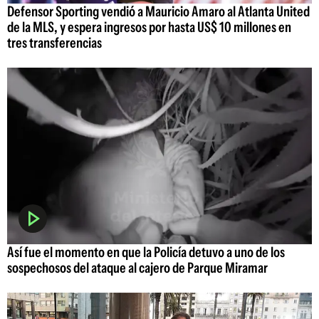
Defensor Sporting vendió a Mauricio Amaro al Atlanta United
de la MLS, y espera ingresos por hasta US$ 10 millones en
tres transferencias
Así fue el momento en que la Policía detuvo a uno de los
sospechosos del ataque al cajero de Parque Miramar