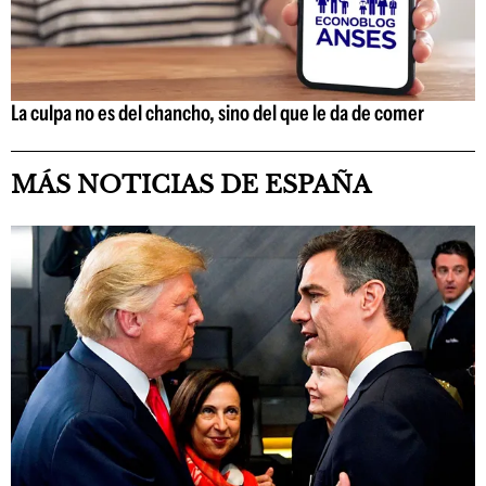
La culpa no es del chancho, sino del que le da de comer
MÁS NOTICIAS DE ESPAÑA