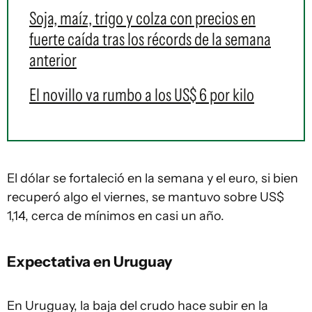
Soja, maíz, trigo y colza con precios en
fuerte caída tras los récords de la semana
anterior
El novillo va rumbo a los US$ 6 por kilo
El dólar se fortaleció en la semana y el euro, si bien
recuperó algo el viernes, se mantuvo sobre US$
1,14, cerca de mínimos en casi un año.
Expectativa en Uruguay
En Uruguay, la baja del crudo hace subir en la