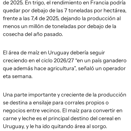
de 2025. En trigo, el rendimiento en Francia podría
quedar por debajo de las 7 toneladas por hectárea,
frente a las 7,4 de 2025, dejando la producción al
menos un millón de toneladas por debajo de la
cosecha del año pasado.
El área de maíz en Uruguay debería seguir
creciendo en el ciclo 2026/27 “en un país ganadero
que además hace agricultura”, señaló un operador
eta semana.
Una parte importante y creciente de la producción
se destina a ensilaje para corrales propios o
negocios entre vecinos. El maíz para convertir en
carne y leche es el principal destino del cereal en
Uruguay, y le ha ido quitando área al sorgo.