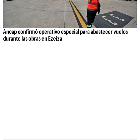
Ancap confirmó operativo especial para abastecer vuelos
durante las obras en Ezeiza