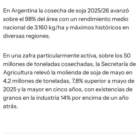
En Argentina la cosecha de soja 2025/26 avanzó
sobre el 98% del área con un rendimiento medio
nacional de 3.160 kg/ha y máximos históricos en
diversas regiones.
En una zafra particularmente activa, sobre los 50
millones de toneladas cosechadas, la Secretaría de
Agricultura relevó la molienda de soja de mayo en
4,2 millones de toneladas, 7,8% superior a mayo de
2025 y la mayor en cinco años, con existencias de
granos en la industria 14% por encima de un año
atrás.