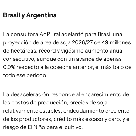
Brasil y Argentina
La consultora AgRural adelantó para Brasil una
proyección de área de soja 2026/27 de 49 millones
de hectáreas, récord y vigésimo aumento anual
consecutivo, aunque con un avance de apenas
0,9% respecto a la cosecha anterior, el más bajo de
todo ese período.
La desaceleración responde al encarecimiento de
los costos de producción, precios de soja
relativamente estables, endeudamiento creciente
de los productores, crédito más escaso y caro, y el
riesgo de El Niño para el cultivo.