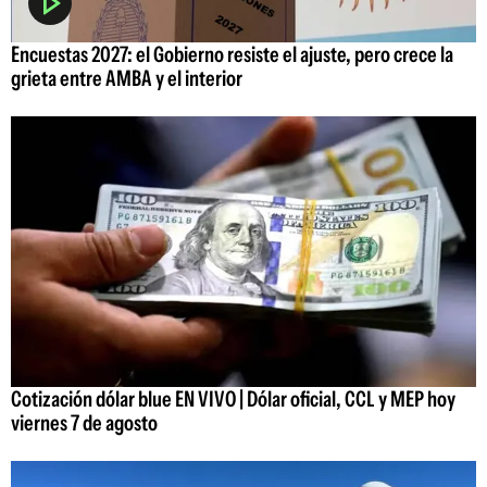
Encuestas 2027: el Gobierno resiste el ajuste, pero crece la
grieta entre AMBA y el interior
Cotización dólar blue EN VIVO | Dólar oficial, CCL y MEP hoy
viernes 7 de agosto