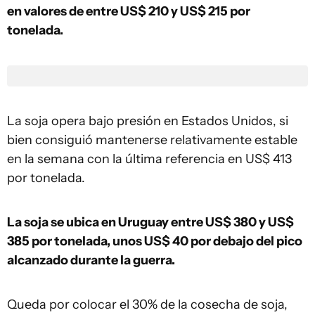
en valores de entre US$ 210 y US$ 215 por
tonelada.
La soja opera bajo presión en Estados Unidos, si
bien consiguió mantenerse relativamente estable
en la semana con la última referencia en US$ 413
por tonelada.
La soja se ubica en Uruguay entre US$ 380 y US$
385 por tonelada, unos US$ 40 por debajo del pico
alcanzado durante la guerra.
Queda por colocar el 30% de la cosecha de soja,