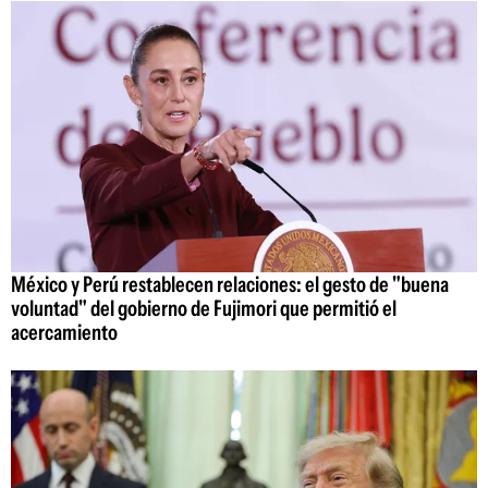
México y Perú restablecen relaciones: el gesto de "buena
voluntad" del gobierno de Fujimori que permitió el
acercamiento