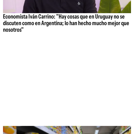
Economista Iván Carrino: "Hay cosas que en Uruguay no se
discuten como en Argentina; lo han hecho mucho mejor que
nosotros"