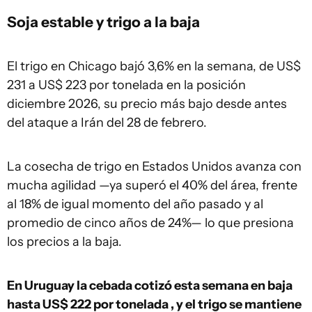
Soja estable y trigo a la baja
El trigo en Chicago bajó 3,6% en la semana, de US$
231 a US$ 223 por tonelada en la posición
diciembre 2026, su precio más bajo desde antes
del ataque a Irán del 28 de febrero.
La cosecha de trigo en Estados Unidos avanza con
mucha agilidad —ya superó el 40% del área, frente
al 18% de igual momento del año pasado y al
promedio de cinco años de 24%— lo que presiona
los precios a la baja.
En Uruguay la cebada cotizó esta semana en baja
hasta US$ 222 por tonelada , y el trigo se mantiene