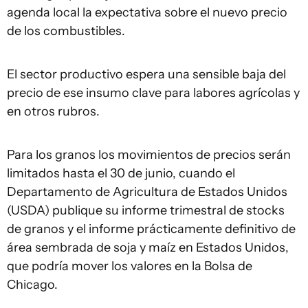
agenda local la expectativa sobre el nuevo precio
de los combustibles.
El sector productivo espera una sensible baja del
precio de ese insumo clave para labores agrícolas y
en otros rubros.
Para los granos los movimientos de precios serán
limitados hasta el 30 de junio, cuando el
Departamento de Agricultura de Estados Unidos
(USDA) publique su informe trimestral de stocks
de granos y el informe prácticamente definitivo de
área sembrada de soja y maíz en Estados Unidos,
que podría mover los valores en la Bolsa de
Chicago.