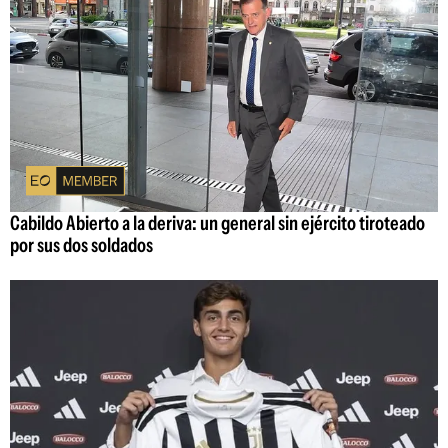
Cabildo Abierto a la deriva: un general sin ejército tiroteado
por sus dos soldados