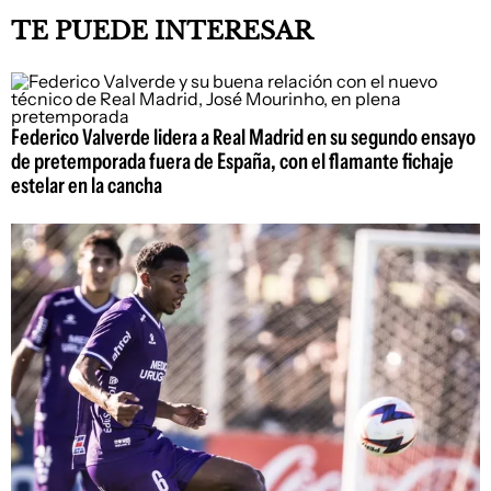
TE PUEDE INTERESAR
Federico Valverde lidera a Real Madrid en su segundo ensayo
de pretemporada fuera de España, con el flamante fichaje
estelar en la cancha