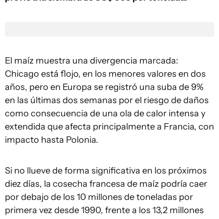
El maíz muestra una divergencia marcada:
Chicago está flojo, en los menores valores en dos
años, pero en Europa se registró una suba de 9%
en las últimas dos semanas por el riesgo de daños
como consecuencia de una ola de calor intensa y
extendida que afecta principalmente a Francia, con
impacto hasta Polonia.
Si no llueve de forma significativa en los próximos
diez días, la cosecha francesa de maíz podría caer
por debajo de los 10 millones de toneladas por
primera vez desde 1990, frente a los 13,2 millones