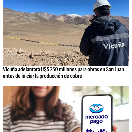
Vicuña adelantará U$S 250 millones para obras en San Juan
antes de iniciar la producción de cobre