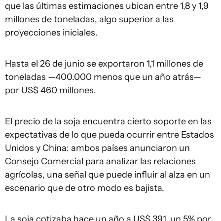
que las últimas estimaciones ubican entre 1,8 y 1,9
millones de toneladas, algo superior a las
proyecciones iniciales.
Hasta el 26 de junio se exportaron 1,1 millones de
toneladas —400.000 menos que un año atrás—
por US$ 460 millones.
El precio de la soja encuentra cierto soporte en las
expectativas de lo que pueda ocurrir entre Estados
Unidos y China: ambos países anunciaron un
Consejo Comercial para analizar las relaciones
agrícolas, una señal que puede influir al alza en un
escenario que de otro modo es bajista.
La soja cotizaba hace un año a US$ 391, un 5% por