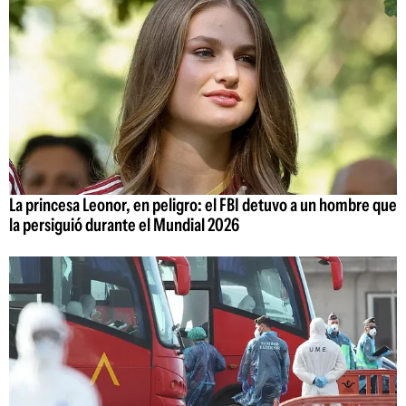
La princesa Leonor, en peligro: el FBI detuvo a un hombre que
la persiguió durante el Mundial 2026