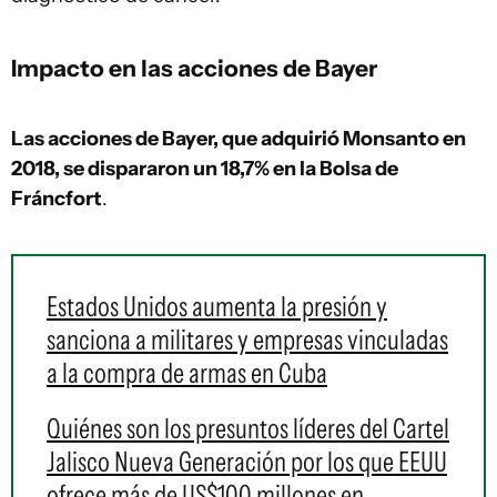
Impacto en las acciones de Bayer
Las acciones de Bayer, que adquirió Monsanto en
2018, se dispararon un 18,7% en la Bolsa de
Fráncfort
.
Estados Unidos aumenta la presión y
sanciona a militares y empresas vinculadas
a la compra de armas en Cuba
Quiénes son los presuntos líderes del Cartel
Jalisco Nueva Generación por los que EEUU
ofrece más de US$100 millones en