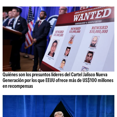
Quiénes son los presuntos líderes del Cartel Jalisco Nueva
Generación por los que EEUU ofrece más de US$100 millones
en recompensas