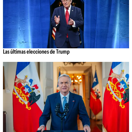
Las últimas elecciones de Trump