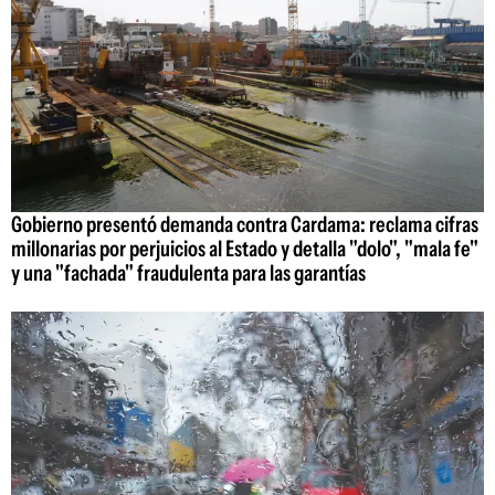
Gobierno presentó demanda contra Cardama: reclama cifras
millonarias por perjuicios al Estado y detalla "dolo", "mala fe"
y una "fachada" fraudulenta para las garantías