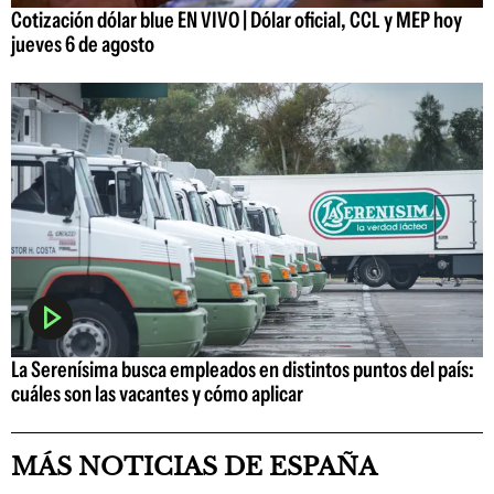
Cotización dólar blue EN VIVO | Dólar oficial, CCL y MEP hoy
jueves 6 de agosto
La Serenísima busca empleados en distintos puntos del país:
cuáles son las vacantes y cómo aplicar
MÁS NOTICIAS DE ESPAÑA