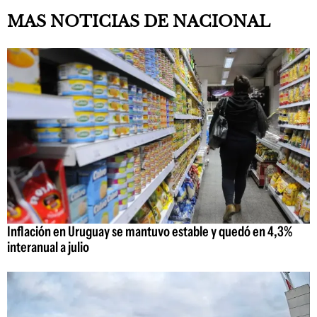
MAS NOTICIAS DE NACIONAL
Inflación en Uruguay se mantuvo estable y quedó en 4,3%
interanual a julio