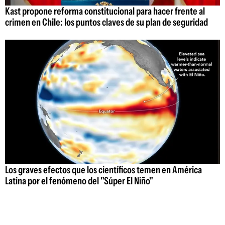
Kast propone reforma constitucional para hacer frente al
crimen en Chile: los puntos claves de su plan de seguridad
Los graves efectos que los científicos temen en América
Latina por el fenómeno del "Súper El Niño"