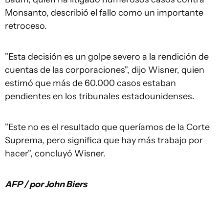
Monsanto, describió el fallo como un importante
retroceso.
"Esta decisión es un golpe severo a la rendición de
cuentas de las corporaciones", dijo Wisner, quien
estimó que más de 60.000 casos estaban
pendientes en los tribunales estadounidenses.
"Este no es el resultado que queríamos de la Corte
Suprema, pero significa que hay más trabajo por
hacer", concluyó Wisner.
AFP / por John Biers