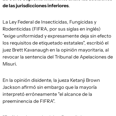
de las jurisdicciones inferiores
.
La Ley Federal de Insecticidas, Fungicidas y
Rodenticidas (FIFRA, por sus siglas en inglés)
"exige uniformidad y expresamente deja sin efecto
los requisitos de etiquetado estatales", escribió el
juez Brett Kavanaugh en la opinión mayoritaria, al
revocar la sentencia del Tribunal de Apelaciones de
Misuri.
En la opinión disidente, la jueza Ketanji Brown
Jackson afirmó sin embargo que la mayoría
interpretó erróneamente "el alcance de la
preeminencia de FIFRA".