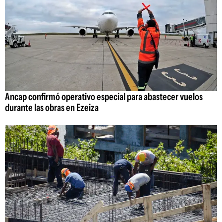
Ancap confirmó operativo especial para abastecer vuelos
durante las obras en Ezeiza