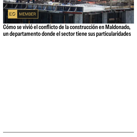
Cómo se vivió el conflicto de la construcción en Maldonado,
un departamento donde el sector tiene sus particularidades