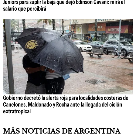
Juniors para suplir la baja que dejó Edinson Cavani: mirá el
salario que percibirá
Gobierno decretó la alerta roja para localidades costeras de
Canelones, Maldonado y Rocha ante la llegada del ciclón
extratropical
MÁS NOTICIAS DE ARGENTINA