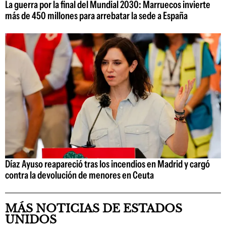
La guerra por la final del Mundial 2030: Marruecos invierte
más de 450 millones para arrebatar la sede a España
Díaz Ayuso reapareció tras los incendios en Madrid y cargó
contra la devolución de menores en Ceuta
MÁS NOTICIAS DE ESTADOS
UNIDOS