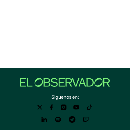
Siguenos en: