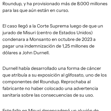
Roundup, y ha provisionado más de 8.000 millones
para las que aún están en curso.
El caso llegó a la Corte Suprema luego de que un
jurado de Misuri (centro de Estados Unidos)
condenara a Monsanto en octubre de 2023 a
pagar una indemnización de 1,25 millones de
dólares a John Durnell.
Durnell había desarrollado una forma de cáncer
que atribuía a su exposición al glifosato, uno de los
componentes del Roundup. Reprochaba al
fabricante no haber colocado una advertencia
sanitaria sobre las consecuencias de su uso.
Este fallo en Misuri desencadenó un aluvión de