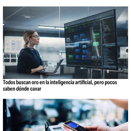
Todos buscan oro en la inteligencia artificial, pero pocos
saben dónde cavar