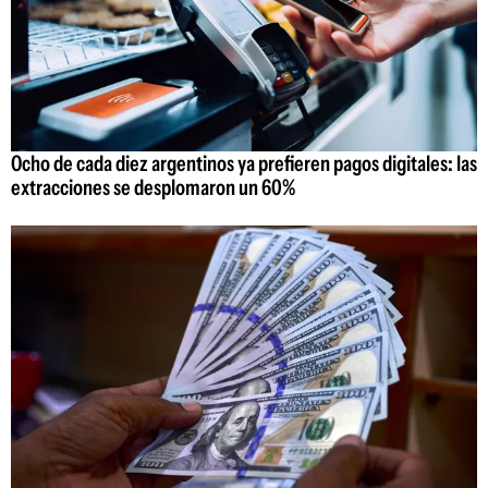
Ocho de cada diez argentinos ya prefieren pagos digitales: las
extracciones se desplomaron un 60%