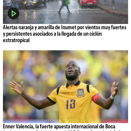
Alertas naranja y amarilla de Inumet por vientos muy fuertes
y persistentes asociados a la llegada de un ciclón
extratropical
Enner Valencia, la fuerte apuesta internacional de Boca