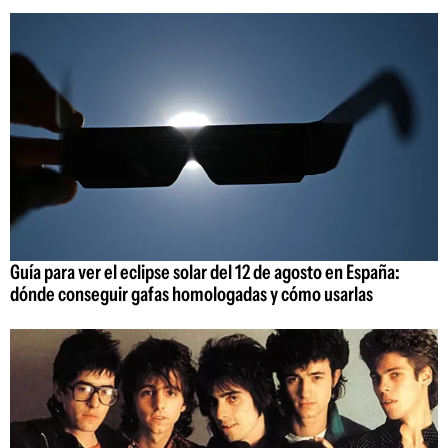
Guía para ver el eclipse solar del 12 de agosto en España:
dónde conseguir gafas homologadas y cómo usarlas