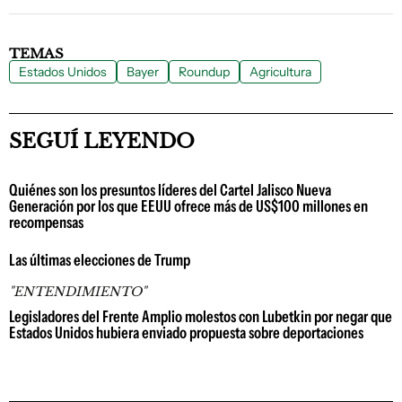
TEMAS
Estados Unidos
Bayer
Roundup
Agricultura
SEGUÍ LEYENDO
Quiénes son los presuntos líderes del Cartel Jalisco Nueva
Generación por los que EEUU ofrece más de US$100 millones en
recompensas
Las últimas elecciones de Trump
"ENTENDIMIENTO"
Legisladores del Frente Amplio molestos con Lubetkin por negar que
Estados Unidos hubiera enviado propuesta sobre deportaciones