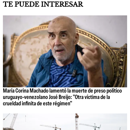
TE PUEDE INTERESAR
María Corina Machado lamentó la muerte de preso político
uruguayo-venezolano José Breijo: "Otra víctima de la
crueldad infinita de este régimen"