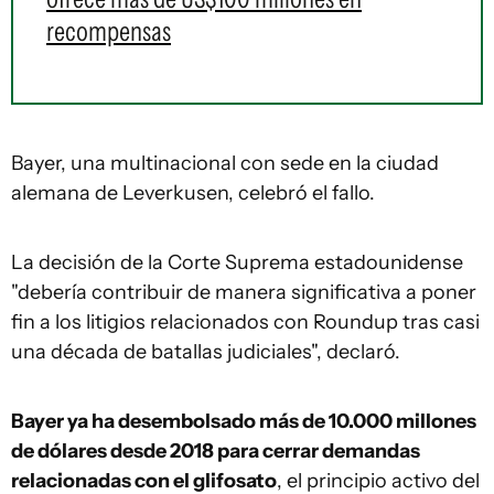
recompensas
Bayer, una multinacional con sede en la ciudad
alemana de Leverkusen, celebró el fallo.
La decisión de la Corte Suprema estadounidense
"debería contribuir de manera significativa a poner
fin a los litigios relacionados con Roundup tras casi
una década de batallas judiciales", declaró.
Bayer ya ha desembolsado más de 10.000 millones
de dólares desde 2018 para cerrar demandas
relacionadas con el glifosato
, el principio activo del