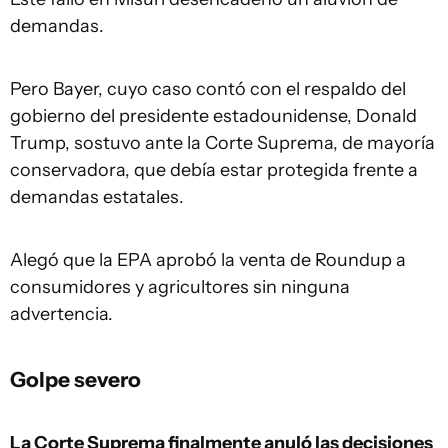
demandas.
Pero Bayer, cuyo caso contó con el respaldo del
gobierno del presidente estadounidense, Donald
Trump, sostuvo ante la Corte Suprema, de mayoría
conservadora, que debía estar protegida frente a
demandas estatales.
Alegó que la EPA aprobó la venta de Roundup a
consumidores y agricultores sin ninguna
advertencia.
Golpe severo
La Corte Suprema finalmente anuló las decisiones