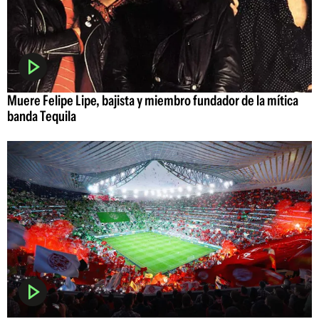
Muere Felipe Lipe, bajista y miembro fundador de la mítica
banda Tequila