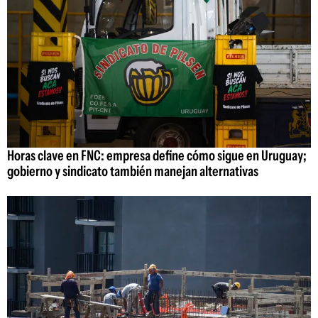
Horas clave en FNC: empresa define cómo sigue en Uruguay;
gobierno y sindicato también manejan alternativas