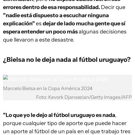
errores dentro de esa responsabilidad.
Decir que
"nadie está dispuesto a escuchar ninguna
explicación"
es
dejar de lado mucha gente que sí
espera entender un poco más
algunas decisiones
que llevaron a este desastre.
¿Bielsa no le deja nada al fútbol uruguayo?
Marcelo Bielsa en la Copa América 2024
Foto: Kevork Djansezian/Getty Images/AFP
"Lo que yo le dejo al fútbol uruguayo es nada
,
porque cualquier tipo de aporte que puede hacer
un aporte al fútbol de un país en el que trabajo tres