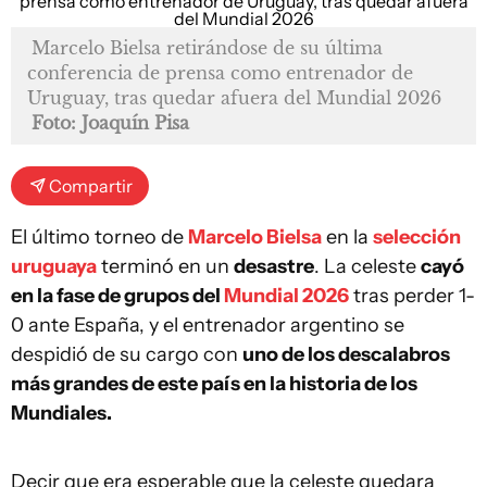
Marcelo Bielsa retirándose de su última
conferencia de prensa como entrenador de
Uruguay, tras quedar afuera del Mundial 2026
Foto: Joaquín Pisa
Compartir
El último torneo de
Marcelo Bielsa
en la
selección
uruguaya
terminó en un
desastre
. La celeste
cayó
en la fase de grupos del
Mundial 2026
tras perder 1-
0 ante España, y el entrenador argentino se
despidió de su cargo con
uno de los descalabros
más grandes de este país en la historia de los
Mundiales.
Decir que era esperable que la celeste quedara