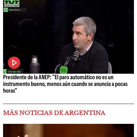
Presidente de la ANEP: "El paro automático no es un
instrumento bueno, menos aún cuando se anuncia a pocas
horas"
MÁS NOTICIAS DE ARGENTINA