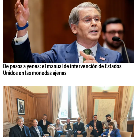
De pesos a yenes: el manual de intervención de Estados
Unidos en las monedas ajenas