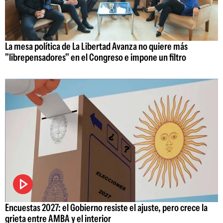
La mesa política de La Libertad Avanza no quiere más
"librepensadores" en el Congreso e impone un filtro
Encuestas 2027: el Gobierno resiste el ajuste, pero crece la
grieta entre AMBA y el interior