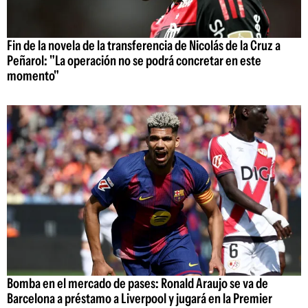
Fin de la novela de la transferencia de Nicolás de la Cruz a
Peñarol: "La operación no se podrá concretar en este
momento"
Bomba en el mercado de pases: Ronald Araujo se va de
Barcelona a préstamo a Liverpool y jugará en la Premier