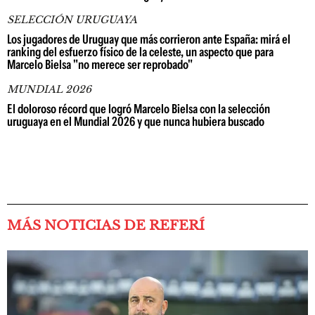
SELECCIÓN URUGUAYA
Los jugadores de Uruguay que más corrieron ante España: mirá el
ranking del esfuerzo físico de la celeste, un aspecto que para
Marcelo Bielsa "no merece ser reprobado"
MUNDIAL 2026
El doloroso récord que logró Marcelo Bielsa con la selección
uruguaya en el Mundial 2026 y que nunca hubiera buscado
MÁS NOTICIAS DE REFERÍ