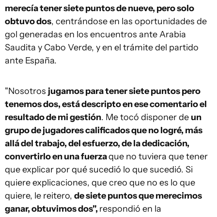
merecía tener siete puntos de nueve, pero solo
obtuvo dos
, centrándose en las oportunidades de
gol generadas en los encuentros ante Arabia
Saudita y Cabo Verde, y en el trámite del partido
ante España.
"Nosotros
jugamos para tener siete puntos pero
tenemos dos, está descripto en ese comentario el
resultado de mi gestión
. Me tocó disponer de
un
grupo de jugadores calificados que no logré, más
allá del trabajo, del esfuerzo, de la dedicación,
convertirlo en una fuerza
que no tuviera que tener
que explicar por qué sucedió lo que sucedió. Si
quiere explicaciones, que creo que no es lo que
quiere, le reitero,
de siete puntos que merecimos
ganar, obtuvimos dos",
respondió en la