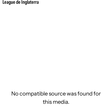
League de Inglaterra
No compatible source was found for
this media.