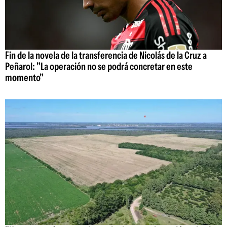
Fin de la novela de la transferencia de Nicolás de la Cruz a
Peñarol: "La operación no se podrá concretar en este
momento"