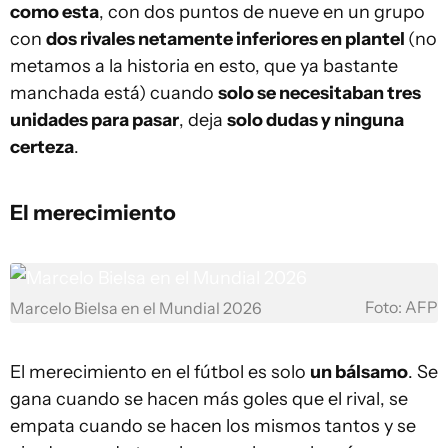
como esta
, con dos puntos de nueve en un grupo
con
dos rivales netamente inferiores en plantel
(no
metamos a la historia en esto, que ya bastante
manchada está) cuando
solo se necesitaban tres
unidades para pasar
, deja
solo dudas y ninguna
certeza
.
El merecimiento
Foto: AFP
Marcelo Bielsa en el Mundial 2026
El merecimiento en el fútbol es solo
un bálsamo
. Se
gana cuando se hacen más goles que el rival, se
empata cuando se hacen los mismos tantos y se