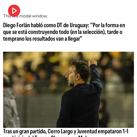
This is a modal window.
Diego Forlán habló como DT de Uruguay: "Por la forma en
que se está construyendo todo (en la selección), tarde o
temprano los resultados van a llegar"
Tras un gran partido, Cerro Largo y Juventud empataron 1-1