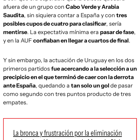
afuera de un grupo con
Cabo Verde y Arabia
Saudita
, sin siquiera contar a España y con
tres
posibles cupos de cuatro para clasificar
, sería
mentirse
. La expectativa mínima era
pasar de fase
,
y en la AUF
confiaban en llegar a cuartos de final
.
Y sin embargo, la actuación de Uruguay en los dos
primeros partidos
fue acercando a la selección a un
precipicio en el que terminó de caer con la derrota
ante España
, quedando a
tan solo un gol
de pasar
como segundo con tres puntos producto de tres
empates.
La bronca y frustración por la eliminación