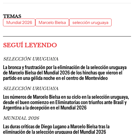
TEMAS
Mundial 2026
Marcelo Bielsa
selección uruguaya
SEGUÍ LEYENDO
SELECCIÓN URUGUAYA
La bronca y frustración por la eliminación de la selección uruguaya
de Marcelo Bielsa del Mundial 2026 de los hinchas que vieron el
partido en una gélida noche en el centro de Montevideo
SELECCIÓN URUGUAYA
Los números de Marcelo Bielsa en su ciclo en la selección uruguaya,
desde el buen comienzo en Eliminatorias con triunfos ante Brasil y
Argentina a la decepción en el Mundial 2026
MUNDIAL 2026
Las duras críticas de Diego Lugano a Marcelo Bielsa tras la
eliminación de la selección uruguaya del Mundial 2026