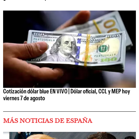
Cotización dólar blue EN VIVO | Dólar oficial, CCL y MEP hoy
viernes 7 de agosto
MÁS NOTICIAS DE ESPAÑA