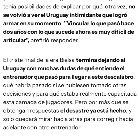
tenía posibilidades de explicar por qué, otra vez,
no
se volvió a ver el Uruguay intimidante que logró
armar en su momento
.
"Vincular lo que pasó hace
dos años con lo que sucede ahora es muy difícil de
articular",
prefirió responder.
El triste final de la era Bielsa
termina dejando al
Uruguay con muchas dudas de qué entiende el
entrenador que pasó para llegar a este descalabro
,
qué habría pasado si se hubiesen tomado otras
decisiones y para qué estaba realmente capacitada
esta camada de jugadores. Pero por más que se
obtengan respuestas
el desastre ya está hecho
, y
solo quedará mirar hacia atrás para corregir hacia
adelante con otro entrenador.