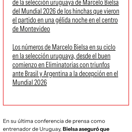
de la selección uruguaya de Marcelo Bielsa
del Mundial 2026 de los hinchas que vieron
el partido en una gélida noche en el centro
de Montevideo
Los números de Marcelo Bielsa en su ciclo
en la selección uruguaya, desde el buen
comienzo en Eliminatorias con triunfos
ante Brasil y Argentina a la decepción en el
Mundial 2026
En su última conferencia de prensa como
entrenador de Uruguay,
Bielsa aseguró que