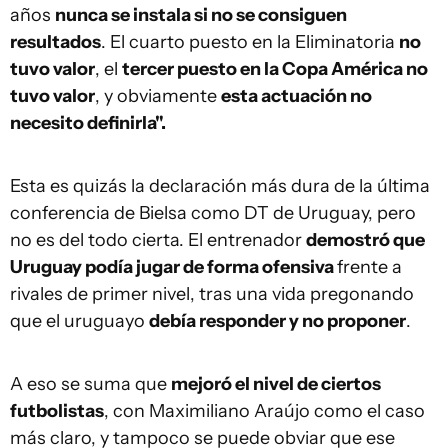
años
nunca se instala si no se consiguen
resultados
. El cuarto puesto en la Eliminatoria
no
tuvo valor
, el
tercer puesto en la Copa América no
tuvo valor
, y obviamente
esta actuación no
necesito definirla".
Esta es quizás la declaración más dura de la última
conferencia de Bielsa como DT de Uruguay, pero
no es del todo cierta. El entrenador
demostró que
Uruguay podía jugar de forma ofensiva
frente a
rivales de primer nivel, tras una vida pregonando
que el uruguayo
debía responder y no proponer
.
A eso se suma que
mejoró el nivel de ciertos
futbolistas
, con Maximiliano Araújo como el caso
más claro, y tampoco se puede obviar que ese