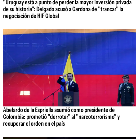
"Uruguay está a punto de perder la mayor inversión privada
de su historia": Delgado acusó a Cardona de "trancar" la
negociación de HIF Global
Abelardo de la Espriella asumió como presidente de
Colombia: prometió "derrotar" al "narcoterrorismo" y
recuperar el orden en el país