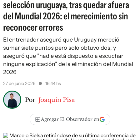
selección uruguaya, tras quedar afuera
del Mundial 2026: el merecimiento sin
reconocer errores
El entrenador aseguró que Uruguay mereció
sumar siete puntos pero solo obtuvo dos, y
aseguró que "nadie está dispuesto a escuchar
ninguna explicación" de la eliminación del Mundial
2026
27 de junio 2026
16:44 hs
Por
Joaquín Pisa
Agregar El Observador en