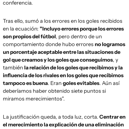
conferencia.
Tras ello, sumó a los errores en los goles recibidos
en la ecuación:
"Incluyo errores porque los errores
son propios del fútbol
, pero dentro de un
comportamiento donde hubo errores
no logramos
un porcentaje aceptable entre las situaciones de
gol que creamos y los goles que conseguimos
, y
también
la relación de los goles que recibimos y la
influencia de los rivales en los goles que recibimos
tampoco es buena
. Eran
goles evitables
. Aún así
deberíamos haber obtenido siete puntos si
miramos merecimientos".
La justificación queda, a toda luz, corta.
Centrar en
el merecimiento la explicación de una eliminación