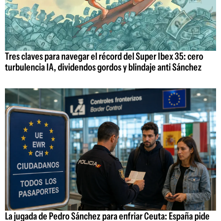
Tres claves para navegar el récord del Super Ibex 35: cero
turbulencia IA, dividendos gordos y blindaje anti Sánchez
La jugada de Pedro Sánchez para enfriar Ceuta: España pide