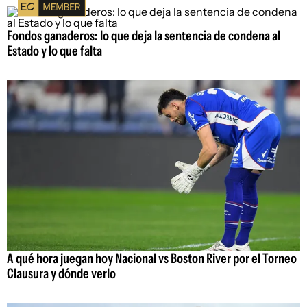
Fondos ganaderos: lo que deja la sentencia de condena al
Estado y lo que falta
A qué hora juegan hoy Nacional vs Boston River por el Torneo
Clausura y dónde verlo