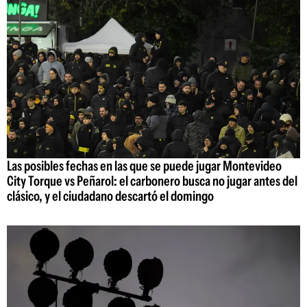
Las posibles fechas en las que se puede jugar Montevideo
City Torque vs Peñarol: el carbonero busca no jugar antes del
clásico, y el ciudadano descartó el domingo