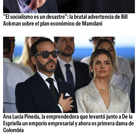
"El socialismo es un desastre": la brutal advertencia de Bill
Ackman sobre el plan económico de Mamdani
Ana Lucía Pineda, la emprendedora que levantó junto a De la
Espriella un emporio empresarial y ahora es primera dama de
Colombia