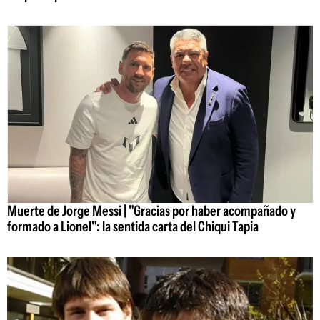
Muerte de Jorge Messi | "Gracias por haber acompañado y
formado a Lionel": la sentida carta del Chiqui Tapia