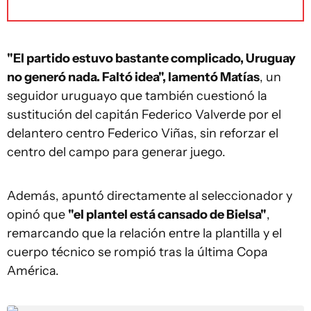
"El partido estuvo bastante complicado, Uruguay
no generó nada. Faltó idea", lamentó Matías
, un
seguidor uruguayo que también cuestionó la
sustitución del capitán Federico Valverde por el
delantero centro Federico Viñas, sin reforzar el
centro del campo para generar juego.
Además, apuntó directamente al seleccionador y
opinó que
"el plantel está cansado de Bielsa"
,
remarcando que la relación entre la plantilla y el
cuerpo técnico se rompió tras la última Copa
América.