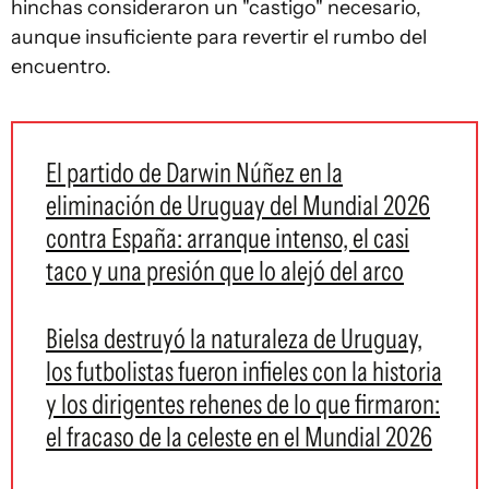
hinchas consideraron un "castigo" necesario,
aunque insuficiente para revertir el rumbo del
encuentro.
El partido de Darwin Núñez en la
eliminación de Uruguay del Mundial 2026
contra España: arranque intenso, el casi
taco y una presión que lo alejó del arco
Bielsa destruyó la naturaleza de Uruguay,
los futbolistas fueron infieles con la historia
y los dirigentes rehenes de lo que firmaron:
el fracaso de la celeste en el Mundial 2026