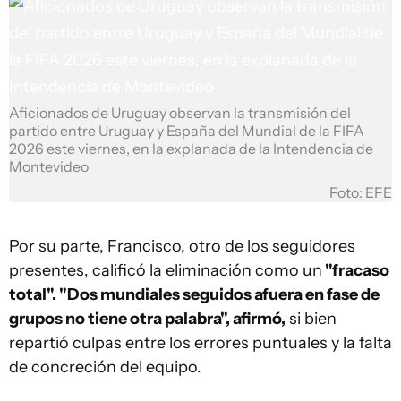
Aficionados de Uruguay observan la transmisión del
partido entre Uruguay y España del Mundial de la FIFA
2026 este viernes, en la explanada de la Intendencia de
Montevideo
Foto: EFE
Por su parte, Francisco, otro de los seguidores
presentes, calificó la eliminación como un
"fracaso
total". "Dos mundiales seguidos afuera en fase de
grupos no tiene otra palabra", afirmó,
si bien
repartió culpas entre los errores puntuales y la falta
de concreción del equipo.