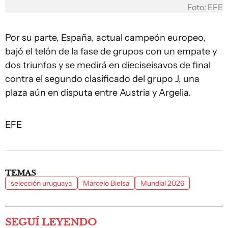
Foto: EFE
Por su parte, España, actual campeón europeo,
bajó el telón de la fase de grupos con un empate y
dos triunfos y se medirá en dieciseisavos de final
contra el segundo clasificado del grupo J, una
plaza aún en disputa entre Austria y Argelia.
EFE
TEMAS
selección uruguaya
Marcelo Bielsa
Mundial 2026
SEGUÍ LEYENDO