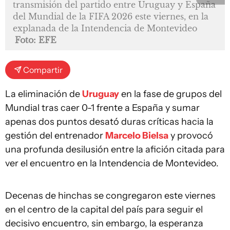
transmisión del partido entre Uruguay y España
del Mundial de la FIFA 2026 este viernes, en la
explanada de la Intendencia de Montevideo
Foto: EFE
Compartir
La eliminación de
Uruguay
en la fase de grupos del
Mundial tras caer 0-1 frente a España y sumar
apenas dos puntos desató duras críticas hacia la
gestión del entrenador
Marcelo Bielsa
y provocó
una profunda desilusión entre la afición citada para
ver el encuentro en la Intendencia de Montevideo.
Decenas de hinchas se congregaron este viernes
en el centro de la capital del país para seguir el
decisivo encuentro, sin embargo, la esperanza