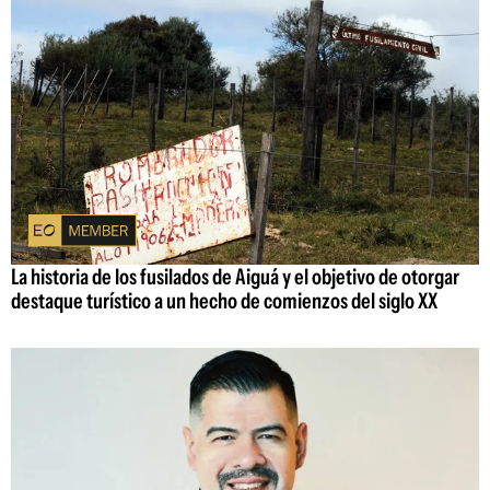
La historia de los fusilados de Aiguá y el objetivo de otorgar
destaque turístico a un hecho de comienzos del siglo XX