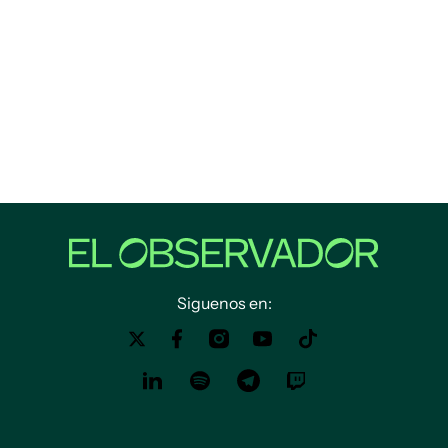
Siguenos en: