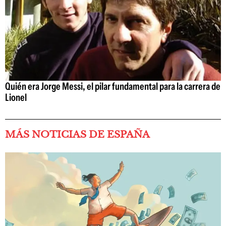
Quién era Jorge Messi, el pilar fundamental para la carrera de
Lionel
MÁS NOTICIAS DE ESPAÑA