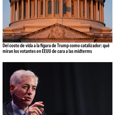
Del costo de vida a la figura de Trump como catalizador: qué
miran los votantes en EEUU de cara a las midterms