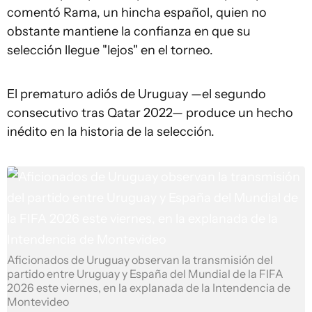
comentó Rama, un hincha español, quien no
obstante mantiene la confianza en que su
selección llegue "lejos" en el torneo.
El prematuro adiós de Uruguay —el segundo
consecutivo tras Qatar 2022— produce un hecho
inédito en la historia de la selección.
Aficionados de Uruguay observan la transmisión del
partido entre Uruguay y España del Mundial de la FIFA
2026 este viernes, en la explanada de la Intendencia de
Montevideo