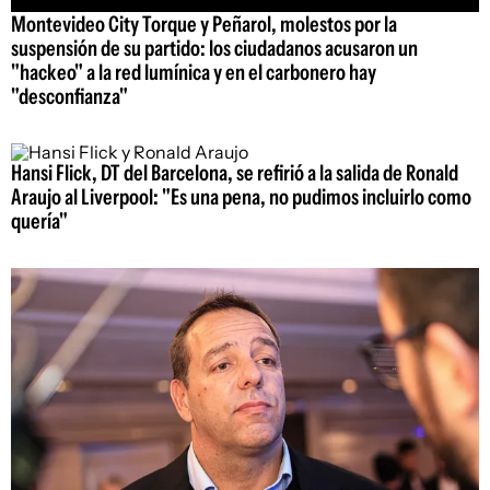
Montevideo City Torque y Peñarol, molestos por la
suspensión de su partido: los ciudadanos acusaron un
"hackeo" a la red lumínica y en el carbonero hay
"desconfianza"
Hansi Flick, DT del Barcelona, se refirió a la salida de Ronald
Araujo al Liverpool: "Es una pena, no pudimos incluirlo como
quería"