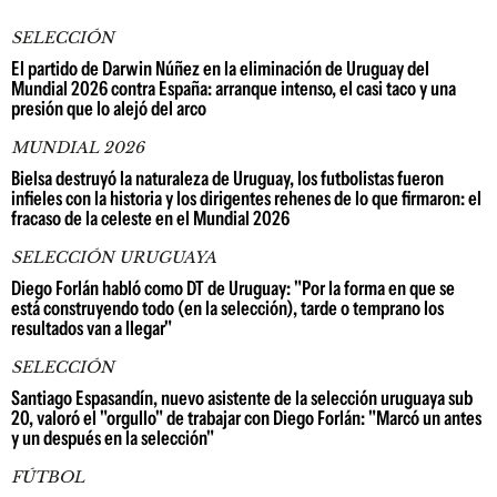
SELECCIÓN
El partido de Darwin Núñez en la eliminación de Uruguay del
Mundial 2026 contra España: arranque intenso, el casi taco y una
presión que lo alejó del arco
MUNDIAL 2026
Bielsa destruyó la naturaleza de Uruguay, los futbolistas fueron
infieles con la historia y los dirigentes rehenes de lo que firmaron: el
fracaso de la celeste en el Mundial 2026
SELECCIÓN URUGUAYA
Diego Forlán habló como DT de Uruguay: "Por la forma en que se
está construyendo todo (en la selección), tarde o temprano los
resultados van a llegar"
SELECCIÓN
Santiago Espasandín, nuevo asistente de la selección uruguaya sub
20, valoró el "orgullo" de trabajar con Diego Forlán: "Marcó un antes
y un después en la selección"
FÚTBOL