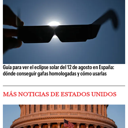
Guía para ver el eclipse solar del 12 de agosto en España:
dónde conseguir gafas homologadas y cómo usarlas
MÁS NOTICIAS DE ESTADOS UNIDOS