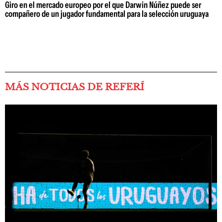
Giro en el mercado europeo por el que Darwin Núñez puede ser
compañero de un jugador fundamental para la selección uruguaya
MÁS NOTICIAS DE REFERÍ