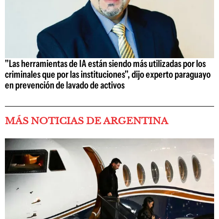
"Las herramientas de IA están siendo más utilizadas por los
criminales que por las instituciones", dijo experto paraguayo
en prevención de lavado de activos
MÁS NOTICIAS DE ARGENTINA