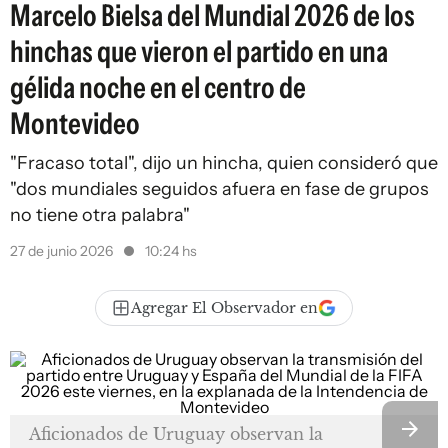
Marcelo Bielsa del Mundial 2026 de los
hinchas que vieron el partido en una
gélida noche en el centro de
Montevideo
"Fracaso total", dijo un hincha, quien consideró que
"dos mundiales seguidos afuera en fase de grupos
no tiene otra palabra"
27 de junio 2026
10:24 hs
Agregar El Observador en
Aficionados de Uruguay observan la