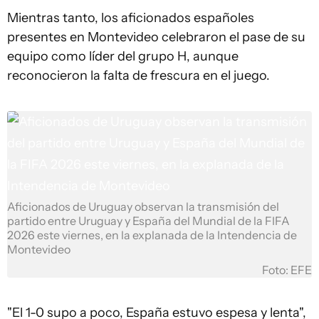
Mientras tanto, los aficionados españoles
presentes en Montevideo celebraron el pase de su
equipo como líder del grupo H, aunque
reconocieron la falta de frescura en el juego.
Aficionados de Uruguay observan la transmisión del
partido entre Uruguay y España del Mundial de la FIFA
2026 este viernes, en la explanada de la Intendencia de
Montevideo
Foto: EFE
"El 1-0 supo a poco, España estuvo espesa y lenta",