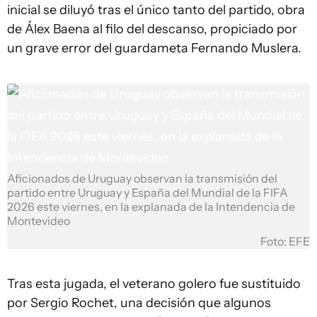
inicial se diluyó tras el único tanto del partido, obra
de Álex Baena al filo del descanso, propiciado por
un grave error del guardameta Fernando Muslera.
Aficionados de Uruguay observan la transmisión del
partido entre Uruguay y España del Mundial de la FIFA
2026 este viernes, en la explanada de la Intendencia de
Montevideo
Foto: EFE
Tras esta jugada, el veterano golero fue sustituido
por Sergio Rochet, una decisión que algunos