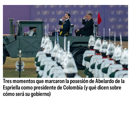
Tres momentos que marcaron la posesión de Abelardo de la
Espriella como presidente de Colombia (y qué dicen sobre
cómo será su gobierno)