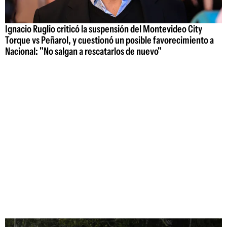
Ignacio Ruglio criticó la suspensión del Montevideo City
Torque vs Peñarol, y cuestionó un posible favorecimiento a
Nacional: "No salgan a rescatarlos de nuevo"