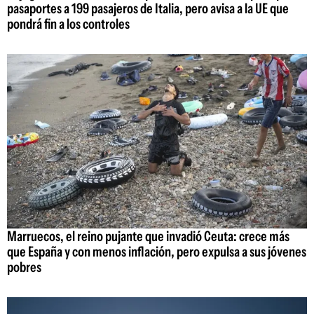
pasaportes a 199 pasajeros de Italia, pero avisa a la UE que
pondrá fin a los controles
Marruecos, el reino pujante que invadió Ceuta: crece más
que España y con menos inflación, pero expulsa a sus jóvenes
pobres