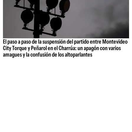
El paso a paso de la suspensión del partido entre Montevideo
City Torque y Peñarol en el Charrúa: un apagón con varios
amagues y la confusión de los altoparlantes