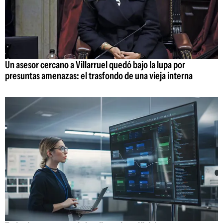
Un asesor cercano a Villarruel quedó bajo la lupa por
presuntas amenazas: el trasfondo de una vieja interna