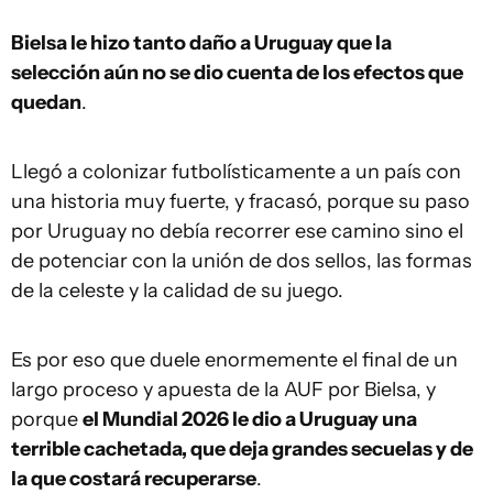
Bielsa le hizo tanto daño a Uruguay que la
selección aún no se dio cuenta de los efectos que
quedan
.
Llegó a colonizar futbolísticamente a un país con
una historia muy fuerte, y fracasó, porque su paso
por Uruguay no debía recorrer ese camino sino el
de potenciar con la unión de dos sellos, las formas
de la celeste y la calidad de su juego.
Es por eso que duele enormemente el final de un
largo proceso y apuesta de la AUF por Bielsa, y
porque
el Mundial 2026 le dio a Uruguay una
terrible cachetada, que deja grandes secuelas y de
la que costará recuperarse
.