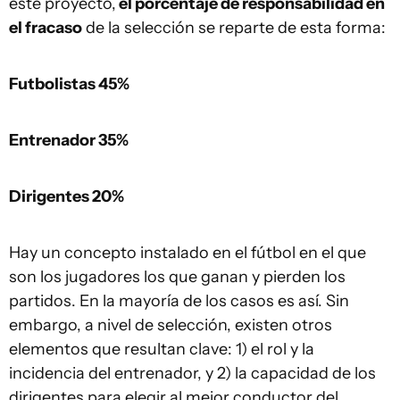
este proyecto,
el porcentaje de responsabilidad en
el fracaso
de la selección se reparte de esta forma:
Futbolistas 45%
Entrenador 35%
Dirigentes 20%
Hay un concepto instalado en el fútbol en el que
son los jugadores los que ganan y pierden los
partidos. En la mayoría de los casos es así. Sin
embargo, a nivel de selección, existen otros
elementos que resultan clave: 1) el rol y la
incidencia del entrenador, y 2) la capacidad de los
dirigentes para elegir al mejor conductor del