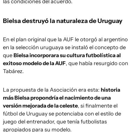
las condiciones del acuerdo.
Bielsa destruyó la naturaleza de Uruguay
En el plan original que la AUF le otorgó al argentino
en la selección uruguaya se instaló el concepto de
que
Bielsa incorporara su cultura futbolística al
exitoso modelo de la AUF
, que había resurgido con
Tabárez.
La propuesta de la Asociación era esta:
historia
más Bielsa propondría el nacimiento de una
versión mejorada de la celeste
, si finalmente el
fútbol de Uruguay se potenciaba con el estilo de
juego del entrenador, que tenía futbolistas
apropiados para su modelo.