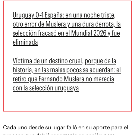
Uruguay 0-1 España: en una noche triste,
otro error de Muslera y una dura derrota, la
selección fracasó en el Mundial 2026 y fue
eliminada
Víctima de un destino cruel, porque de la
historia, en las malas pocos se acuerdan: el
retiro que Fernando Muslera no merecía
con la selección uruguaya
Cada uno desde su lugar falló en su aporte para el