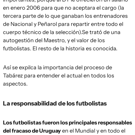
en enero 2006 para que no aceptara el cargo (la
tercera parte de lo que ganaban los entrenadores
de Nacional y Peñarol para repartir entre todo el
cuerpo técnico de la selección).Se trató de una
autogestión del Maestro, y el valor de los
futbolistas. El resto de la historia es conocida.
Así se expilca la importancia del proceso de
Tabárez para entender el actual en todos los
aspectos.
La responsabilidad de los futbolistas
Los futbolistas fueron los principales responsables
del fracaso de Uruguay
en el Mundial y en todo el