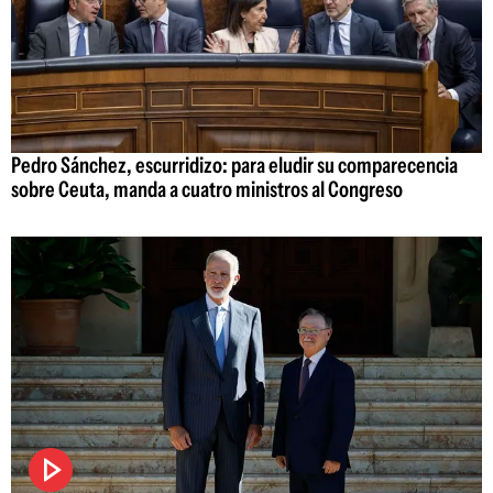
Pedro Sánchez, escurridizo: para eludir su comparecencia
sobre Ceuta, manda a cuatro ministros al Congreso