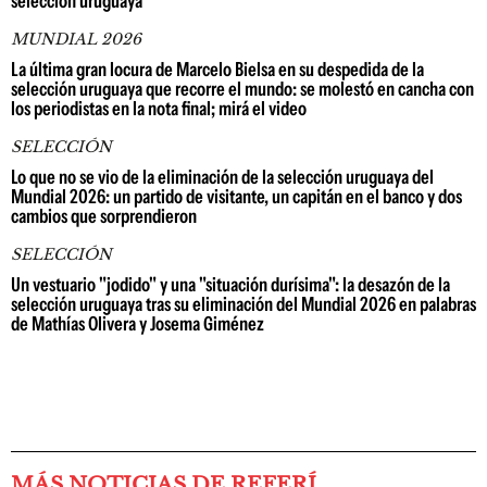
selección uruguaya
MUNDIAL 2026
La última gran locura de Marcelo Bielsa en su despedida de la
selección uruguaya que recorre el mundo: se molestó en cancha con
los periodistas en la nota final; mirá el video
SELECCIÓN
Lo que no se vio de la eliminación de la selección uruguaya del
Mundial 2026: un partido de visitante, un capitán en el banco y dos
cambios que sorprendieron
SELECCIÓN
Un vestuario "jodido" y una "situación durísima": la desazón de la
selección uruguaya tras su eliminación del Mundial 2026 en palabras
de Mathías Olivera y Josema Giménez
MÁS NOTICIAS DE REFERÍ