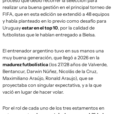
proceso que debió recorrer la selección para
realizar una buena gestión en el principal torneo de
FIFA, que en esta edición se extendió a 48 equipos
y había planteado en lo previo como desafío para
Uruguay
estar en el top 10
, por la calidad de
futbolistas que le habían entregado a Bielsa.
El entrenador argentino tuvo en sus manos una
muy buena generación, que llegó a 2026 en la
madurez futbolística
(los 27/28 años de Valverde,
Bentancur, Darwin Núñez, Nicolás de la Cruz,
Maximiliano Araújo, Ronald Araujo), que se
proyectaba con singular expectativa, y a la que
vació en lugar de hacer volar.
Por el rol de cada uno de los tres estamentos en