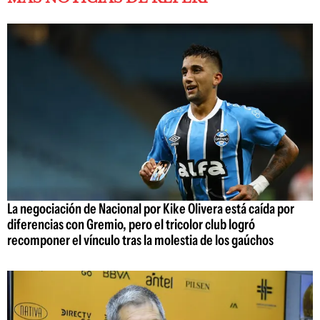
La negociación de Nacional por Kike Olivera está caída por
diferencias con Gremio, pero el tricolor club logró
recomponer el vínculo tras la molestia de los gaúchos