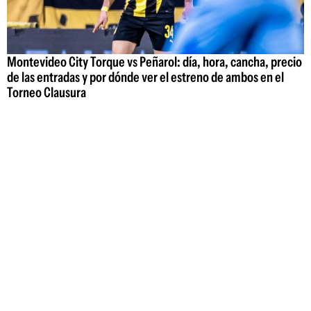
Montevideo City Torque vs Peñarol: día, hora, cancha, precio
de las entradas y por dónde ver el estreno de ambos en el
Torneo Clausura