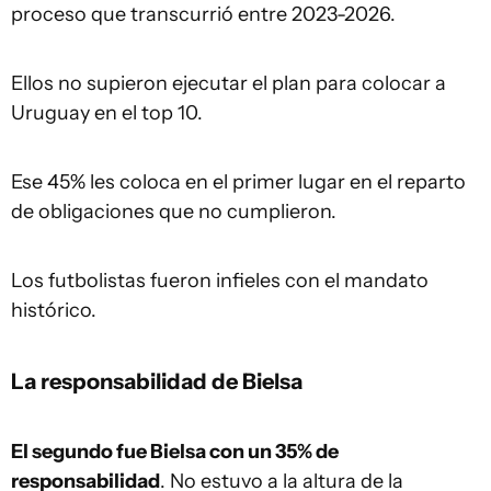
proceso que transcurrió entre 2023-2026.
Ellos no supieron ejecutar el plan para colocar a
Uruguay en el top 10.
Ese 45% les coloca en el primer lugar en el reparto
de obligaciones que no cumplieron.
Los futbolistas fueron infieles con el mandato
histórico.
La responsabilidad de Bielsa
El segundo fue Bielsa con un 35% de
responsabilidad
. No estuvo a la altura de la