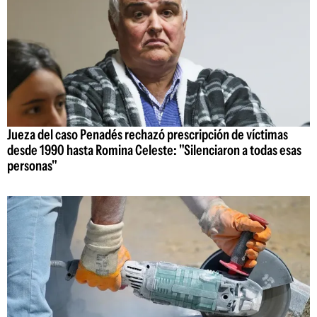
Jueza del caso Penadés rechazó prescripción de víctimas
desde 1990 hasta Romina Celeste: "Silenciaron a todas esas
personas"