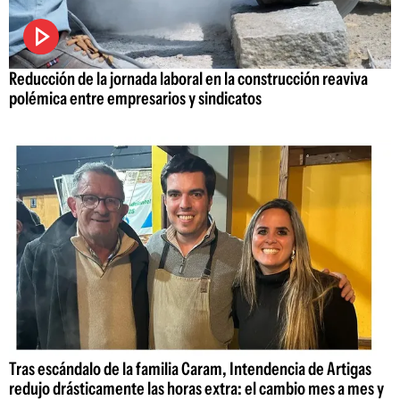
Reducción de la jornada laboral en la construcción reaviva
polémica entre empresarios y sindicatos
Tras escándalo de la familia Caram, Intendencia de Artigas
redujo drásticamente las horas extra: el cambio mes a mes y