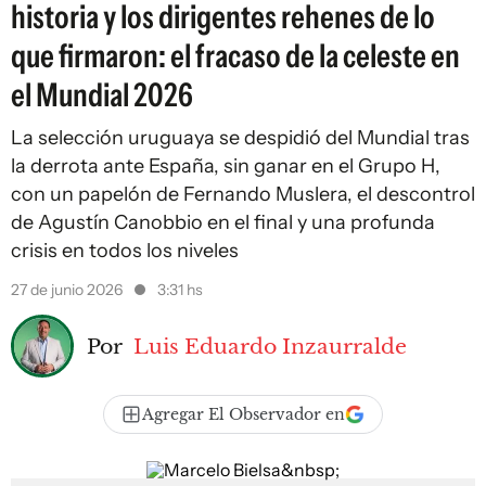
historia y los dirigentes rehenes de lo
que firmaron: el fracaso de la celeste en
el Mundial 2026
La selección uruguaya se despidió del Mundial tras
la derrota ante España, sin ganar en el Grupo H,
con un papelón de Fernando Muslera, el descontrol
de Agustín Canobbio en el final y una profunda
crisis en todos los niveles
27 de junio 2026
3:31 hs
Por
Luis Eduardo Inzaurralde
Agregar El Observador en