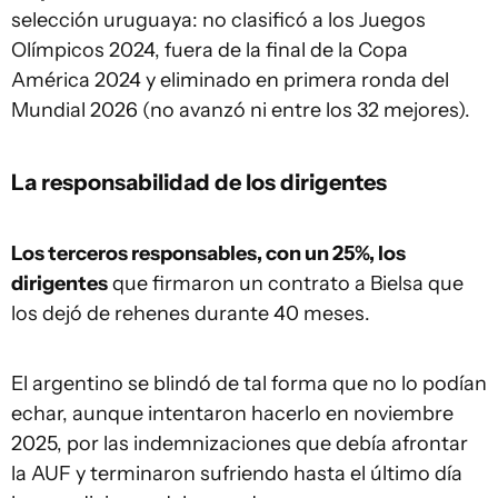
selección uruguaya: no clasificó a los Juegos
Olímpicos 2024, fuera de la final de la Copa
América 2024 y eliminado en primera ronda del
Mundial 2026 (no avanzó ni entre los 32 mejores).
La responsabilidad de los dirigentes
Los terceros responsables, con un 25%, los
dirigentes
que firmaron un contrato a Bielsa que
los dejó de rehenes durante 40 meses.
El argentino se blindó de tal forma que no lo podían
echar, aunque intentaron hacerlo en noviembre
2025, por las indemnizaciones que debía afrontar
la AUF y terminaron sufriendo hasta el último día