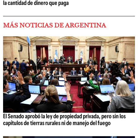
la cantidad de dinero que paga
MÁS NOTICIAS DE ARGENTINA
El Senado aprobó la ley de propiedad privada, pero sin los
capítulos de tierras rurales ni de manejo del fuego