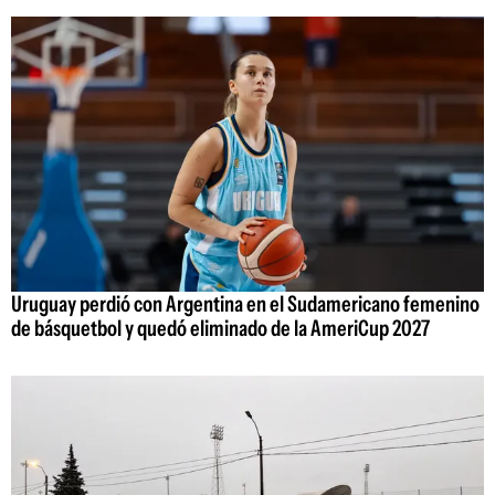
Uruguay perdió con Argentina en el Sudamericano femenino
de básquetbol y quedó eliminado de la AmeriCup 2027