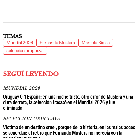
TEMAS
Mundial 2026
Fernando Muslera
Marcelo Bielsa
selección uruguaya
SEGUÍ LEYENDO
MUNDIAL 2026
Uruguay 0-1 España: en una noche triste, otro error de Muslera y una
dura derrota, la selección fracasó en el Mundial 2026 y fue
eliminada
SELECCIÓN URUGUAYA
Víctima de un destino cruel, porque de la historia, en las malas pocos
se acuerdan: el retiro que Fernando Muslera no merecía con la