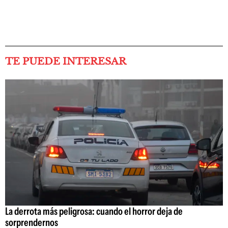
TE PUEDE INTERESAR
La derrota más peligrosa: cuando el horror deja de
sorprendernos