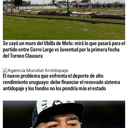
Se cayó un muro del Ubilla de Melo: mirá lo que pasará para el
partido entre Cerro Largo vs Juventud por la primera fecha
del Torneo Clausura
El nuevo problema que enfrenta el deporte de alto
rendimiento uruguayo: debe financiar el renovado sistema
antidopaje y los fondos no los pondría más el estado