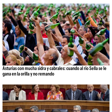
Asturias con mucha sidra y cabrales: cuando al río Sella se le
gana en la orilla y no remando