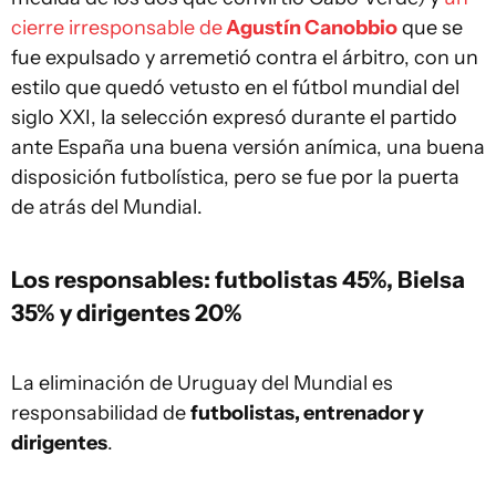
cierre irresponsable de
Agustín Canobbio
que se
fue expulsado y arremetió contra el árbitro, con un
estilo que quedó vetusto en el fútbol mundial del
siglo XXI, la selección expresó durante el partido
ante España una buena versión anímica, una buena
disposición futbolística, pero se fue por la puerta
de atrás del Mundial.
Los responsables: futbolistas 45%, Bielsa
35% y dirigentes 20%
La eliminación de Uruguay del Mundial es
responsabilidad de
futbolistas, entrenador y
dirigentes
.