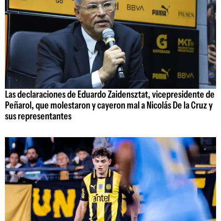
Las declaraciones de Eduardo Zaidensztat, vicepresidente de
Peñarol, que molestaron y cayeron mal a Nicolás De la Cruz y
sus representantes