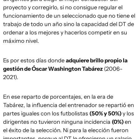
proyecto y corregirlo, si no consigue regular el
funcionamiento de un seleccionado que no tiene el
trabajo de todo un año sino la capacidad del DT de
ordenar a los mejores y hacerlos competir en su
máximo nivel.
Es por estos días donde
adquiere brillo propio la
gestión de Óscar Washington Tabárez
(2006-
2021).
En ese reparto de porcentajes, en la era de
Tabárez, la influencia del entrenador se repartió en
partes iguales con los futbolistas
(50% y 50%)
y los
dirigentes no tuvieron ninguna incidencia
(0%)
en
el éxito de la selección. Ni para la elección fueron
importantes, porque al DT le ofrecieron un salario