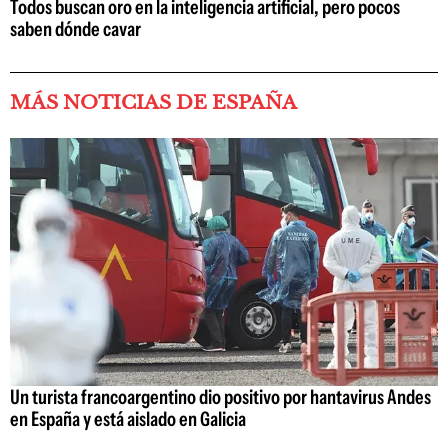
Todos buscan oro en la inteligencia artificial, pero pocos
saben dónde cavar
MÁS NOTICIAS DE ESPAÑA
Un turista francoargentino dio positivo por hantavirus Andes
en España y está aislado en Galicia