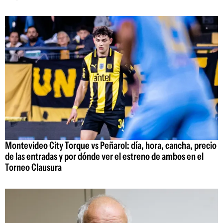
Montevideo City Torque vs Peñarol: día, hora, cancha, precio
de las entradas y por dónde ver el estreno de ambos en el
Torneo Clausura