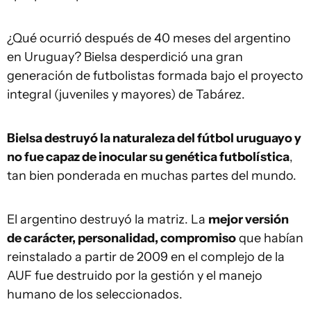
¿Qué ocurrió después de 40 meses del argentino
en Uruguay? Bielsa desperdició una gran
generación de futbolistas formada bajo el proyecto
integral (juveniles y mayores) de Tabárez.
Bielsa destruyó la naturaleza del fútbol uruguayo y
no fue capaz de inocular su genética futbolística
,
tan bien ponderada en muchas partes del mundo.
El argentino destruyó la matriz. La
mejor versión
de carácter, personalidad, compromiso
que habían
reinstalado a partir de 2009 en el complejo de la
AUF fue destruido por la gestión y el manejo
humano de los seleccionados.