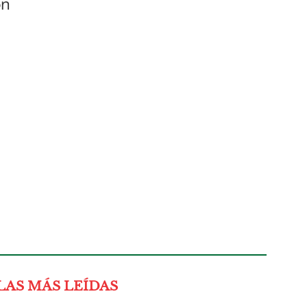
on
LAS MÁS LEÍDAS