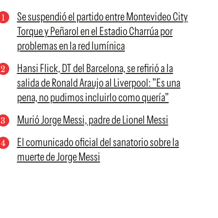
Se suspendió el partido entre Montevideo City
Torque y Peñarol en el Estadio Charrúa por
problemas en la red lumínica
Hansi Flick, DT del Barcelona, se refirió a la
salida de Ronald Araujo al Liverpool: "Es una
pena, no pudimos incluirlo como quería"
Murió Jorge Messi, padre de Lionel Messi
El comunicado oficial del sanatorio sobre la
muerte de Jorge Messi