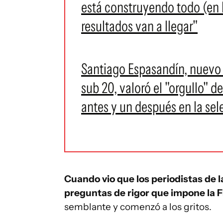
está construyendo todo (en l
resultados van a llegar"
Santiago Espasandín, nuevo 
sub 20, valoró el "orgullo" d
antes y un después en la sel
Cuando vio que los periodistas de 
preguntas de rigor que impone la 
semblante y comenzó a los gritos.