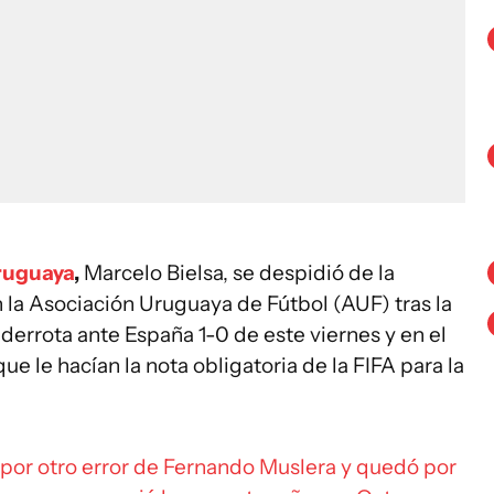
ruguaya
,
Marcelo Bielsa, se despidió de la
 la Asociación Uruguaya de Fútbol (AUF) tras la
derrota ante España 1-0 de este viernes y en el
que le hacían la nota obligatoria de la FIFA para la
por otro error de Fernando Muslera y quedó por