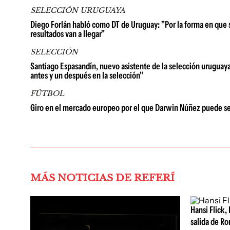
SELECCIÓN URUGUAYA
Diego Forlán habló como DT de Uruguay: "Por la forma en que s
resultados van a llegar"
SELECCIÓN
Santiago Espasandín, nuevo asistente de la selección uruguaya 
antes y un después en la selección"
FÚTBOL
Giro en el mercado europeo por el que Darwin Núñez puede se
MÁS NOTICIAS DE REFERÍ
Hansi Flick, 
salida de Ro