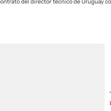
 contrato del director técnico de Uruguay c