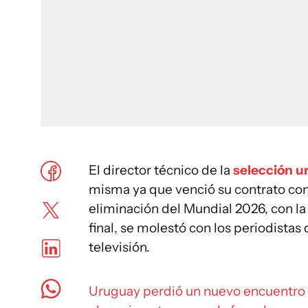
El director técnico de la
selección u
misma ya que venció su contrato con
eliminación del Mundial 2026, con la 
final, se molestó con los periodistas 
televisión.
Uruguay perdió un nuevo encuentro 