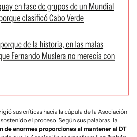
guay en fase de grupos de un Mundial
 porque clasificó Cabo Verde
porque de la historia, en las malas
o que Fernando Muslera no merecía con
igió sus críticas hacia la cúpula de la Asociación
sostenido el proceso. Según sus palabras, la
n de enormes proporciones al mantener al DT