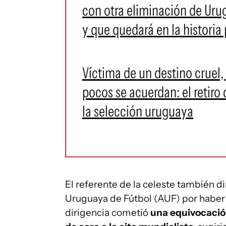
con otra eliminación de Uru
y que quedará en la historia
Víctima de un destino cruel, 
pocos se acuerdan: el retir
la selección uruguaya
El referente de la celeste también dir
Uruguaya de Fútbol (AUF) por haber 
dirigencia cometió
una equivocació