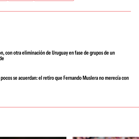
ón, con otra eliminación de Uruguay en fase de grupos de un
rde
as pocos se acuerdan: el retiro que Fernando Muslera no merecía con