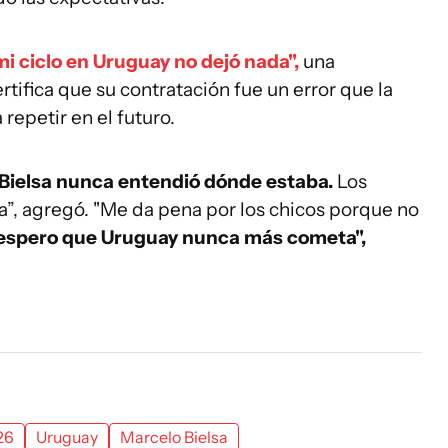
mi ciclo en Uruguay no dejó nada",
una
rtifica que su contratación fue un error que la
repetir en el futuro.
Bielsa nunca entendió dónde estaba.
Los
a”, agregó. "Me da pena por los chicos porque no
 espero que Uruguay nunca más cometa",
26
Uruguay
Marcelo Bielsa