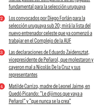
fundamental para la selección uruguaya
Los convocados por Diego Forlán para la
selección uruguaya sub 20; mirá la lista del
nuevo entrenador celeste que ya comenzó a
trabajar en el Complejo de la AUF
Las declaraciones de Eduardo Zaidensztat,
vicepresidente de Peñarol, que molestaron y
cayeron mal a Nicolás De la Cruz y sus
representantes
Matilde Carrizo, madre de Leonel Jaime, en
Quedó Picando: "Le dijimos que vaya a
Peñarol" y "que nunca se la crea"