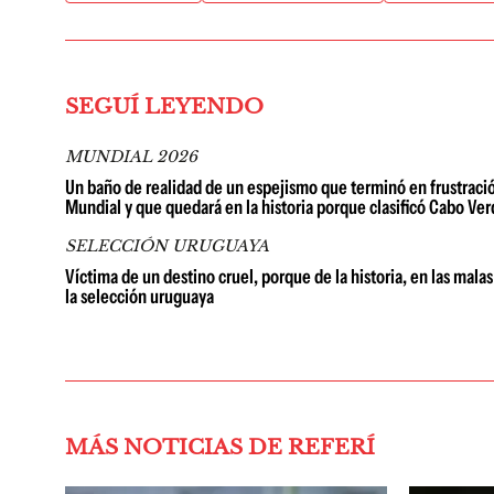
SEGUÍ LEYENDO
MUNDIAL 2026
Un baño de realidad de un espejismo que terminó en frustraci
Mundial y que quedará en la historia porque clasificó Cabo Ve
SELECCIÓN URUGUAYA
Víctima de un destino cruel, porque de la historia, en las mal
la selección uruguaya
MÁS NOTICIAS DE REFERÍ