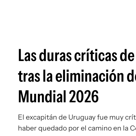
Las duras críticas d
tras la eliminación 
Mundial 2026
El excapitán de Uruguay fue muy crít
haber quedado por el camino en la 