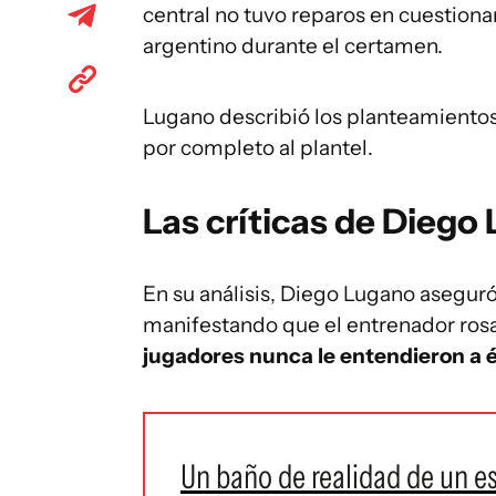
central no tuvo reparos en cuestiona
argentino durante el certamen.
Lugano describió los planteamientos 
por completo al plantel.
Las críticas de Diego
En su análisis, Diego Lugano aseguró
manifestando que el entrenador ros
jugadores nunca le entendieron a é
Un baño de realidad de un e