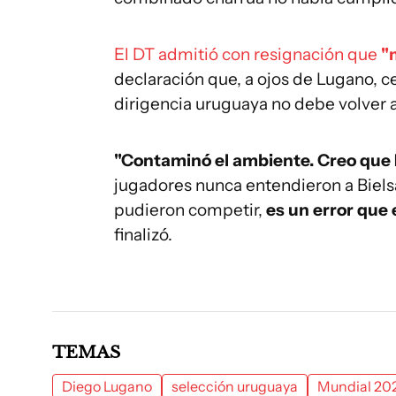
El DT admitió con resignación que
"
declaración que, a ojos de Lugano, ce
dirigencia uruguaya no debe volver a 
"Contaminó el ambiente. Creo que 
jugadores nunca entendieron a Biels
pudieron competir,
es un error que
finalizó.
TEMAS
Diego Lugano
selección uruguaya
Mundial 20