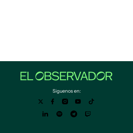
Siguenos en: