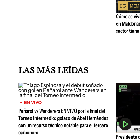
Cómo se vivi
en Maldonad
sector tiene
LAS MÁS LEÍDAS
EN VIVO
Peñarol vs Wanderers EN VIVO por la final del
Torneo Intermedio: golazo de Abel Hernández
con un recurso técnico notable para el tercero
carbonero
Presidente d