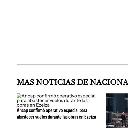
MAS NOTICIAS DE NACION
Ancap confirmó operativo especial para
abastecer vuelos durante las obras en Ezeiza