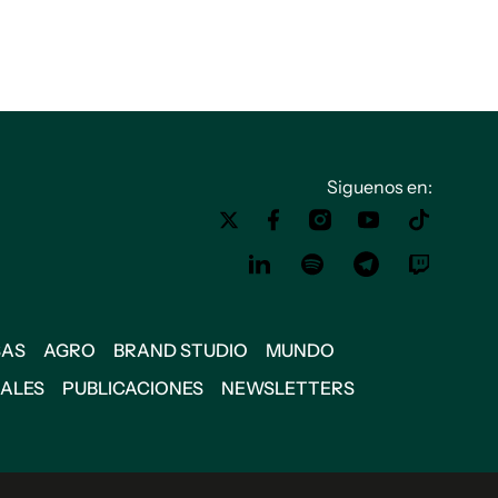
Siguenos en:
SAS
AGRO
BRAND STUDIO
MUNDO
IALES
PUBLICACIONES
NEWSLETTERS