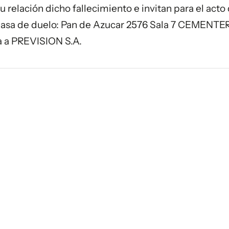
 relación dicho fallecimiento e invitan para el acto
. Casa de duelo: Pan de Azucar 2576 Sala 7 CEMENTER
 a PREVISION S.A.