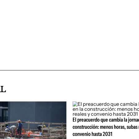
AL
El preacuerdo que cambia la jorna
construcción: menos horas, subas 
convenio hasta 2031