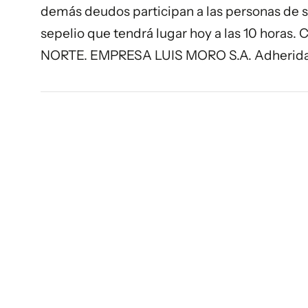
demás deudos participan a las personas de su
sepelio que tendrá lugar hoy a las 10 horas
NORTE. EMPRESA LUIS MORO S.A. Adherida