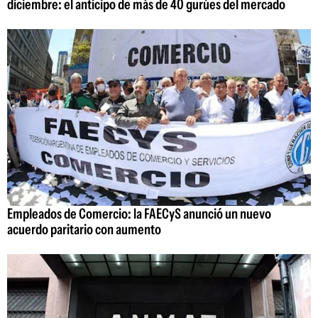
diciembre: el anticipo de más de 40 gurúes del mercado
Empleados de Comercio: la FAECyS anunció un nuevo
acuerdo paritario con aumento