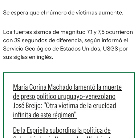
Se espera que el número de víctimas aumente.
Los fuertes sismos de magnitud 7,1 y 7,5 ocurrieron
con 39 segundos de diferencia, según informó el
Servicio Geológico de Estados Unidos, USGS por
sus siglas en inglés.
María Corina Machado lamentó la muerte
de preso político uruguayo-venezolano
José Breijo: "Otra víctima de la crueldad
infinita de este régimen"
De la Espriella subordina la política de