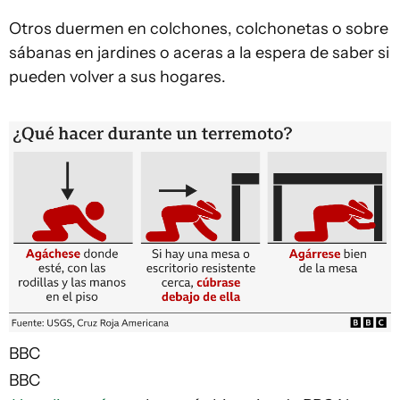
Otros duermen en colchones, colchonetas o sobre
sábanas en jardines o aceras a la espera de saber si
pueden volver a sus hogares.
BBC
BBC