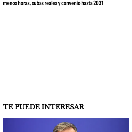
menos horas, subas reales y convenio hasta 2031
TE PUEDE INTERESAR