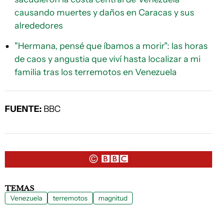
causando muertes y daños en Caracas y sus
alrededores
"Hermana, pensé que íbamos a morir": las horas
de caos y angustia que viví hasta localizar a mi
familia tras los terremotos en Venezuela
FUENTE:
BBC
TEMAS
Venezuela
terremotos
magnitud