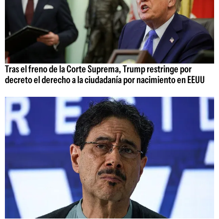
Tras el freno de la Corte Suprema, Trump restringe por
decreto el derecho a la ciudadanía por nacimiento en EEUU