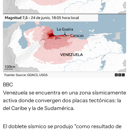
BBC
Venezuela se encuentra en una zona sísmicamente
activa donde convergen dos placas tectónicas: la
del Caribe y la de Sudamérica.
El doblete sísmico se produjo "como resultado de