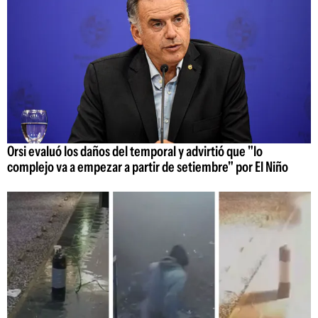
Orsi evaluó los daños del temporal y advirtió que "lo
complejo va a empezar a partir de setiembre" por El Niño