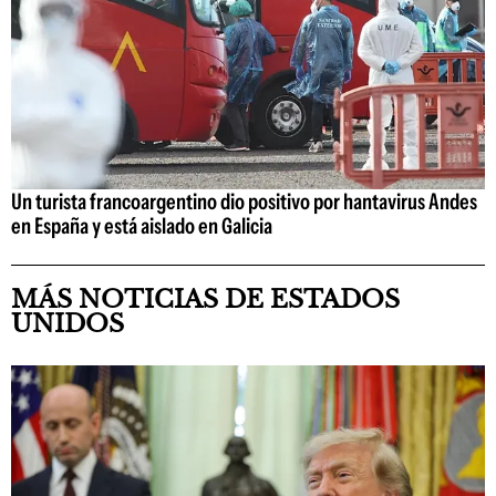
Un turista francoargentino dio positivo por hantavirus Andes
en España y está aislado en Galicia
MÁS NOTICIAS DE ESTADOS
UNIDOS