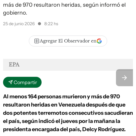
más de 970 resultaron heridas, según informó el
gobierno.
25 de junio 2026
8:22 hs
Agregar El Observador en
EPA
Compartir
Al menos 164 personas murieron y más de 970
resultaron heridas en Venezuela después de que
dos potentes terremotos consecutivos sacudieran
el país, según indicó el jueves por la mañana la
presidenta encargada del país, Delcy Rodríguez.