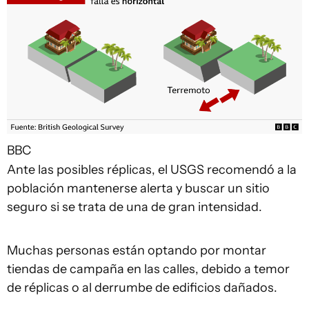
BBC
Ante las posibles réplicas, el USGS recomendó a la
población mantenerse alerta y buscar un sitio
seguro si se trata de una de gran intensidad.
Muchas personas están optando por montar
tiendas de campaña en las calles, debido a temor
de réplicas o al derrumbe de edificios dañados.