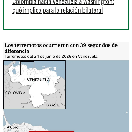
Colombia hacia Venezuela a Washington:
qué implica para la relación bilateral