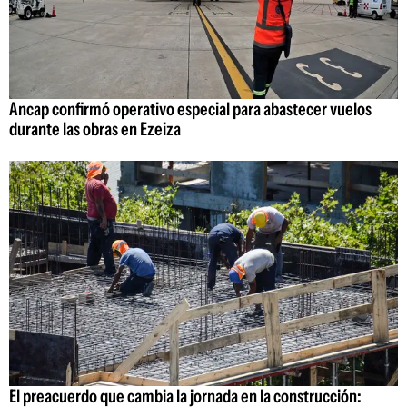
Ancap confirmó operativo especial para abastecer vuelos
durante las obras en Ezeiza
El preacuerdo que cambia la jornada en la construcción: