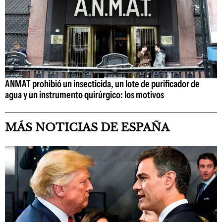
ANMAT prohibió un insecticida, un lote de purificador de
agua y un instrumento quirúrgico: los motivos
MÁS NOTICIAS DE ESPAÑA