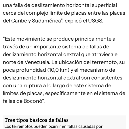
una falla de deslizamiento horizontal superficial
cerca del complejo límite de placas entre las placas
del Caribe y Sudamérica", explicó el USGS.
"Este movimiento se produce principalmente a
través de un importante sistema de fallas de
deslizamiento horizontal dextral que atraviesa el
norte de Venezuela. La ubicación del terremoto, su
poca profundidad (10,0 km) y el mecanismo de
deslizamiento horizontal dextral son consistentes
con una ruptura a lo largo de este sistema de
límites de placas, específicamente en el sistema de
fallas de Boconó".