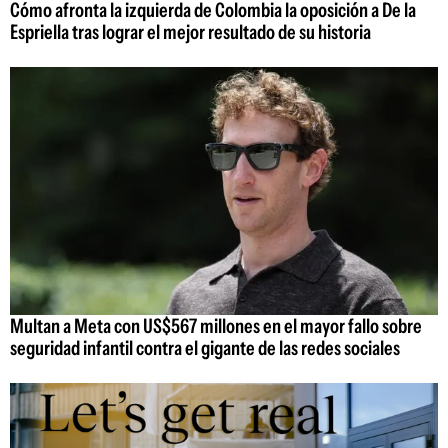
Cómo afronta la izquierda de Colombia la oposición a De la
Espriella tras lograr el mejor resultado de su historia
Multan a Meta con US$567 millones en el mayor fallo sobre
seguridad infantil contra el gigante de las redes sociales