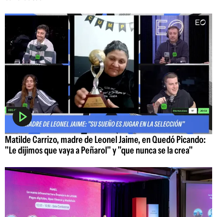
Matilde Carrizo, madre de Leonel Jaime, en Quedó Picando:
"Le dijimos que vaya a Peñarol" y "que nunca se la crea"