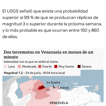
El USGS señaló que existe una probabilidad
superior al 99 % de que se produzcan réplicas de
magnitud 3 o superior durante la próxima semana,
y lo más probable es que ocurran entre 150 y 860
de ellas.