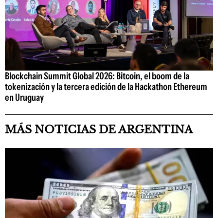
Blockchain Summit Global 2026: Bitcoin, el boom de la
tokenización y la tercera edición de la Hackathon Ethereum
en Uruguay
MÁS NOTICIAS DE ARGENTINA