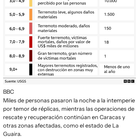
BBC
Miles de personas pasaron la noche a la intemperie
por temor de réplicas, mientras las operaciones de
rescate y recuperación continúan en Caracas y
otras zonas afectadas, como el estado de La
Guaira.