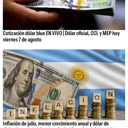
Cotización dólar blue EN VIVO | Dólar oficial, CCL y MEP hoy
viernes 7 de agosto
Inflación de julio, menor crecimiento anual y dólar de