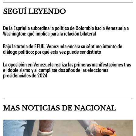
SEGUÍ LEYENDO
De la Espriella subordina la política de Colombia hacia Venezuela a
Washington: qué implica para la relación bilateral
Bajo la tutela de EEUU, Venezuela encara su séptimo intento de
diálogo político: por qué esta vez puede ser distinto
La oposición en Venezuela realiza las primeras manifestaciones tras
el doble sismo y al cumplirse dos años de las elecciones
presidenciales de 2024
MAS NOTICIAS DE NACIONAL