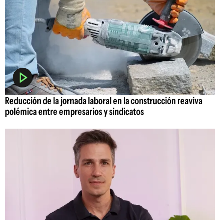
Reducción de la jornada laboral en la construcción reaviva
polémica entre empresarios y sindicatos