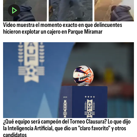
Video muestra el momento exacto en que delincuentes
hicieron explotar un cajero en Parque Miramar
¿Qué equipo será campeón del Torneo Clausura? Lo que dijo
la Inteligencia Artificial, que dio un "claro favorito" y otros
candidatos