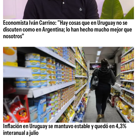
Economista Iván Carrino: "Hay cosas que en Uruguay no se
discuten como en Argentina; lo han hecho mucho mejor que
nosotros"
Inflación en Uruguay se mantuvo estable y quedó en 4,3%
interanual a julio