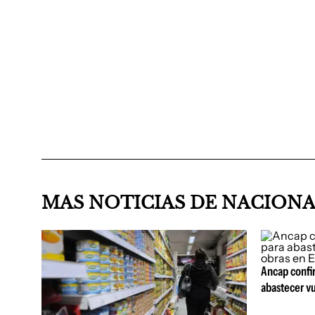
MAS NOTICIAS DE NACION
Ancap confi
abastecer vu