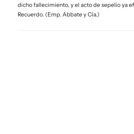
dicho fallecimiento, y el acto de sepelio ya 
Recuerdo. (Emp. Abbate y Cía.)