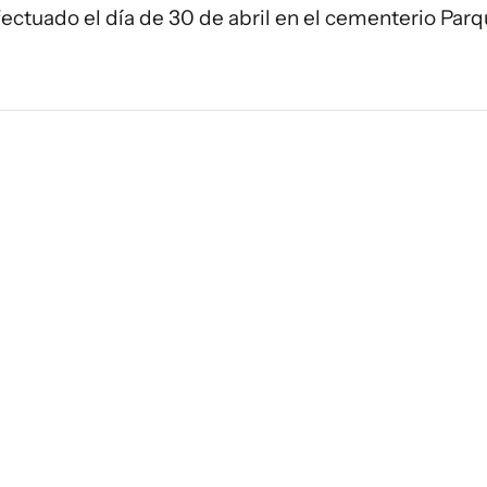
efectuado el día de 30 de abril en el cementerio Parq