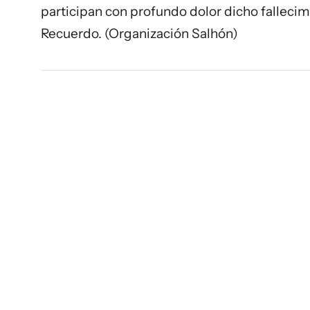
participan con profundo dolor dicho fallecim
Recuerdo. (Organización Salhón)