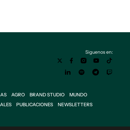
Siguenos en:
SAS
AGRO
BRAND STUDIO
MUNDO
IALES
PUBLICACIONES
NEWSLETTERS