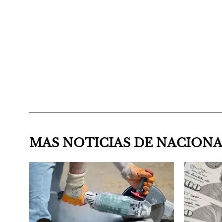
MAS NOTICIAS DE NACION