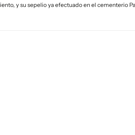
iento, y su sepelio ya efectuado en el cementerio P