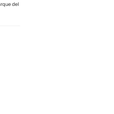
arque del