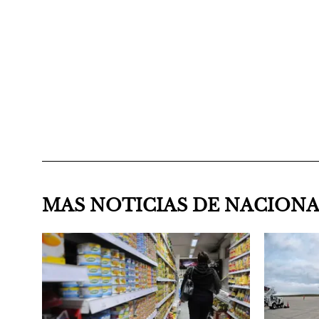
MAS NOTICIAS DE NACION