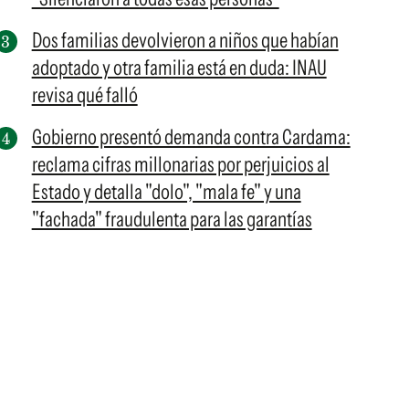
Dos familias devolvieron a niños que habían
adoptado y otra familia está en duda: INAU
revisa qué falló
Gobierno presentó demanda contra Cardama:
reclama cifras millonarias por perjuicios al
Estado y detalla "dolo", "mala fe" y una
"fachada" fraudulenta para las garantías