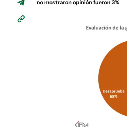
no mostraron opinión fueron 3%
.