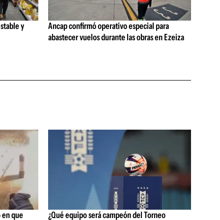
stable y
Ancap confirmó operativo especial para
abastecer vuelos durante las obras en Ezeiza
 en que
¿Qué equipo será campeón del Torneo