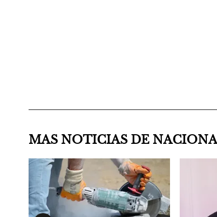
MAS NOTICIAS DE NACION