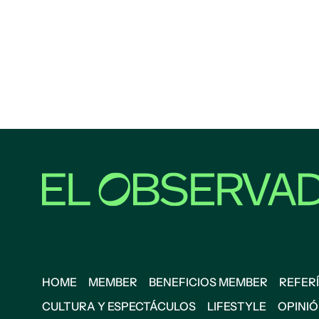
HOME
MEMBER
BENEFICIOS MEMBER
REFERÍ
CULTURA Y ESPECTÁCULOS
LIFESTYLE
OPINI