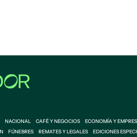
NACIONAL
CAFÉ Y NEGOCIOS
ECONOMÍA Y EMPRE
ÓN
FÚNEBRES
REMATES Y LEGALES
EDICIONES ESPEC