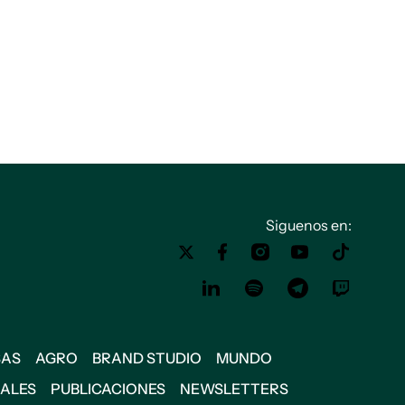
Siguenos en:
SAS
AGRO
BRAND STUDIO
MUNDO
IALES
PUBLICACIONES
NEWSLETTERS