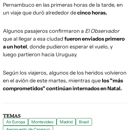
Pernambuco en las primeras horas de la tarde, en
un viaje que duró alrededor de
cinco horas.
Algunos pasajeros confirmaron a
El Observador
que al llegar a esa ciudad
fueron enviados primero
a un hotel
, donde pudieron esperar el vuelo, y
luego partieron hacia Uruguay.
Según los viajeros, algunos de los heridos volvieron
en el avión de este martes, mientras que
los "más
comprometidos" continúan internados en Natal.
TEMAS
Air Europa
Montevideo
Madrid
Brasil
Aeropuerto de Cararsco