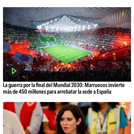
La guerra por la final del Mundial 2030: Marruecos invierte
más de 450 millones para arrebatar la sede a España