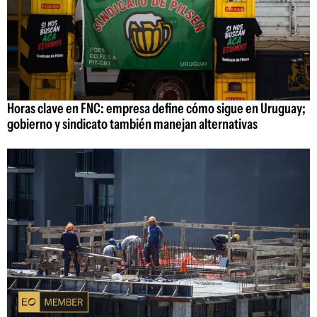
Horas clave en FNC: empresa define cómo sigue en Uruguay;
gobierno y sindicato también manejan alternativas