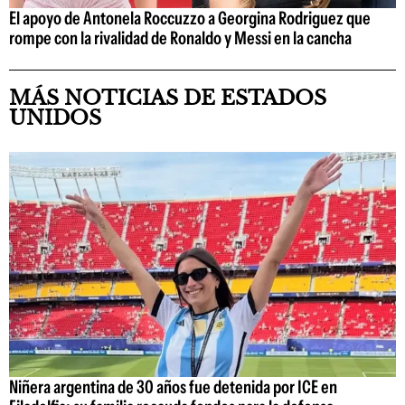
El apoyo de Antonela Roccuzzo a Georgina Rodriguez que
rompe con la rivalidad de Ronaldo y Messi en la cancha
MÁS NOTICIAS DE ESTADOS
UNIDOS
Niñera argentina de 30 años fue detenida por ICE en