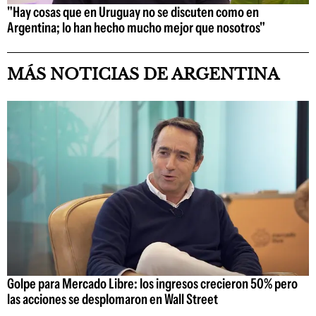
"Hay cosas que en Uruguay no se discuten como en
Argentina; lo han hecho mucho mejor que nosotros"
MÁS NOTICIAS DE ARGENTINA
Golpe para Mercado Libre: los ingresos crecieron 50% pero
las acciones se desplomaron en Wall Street