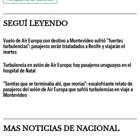
SEGUÍ LEYENDO
Vuelo de Air Europa con destino a Montevideo sufrió "fuertes
turbulencias": pasajeros serán trasladados a Recife y viajarán el
martes
Turbulencia en avión de Air Europa: hay pasajeros uruguayos en el
hospital de Natal
"Sentías que se terminaba ahí, que morías": escalofriante relato de
pasajeros del avión de Air Europa que sufrió turbulencias en viaje a
Montevideo
MAS NOTICIAS DE NACIONAL