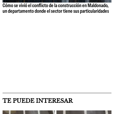
Cómo se vivió el conflicto de la construcción en Maldonado,
un departamento donde el sector tiene sus particularidades
TE PUEDE INTERESAR