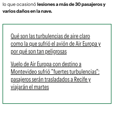
lo que ocasionó
lesiones a más de 30 pasajeros y
varios daños en la nave.
Qué son las turbulencias de aire claro
como la que sufrió el avión de Air Europa y
por qué son tan peligrosas
Vuelo de Air Europa con destino a
Montevideo sufrió "fuertes turbulencias":
pasajeros serán trasladados a Recife y
viajarán el martes