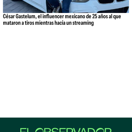
César Gastelum, el influencer mexicano de 25 años al que
mataron a tiros mientras hacía un streaming