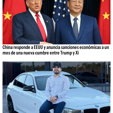
China responde a EEUU y anuncia sanciones económicas a un
mes de una nueva cumbre entre Trump y Xi