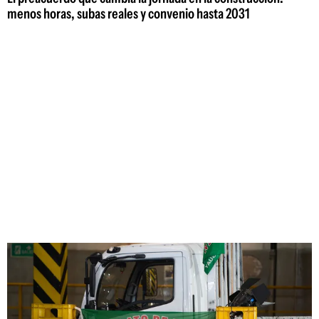
menos horas, subas reales y convenio hasta 2031