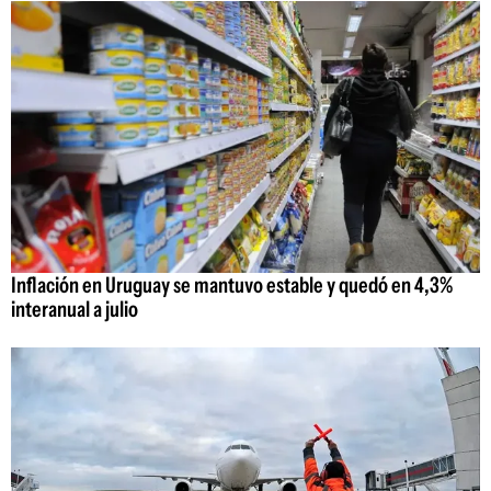
Inflación en Uruguay se mantuvo estable y quedó en 4,3%
interanual a julio