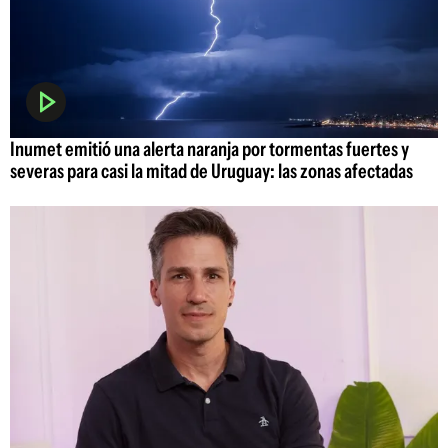
Inumet emitió una alerta naranja por tormentas fuertes y
severas para casi la mitad de Uruguay: las zonas afectadas