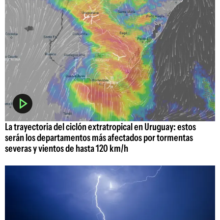
La trayectoria del ciclón extratropical en Uruguay: estos
serán los departamentos más afectados por tormentas
severas y vientos de hasta 120 km/h