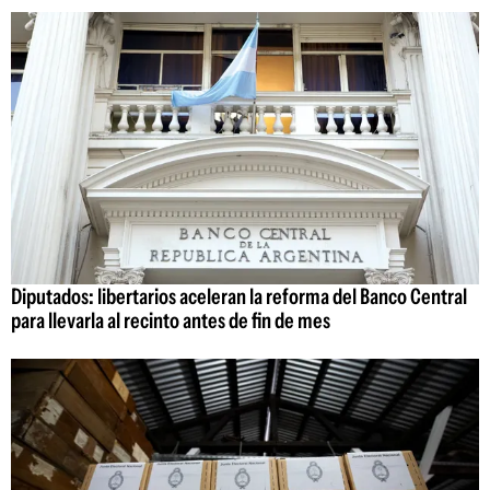
Diputados: libertarios aceleran la reforma del Banco Central
para llevarla al recinto antes de fin de mes