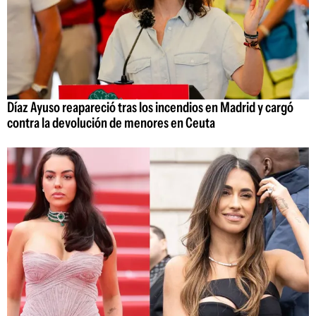
Díaz Ayuso reapareció tras los incendios en Madrid y cargó
contra la devolución de menores en Ceuta