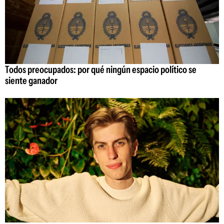
Todos preocupados: por qué ningún espacio político se
siente ganador