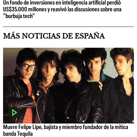
Un fondo de inversiones en inteligencia artificial perdió
US$35.000 millones y reavivó las discusiones sobre una
"burbuja tech"
MÁS NOTICIAS DE ESPAÑA
Muere Felipe Lipe, bajista y miembro fundador de la mítica
banda Tequila