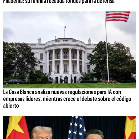
Filadelfia: su familia recauda fondos para la defensa
La Casa Blanca analiza nuevas regulaciones para IA con
empresas líderes, mientras crece el debate sobre el código
abierto