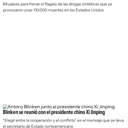
84 países para frenar el flagelo de las drogas sintéticas que ya
provocaron unas 110.000 muertes en los Estados Unidos
Blinken se reunió con el presidente chino Xi Jinping
“Elegir entre la cooperación y el conflicto” es el mensaje que se lleva
el secretario de Estado norteamericano