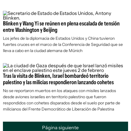
Blinken y Wang Yi se reúnen en plena escalada de tensión
entre Washington y Beijing
Los jefes de la diplomacia de Estados Unidos y China tuvieron
fuertes cruces en el marco de la Conferencia de Seguridad que se
lleva a cabo en la ciudad alemana de Múnich
Tras la visita de Blinken, Israel bombardeó territorio
palestino y las milicias respondieron lanzando cohetes
No se reportaron muertos en los ataques con misiles lanzados
desde aviones israelíes en territorio palestino que fueron
respondidos con cohetes disparados desde el suelo por parte de
milicianos del Frente Democrático de Liberación de Palestina
Página siguiente