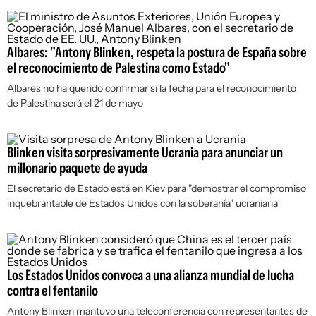
Albares: "Antony Blinken, respeta la postura de España sobre
el reconocimiento de Palestina como Estado"
Albares no ha querido confirmar si la fecha para el reconocimiento
de Palestina será el 21 de mayo
Blinken visita sorpresivamente Ucrania para anunciar un
millonario paquete de ayuda
El secretario de Estado está en Kiev para "demostrar el compromiso
inquebrantable de Estados Unidos con la soberanía" ucraniana
Los Estados Unidos convoca a una alianza mundial de lucha
contra el fentanilo
Antony Blinken mantuvo una teleconferencia con representantes de