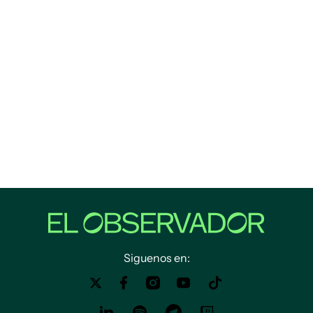
Siguenos en: