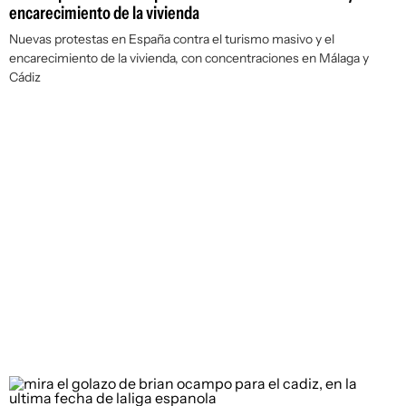
encarecimiento de la vivienda
Nuevas protestas en España contra el turismo masivo y el
encarecimiento de la vivienda, con concentraciones en Málaga y
Cádiz