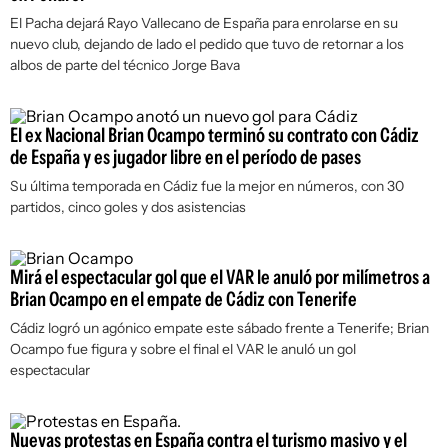
El Pacha dejará Rayo Vallecano de España para enrolarse en su
nuevo club, dejando de lado el pedido que tuvo de retornar a los
albos de parte del técnico Jorge Bava
El ex Nacional Brian Ocampo terminó su contrato con Cádiz
de España y es jugador libre en el período de pases
Su última temporada en Cádiz fue la mejor en números, con 30
partidos, cinco goles y dos asistencias
Mirá el espectacular gol que el VAR le anuló por milímetros a
Brian Ocampo en el empate de Cádiz con Tenerife
Cádiz logró un agónico empate este sábado frente a Tenerife; Brian
Ocampo fue figura y sobre el final el VAR le anuló un gol
espectacular
Nuevas protestas en España contra el turismo masivo y el