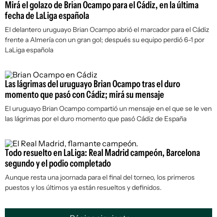
Mirá el golazo de Brian Ocampo para el Cádiz, en la última
fecha de LaLiga española
El delantero uruguayo Brian Ocampo abrió el marcador para el Cádiz
frente a Almería con un gran gol; después su equipo perdió 6-1 por
LaLiga española
Las lágrimas del uruguayo Brian Ocampo tras el duro
momento que pasó con Cádiz; mirá su mensaje
El uruguayo Brian Ocampo compartió un mensaje en el que se le ven
las lágrimas por el duro momento que pasó Cádiz de España
Todo resuelto en LaLiga: Real Madrid campeón, Barcelona
segundo y el podio completado
Aunque resta una joornada para el final del torneo, los primeros
puestos y los últimos ya están resueltos y definidos.