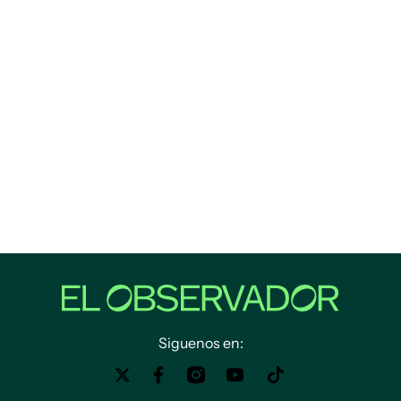
Siguenos en: