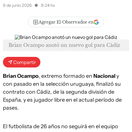
9 de junio 2026
9:24 hs
Agregar El Observador en
Brian Ocampo anotó un nuevo gol para Cádiz
Compartir
Brian Ocampo
, extremo formado en
Nacional
y
con pasado en la selección uruguaya, finalizó su
contrato con Cádiz, de la segunda división de
España, y es jugador libre en el actual período de
pases.
El futbolista de 26 años no seguirá en el equipo