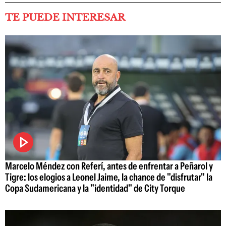
TE PUEDE INTERESAR
Marcelo Méndez con Referí, antes de enfrentar a Peñarol y
Tigre: los elogios a Leonel Jaime, la chance de "disfrutar" la
Copa Sudamericana y la "identidad" de City Torque