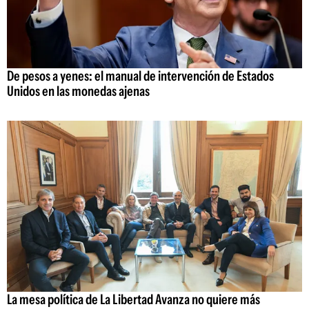
De pesos a yenes: el manual de intervención de Estados
Unidos en las monedas ajenas
La mesa política de La Libertad Avanza no quiere más