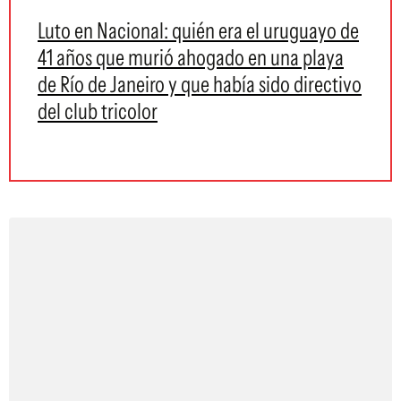
Luto en Nacional: quién era el uruguayo de
41 años que murió ahogado en una playa
de Río de Janeiro y que había sido directivo
del club tricolor