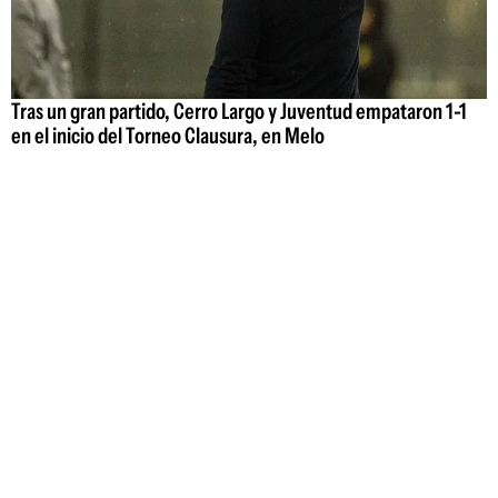
Tras un gran partido, Cerro Largo y Juventud empataron 1-1
en el inicio del Torneo Clausura, en Melo