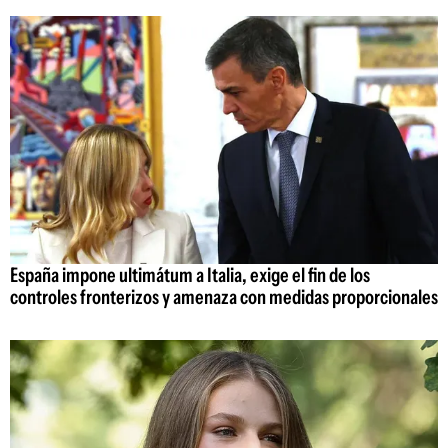
España impone ultimátum a Italia, exige el fin de los
controles fronterizos y amenaza con medidas proporcionales