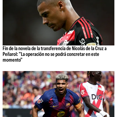
Fin de la novela de la transferencia de Nicolás de la Cruz a
Peñarol: "La operación no se podrá concretar en este
momento"