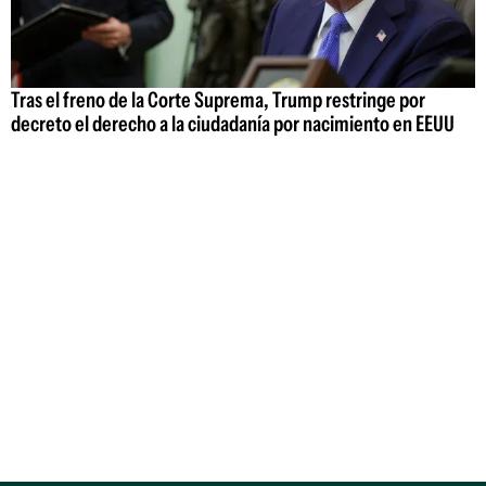
Tras el freno de la Corte Suprema, Trump restringe por
decreto el derecho a la ciudadanía por nacimiento en EEUU