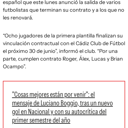
español que este lunes anunció la salida de varios
futbolistas que terminan su contrato y a los que no
les renovará.
“Ocho jugadores de la primera plantilla finalizan su
vinculación contractual con el Cádiz Club de Fútbol
el próximo 30 de junio”, informó el club. “Por una
parte, cumplen contrato Roger, Álex, Lucas y Brian
Ocampo”.
"Cosas mejores están por venir": el
mensaje de Luciano Boggio, tras un nuevo
gol en Nacional y con su autocrítica del
primer semestre del año