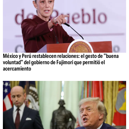
México y Perú restablecen relaciones: el gesto de "buena
voluntad" del gobierno de Fujimori que permitió el
acercamiento