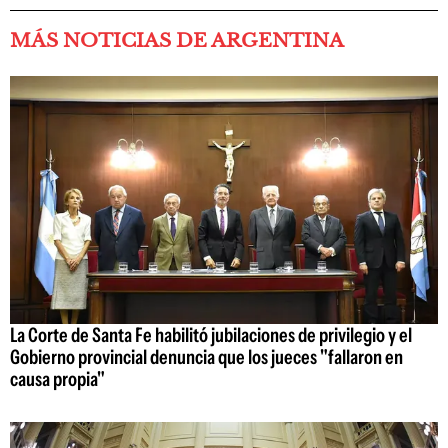
MÁS NOTICIAS DE ARGENTINA
La Corte de Santa Fe habilitó jubilaciones de privilegio y el
Gobierno provincial denuncia que los jueces "fallaron en
causa propia"