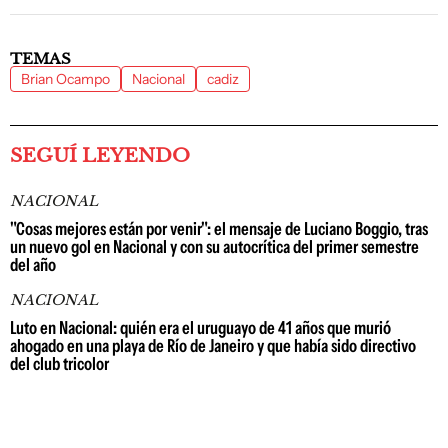
TEMAS
Brian Ocampo
Nacional
cadiz
SEGUÍ LEYENDO
NACIONAL
"Cosas mejores están por venir": el mensaje de Luciano Boggio, tras
un nuevo gol en Nacional y con su autocrítica del primer semestre
del año
NACIONAL
Luto en Nacional: quién era el uruguayo de 41 años que murió
ahogado en una playa de Río de Janeiro y que había sido directivo
del club tricolor