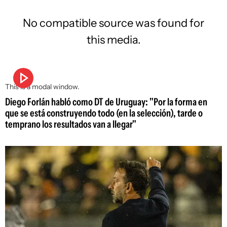
No compatible source was found for
this media.
This is a modal window.
Diego Forlán habló como DT de Uruguay: "Por la forma en
que se está construyendo todo (en la selección), tarde o
temprano los resultados van a llegar"