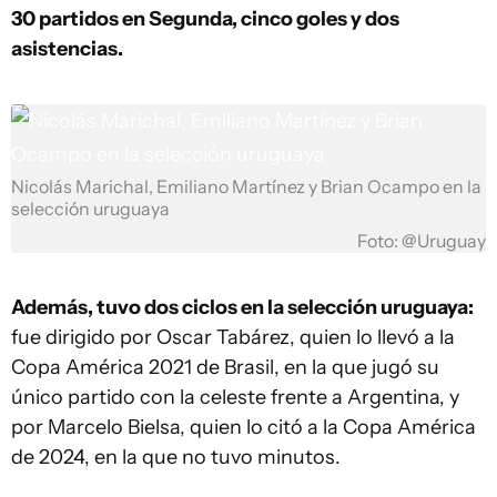
30 partidos en Segunda, cinco goles y dos
asistencias.
Nicolás Marichal, Emiliano Martínez y Brian Ocampo en la
selección uruguaya
Foto: @Uruguay
Además, tuvo dos ciclos en la selección uruguaya:
fue dirigido por Oscar Tabárez, quien lo llevó a la
Copa América 2021 de Brasil, en la que jugó su
único partido con la celeste frente a Argentina, y
por Marcelo Bielsa, quien lo citó a la Copa América
de 2024, en la que no tuvo minutos.