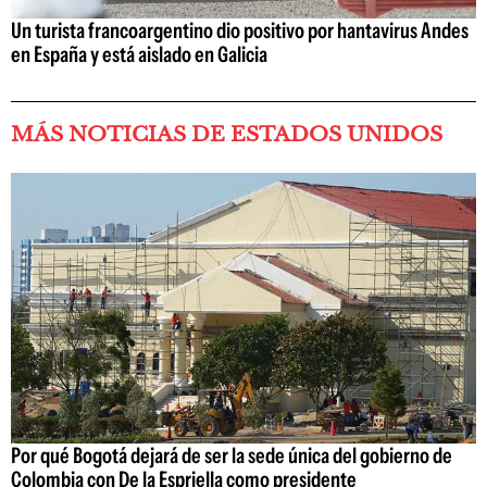
Un turista francoargentino dio positivo por hantavirus Andes
en España y está aislado en Galicia
MÁS NOTICIAS DE ESTADOS UNIDOS
Por qué Bogotá dejará de ser la sede única del gobierno de
Colombia con De la Espriella como presidente