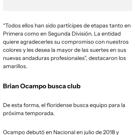
“Todos ellos han sido partícipes de etapas tanto en
Primera como en Segunda División. La entidad
quiere agradecerles su compromiso con nuestros
colores y les desea la mayor de las suertes en sus
nuevas andaduras profesionales”, destacaron los
amarillos.
Brian Ocampo busca club
De esta forma, el floridense busca equipo para la
próxima temporada.
Ocampo debutó en Nacional en julio de 2018 y