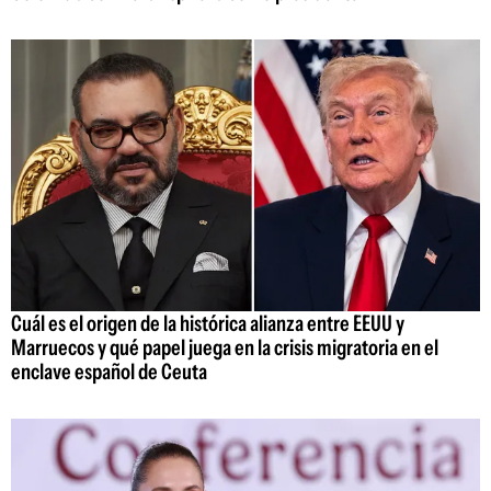
Cuál es el origen de la histórica alianza entre EEUU y
Marruecos y qué papel juega en la crisis migratoria en el
enclave español de Ceuta