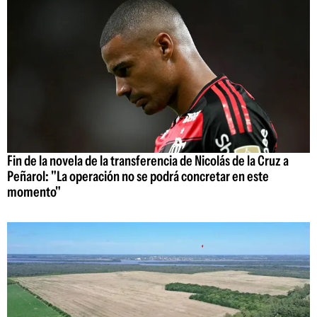
Fin de la novela de la transferencia de Nicolás de la Cruz a
Peñarol: "La operación no se podrá concretar en este
momento"