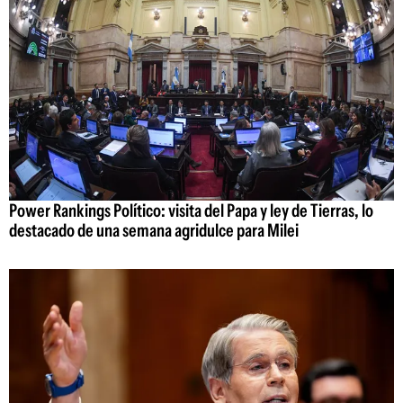
Power Rankings Político: visita del Papa y ley de Tierras, lo
destacado de una semana agridulce para Milei