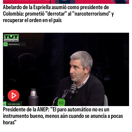
Abelardo de la Espriella asumió como presidente de
Colombia: prometió "derrotar" al "narcoterrorismo" y
recuperar el orden en el país
Presidente de la ANEP: "El paro automático no es un
instrumento bueno, menos aún cuando se anuncia a pocas
horas"