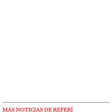
MÁS NOTICIAS DE REFERÍ