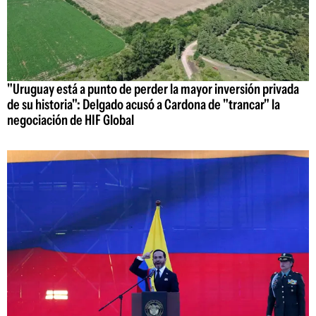
"Uruguay está a punto de perder la mayor inversión privada
de su historia": Delgado acusó a Cardona de "trancar" la
negociación de HIF Global