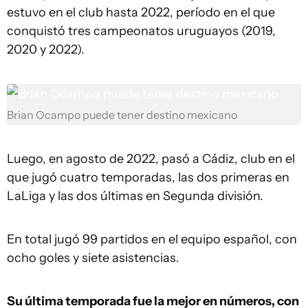
estuvo en el club hasta 2022, período en el que
conquistó tres campeonatos uruguayos (2019,
2020 y 2022).
Brian Ocampo puede tener destino mexicano
Luego, en agosto de 2022, pasó a Cádiz, club en el
que jugó cuatro temporadas, las dos primeras en
LaLiga y las dos últimas en Segunda división.
En total jugó 99 partidos en el equipo español, con
ocho goles y siete asistencias.
Su última temporada fue la mejor en números, con