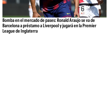
Bomba en el mercado de pases: Ronald Araujo se va de
Barcelona a préstamo a Liverpool y jugará en la Premier
League de Inglaterra