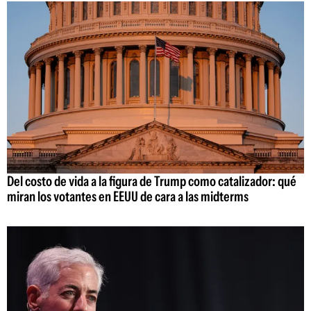
Del costo de vida a la figura de Trump como catalizador: qué
miran los votantes en EEUU de cara a las midterms