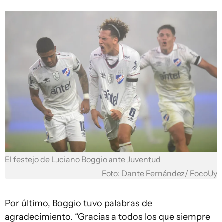
El festejo de Luciano Boggio ante Juventud
Foto: Dante Fernández/ FocoUy
Por último, Boggio tuvo palabras de
agradecimiento. “Gracias a todos los que siempre