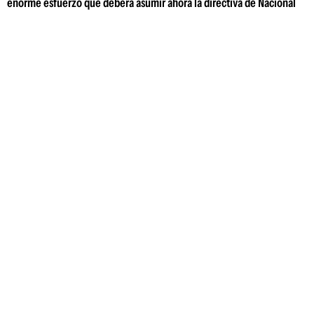
enorme esfuerzo que deberá asumir ahora la directiva de Nacional