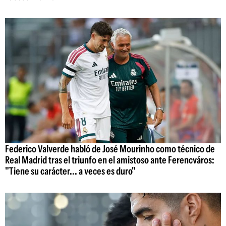
Federico Valverde habló de José Mourinho como técnico de
Real Madrid tras el triunfo en el amistoso ante Ferencváros:
"Tiene su carácter... a veces es duro"