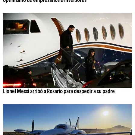
Lionel Messi arribó a Rosario para despedir a su padre