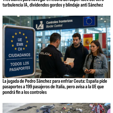
turbulencia IA, dividendos gordos y blindaje anti Sánchez
La jugada de Pedro Sánchez para enfriar Ceuta: España pide
pasaportes a 199 pasajeros de Italia, pero avisa a la UE que
pondrá fin a los controles