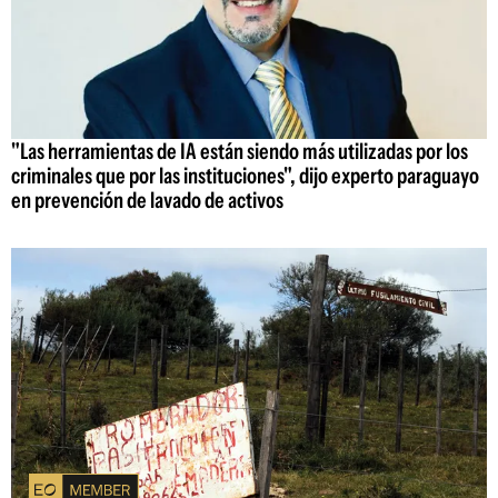
"Las herramientas de IA están siendo más utilizadas por los
criminales que por las instituciones", dijo experto paraguayo
en prevención de lavado de activos