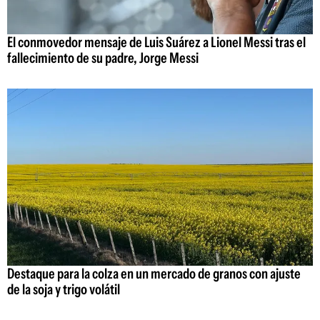
El conmovedor mensaje de Luis Suárez a Lionel Messi tras el
fallecimiento de su padre, Jorge Messi
Destaque para la colza en un mercado de granos con ajuste
de la soja y trigo volátil