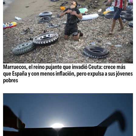
Marruecos, el reino pujante que invadió Ceuta: crece más
que España y con menos inflación, pero expulsa a sus jóvenes
pobres