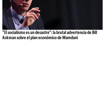
"El socialismo es un desastre": la brutal advertencia de Bill
Ackman sobre el plan económico de Mamdani