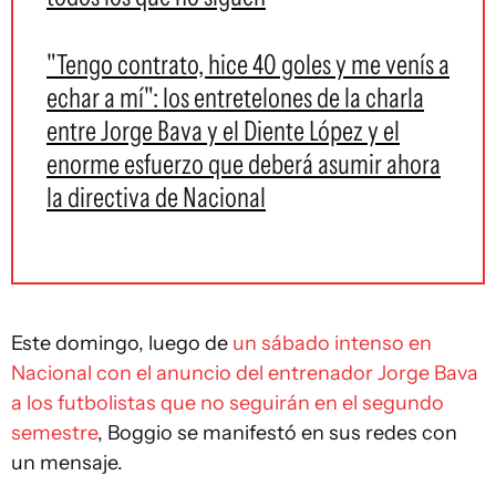
"Tengo contrato, hice 40 goles y me venís a
echar a mí": los entretelones de la charla
entre Jorge Bava y el Diente López y el
enorme esfuerzo que deberá asumir ahora
la directiva de Nacional
Este domingo, luego de
un sábado intenso en
Nacional con el anuncio del entrenador Jorge Bava
a los futbolistas que no seguirán en el segundo
semestre
, Boggio se manifestó en sus redes con
un mensaje.