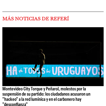
MÁS NOTICIAS DE REFERÍ
Montevideo City Torque y Peñarol, molestos por la
suspensión de su partido: los ciudadanos acusaron un
"hackeo" a la red lumínica y en el carbonero hay
"desconfianza"