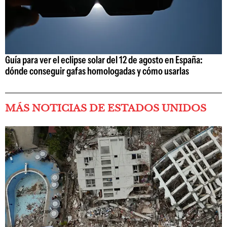
Guía para ver el eclipse solar del 12 de agosto en España:
dónde conseguir gafas homologadas y cómo usarlas
MÁS NOTICIAS DE ESTADOS UNIDOS