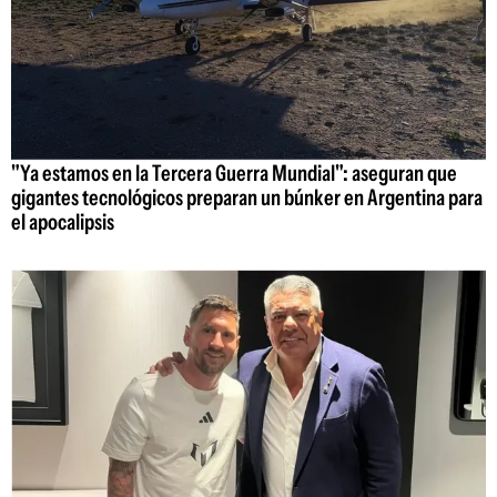
"Ya estamos en la Tercera Guerra Mundial": aseguran que
gigantes tecnológicos preparan un búnker en Argentina para
el apocalipsis