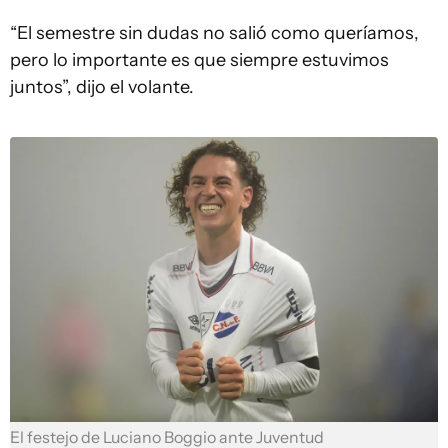
“El semestre sin dudas no salió como queríamos,
pero lo importante es que siempre estuvimos
juntos”, dijo el volante.
El festejo de Luciano Boggio ante Juventud