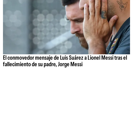
El conmovedor mensaje de Luis Suárez a Lionel Messi tras el
fallecimiento de su padre, Jorge Messi