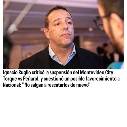
Ignacio Ruglio criticó la suspensión del Montevideo City
Torque vs Peñarol, y cuestionó un posible favorecimiento a
Nacional: "No salgan a rescatarlos de nuevo"