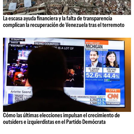
La escasa ayuda financiera y la falta de transparencia
complican la recuperación de Venezuela tras el terremoto
Cómo las últimas elecciones impulsan el crecimiento de
outsiders e izquierdistas en el Partido Demócrata