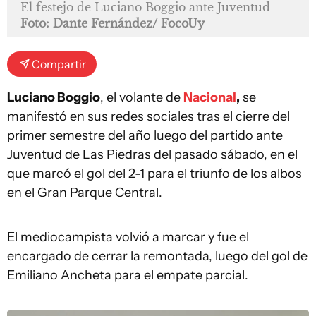
El festejo de Luciano Boggio ante Juventud
Foto: Dante Fernández/ FocoUy
Compartir
Luciano Boggio
, el volante de
Nacional
,
se
manifestó en sus redes sociales tras el cierre del
primer semestre del año luego del partido ante
Juventud de Las Piedras del pasado sábado, en el
que marcó el gol del 2-1 para el triunfo de los albos
en el Gran Parque Central.
El mediocampista volvió a marcar y fue el
encargado de cerrar la remontada, luego del gol de
Emiliano Ancheta para el empate parcial.