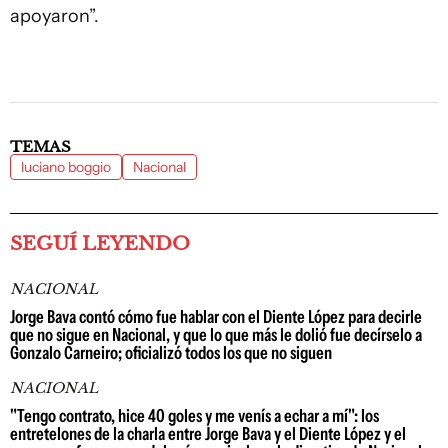
apoyaron”.
TEMAS
luciano boggio
Nacional
SEGUÍ LEYENDO
NACIONAL
Jorge Bava contó cómo fue hablar con el Diente López para decirle
que no sigue en Nacional, y que lo que más le dolió fue decírselo a
Gonzalo Carneiro; oficializó todos los que no siguen
NACIONAL
"Tengo contrato, hice 40 goles y me venís a echar a mí": los
entretelones de la charla entre Jorge Bava y el Diente López y el