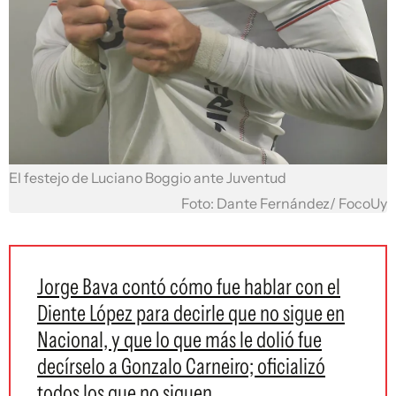
El festejo de Luciano Boggio ante Juventud
Foto: Dante Fernández/ FocoUy
Jorge Bava contó cómo fue hablar con el
Diente López para decirle que no sigue en
Nacional, y que lo que más le dolió fue
decírselo a Gonzalo Carneiro; oficializó
todos los que no siguen