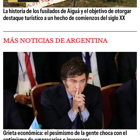
La historia de los fusilados de Aiguá y el objetivo de otorgar
destaque turístico a un hecho de comienzos del siglo XX
MÁS NOTICIAS DE ARGENTINA
Grieta económica: el pesimismo de la gente choca con el
optimismo de empresarios e inversores