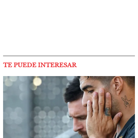
TE PUEDE INTERESAR