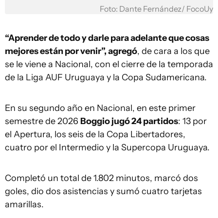
Foto: Dante Fernández/ FocoUy
“Aprender de todo y darle para adelante que cosas
mejores están por venir”, agregó
, de cara a los que
se le viene a Nacional, con el cierre de la temporada
de la Liga AUF Uruguaya y la Copa Sudamericana.
En su segundo año en Nacional, en este primer
semestre de 2026
Boggio jugó 24 partidos
: 13 por
el Apertura, los seis de la Copa Libertadores,
cuatro por el Intermedio y la Supercopa Uruguaya.
Completó un total de 1.802 minutos, marcó dos
goles, dio dos asistencias y sumó cuatro tarjetas
amarillas.