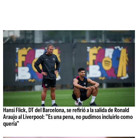
Hansi Flick, DT del Barcelona, se refirió a la salida de Ronald
Araujo al Liverpool: "Es una pena, no pudimos incluirlo como
quería"