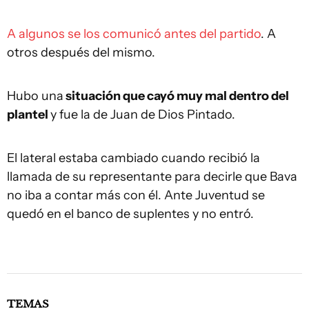
A algunos se los comunicó antes del partido
. A
otros después del mismo.
Hubo una
situación que cayó muy mal dentro del
plantel
y fue la de Juan de Dios Pintado.
El lateral estaba cambiado cuando recibió la
llamada de su representante para decirle que Bava
no iba a contar más con él. Ante Juventud se
quedó en el banco de suplentes y no entró.
TEMAS