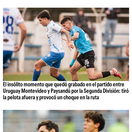
El insólito momento que quedó grabado en el partido entre
Uruguay Montevideo y Paysandú por la Segunda División: tiró
la pelota afuera y provocó un choque en la ruta