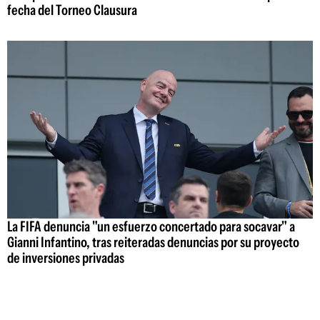
fecha del Torneo Clausura
La FIFA denuncia "un esfuerzo concertado para socavar" a
Gianni Infantino, tras reiteradas denuncias por su proyecto
de inversiones privadas