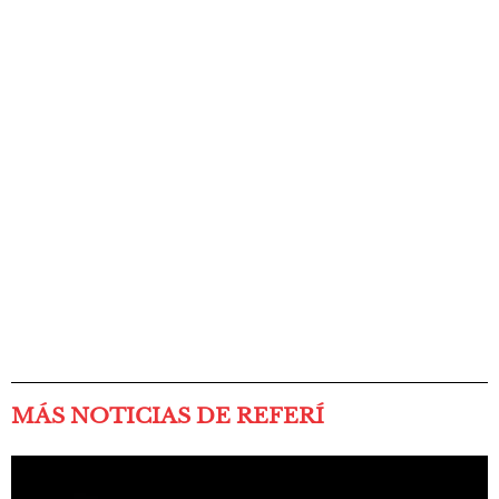
MÁS NOTICIAS DE REFERÍ