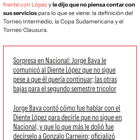
frente con López
y
le dijo que no piensa contar con
sus servicios
para lo que se viene: la definición del
Torneo Intermedio, la Copa Sudamericana y el
Torneo Clausura.
Sorpresa en Nacional: Jorge Bava le
comunicó al Diente López que no sigue
pese a que él quería continuar; las otras
bajas para el segundo semestre tricolor
Jorge Bava contó cómo fue hablar con el
Diente López para decirle que no sigue en
Nacional, y que lo que más le dolió fue
decírselo a Gonzalo Carneiro; oficializó