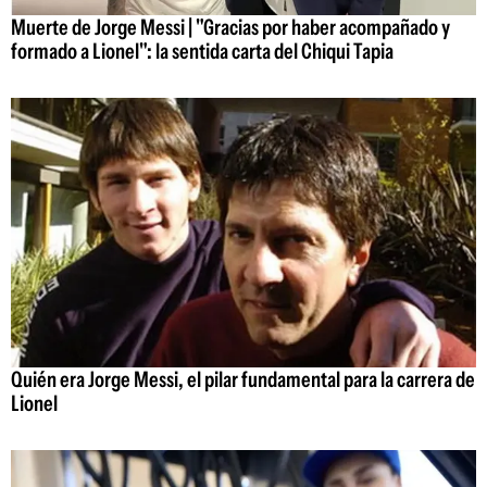
Muerte de Jorge Messi | "Gracias por haber acompañado y
formado a Lionel": la sentida carta del Chiqui Tapia
Quién era Jorge Messi, el pilar fundamental para la carrera de
Lionel