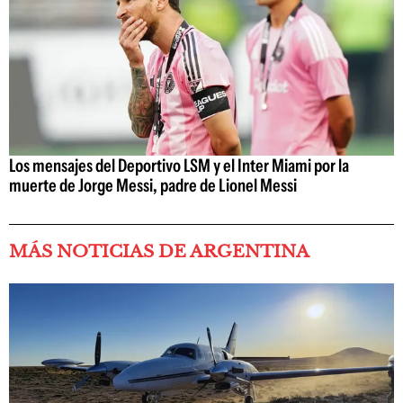
Los mensajes del Deportivo LSM y el Inter Miami por la
muerte de Jorge Messi, padre de Lionel Messi
MÁS NOTICIAS DE ARGENTINA