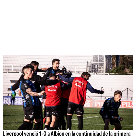
Liverpool venció 1-0 a Albion en la continuidad de la primera