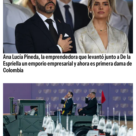
Ana Lucía Pineda, la emprendedora que levantó junto a De la
Espriella un emporio empresarial y ahora es primera dama de
Colombia