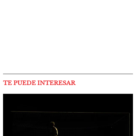
TE PUEDE INTERESAR