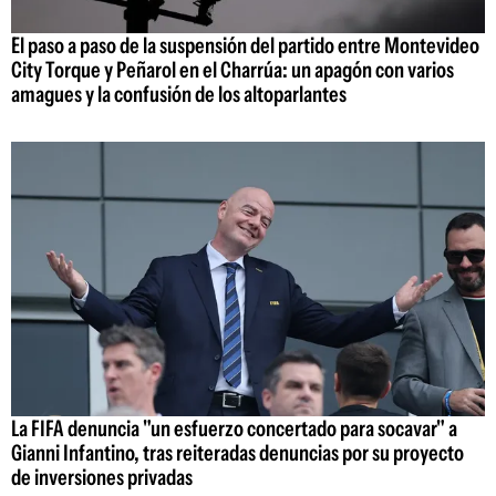
El paso a paso de la suspensión del partido entre Montevideo
City Torque y Peñarol en el Charrúa: un apagón con varios
amagues y la confusión de los altoparlantes
La FIFA denuncia "un esfuerzo concertado para socavar" a
Gianni Infantino, tras reiteradas denuncias por su proyecto
de inversiones privadas