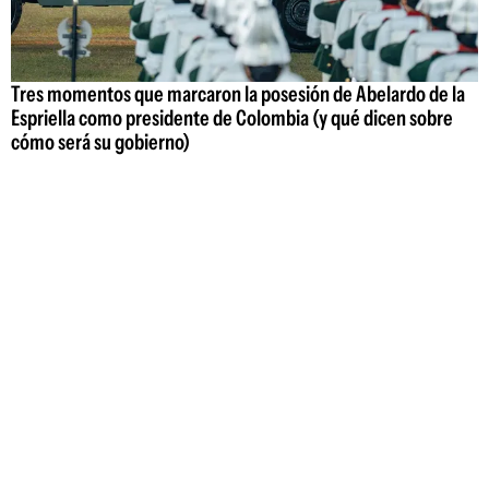
Tres momentos que marcaron la posesión de Abelardo de la
Espriella como presidente de Colombia (y qué dicen sobre
cómo será su gobierno)