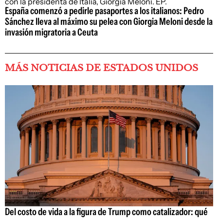
España comenzó a pedirle pasaportes a los italianos: Pedro
Sánchez lleva al máximo su pelea con Giorgia Meloni desde la
invasión migratoria a Ceuta
MÁS NOTICIAS DE ESTADOS UNIDOS
Del costo de vida a la figura de Trump como catalizador: qué