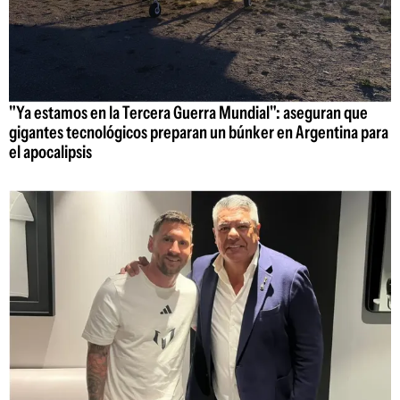
"Ya estamos en la Tercera Guerra Mundial": aseguran que
gigantes tecnológicos preparan un búnker en Argentina para
el apocalipsis