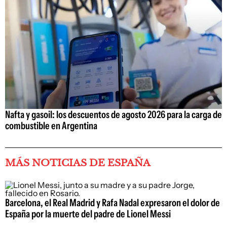
Nafta y gasoil: los descuentos de agosto 2026 para la carga de
combustible en Argentina
MÁS NOTICIAS DE ESPAÑA
Barcelona, el Real Madrid y Rafa Nadal expresaron el dolor de
España por la muerte del padre de Lionel Messi