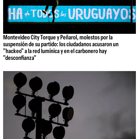
Montevideo City Torque y Peñarol, molestos por la
suspensión de su partido: los ciudadanos acusaron un
"hackeo" a la red lumínica y en el carbonero hay
"desconfianza"