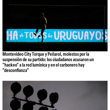
Montevideo City Torque y Peñarol, molestos por la
suspensión de su partido: los ciudadanos acusaron un
"hackeo" a la red lumínica y en el carbonero hay
"desconfianza"