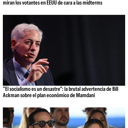
miran los votantes en EEUU de cara a las midterms
"El socialismo es un desastre": la brutal advertencia de Bill
Ackman sobre el plan económico de Mamdani