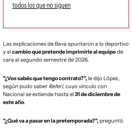
todos los que no siguen
Las explicaciones de Bava apuntaron a lo deportivo
y al
cambio que pretende imprimirle al equipo
de
cara al segundo semestre de 2026.
"¿Vos sabés que tengo contrato?",
le dijo López,
según pudo saber
Referí
, cuyo vinculo con
Nacional se extiende hasta el
31 de diciembre de
este año
.
"¿Qué va a pasar en la pretemporada?",
preguntó.