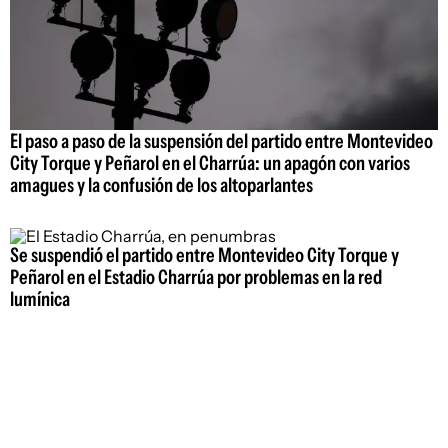
El paso a paso de la suspensión del partido entre Montevideo
City Torque y Peñarol en el Charrúa: un apagón con varios
amagues y la confusión de los altoparlantes
Se suspendió el partido entre Montevideo City Torque y
Peñarol en el Estadio Charrúa por problemas en la red
lumínica