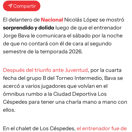
Compartir
El delantero de
Nacional
Nicolás López se mostró
sorprendido y dolido
luego de que el entrenador
Jorge Bava le comunicara el sábado por la noche
de que no contará con él de cara al segundo
semestre de la temporada 2026.
Después del triunfo ante Juventud
, por la cuarta
fecha del grupo B del Torneo Intermedio, Bava se
acercó a varios jugadores que volvían en el
ómnibus rumbo a la Ciudad Deportiva Los
Céspedes para tener una charla mano a mano con
ellos.
En el chalet de Los Céspedes,
el entrenador fue de