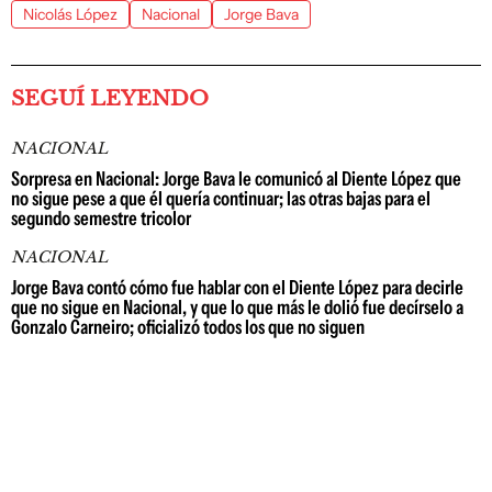
Nicolás López
Nacional
Jorge Bava
SEGUÍ LEYENDO
NACIONAL
Sorpresa en Nacional: Jorge Bava le comunicó al Diente López que
no sigue pese a que él quería continuar; las otras bajas para el
segundo semestre tricolor
NACIONAL
Jorge Bava contó cómo fue hablar con el Diente López para decirle
que no sigue en Nacional, y que lo que más le dolió fue decírselo a
Gonzalo Carneiro; oficializó todos los que no siguen