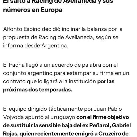
El salto a Racing de Avellaneda y sus
números en Europa
Alfonto Espino decidió inclinar la balanza por la
propuesta de Racing de Avellaneda, según se
informa desde Argentina.
El Pacha llegó a un acuerdo de palabra con el
conjunto argentino para estampar su firma en un
contrato que lo ligará a la institución
por las
próximas dos temporadas.
El equipo dirigido tácticamente por Juan Pablo
Vojvoda apuntó al uruguayo
con el firme objetivo
de sustituir la sensible baja del ex Peñarol, Gabriel
Rojas, quien recientemente emigró a Cruzeiro de