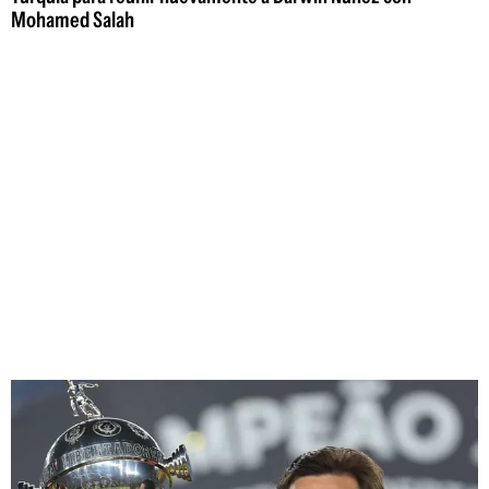
Mohamed Salah