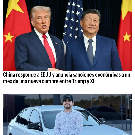
China responde a EEUU y anuncia sanciones económicas a un
mes de una nueva cumbre entre Trump y Xi