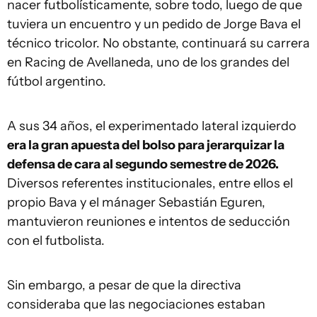
nacer futbolísticamente, sobre todo, luego de que
tuviera un encuentro y un pedido de Jorge Bava el
técnico tricolor. No obstante, continuará su carrera
en Racing de Avellaneda, uno de los grandes del
fútbol argentino.
A sus 34 años, el experimentado lateral izquierdo
era la gran apuesta del bolso para jerarquizar la
defensa de cara al segundo semestre de 2026.
Diversos referentes institucionales, entre ellos el
propio Bava y el mánager Sebastián Eguren,
mantuvieron reuniones e intentos de seducción
con el futbolista.
Sin embargo, a pesar de que la directiva
consideraba que las negociaciones estaban