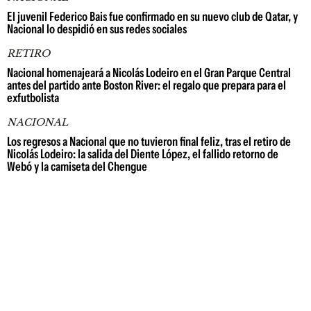
El juvenil Federico Bais fue confirmado en su nuevo club de Qatar, y
Nacional lo despidió en sus redes sociales
RETIRO
Nacional homenajeará a Nicolás Lodeiro en el Gran Parque Central
antes del partido ante Boston River: el regalo que prepara para el
exfutbolista
NACIONAL
Los regresos a Nacional que no tuvieron final feliz, tras el retiro de
Nicolás Lodeiro: la salida del Diente López, el fallido retorno de
Webó y la camiseta del Chengue