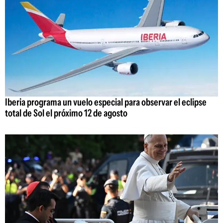
Iberia programa un vuelo especial para observar el eclipse
total de Sol el próximo 12 de agosto