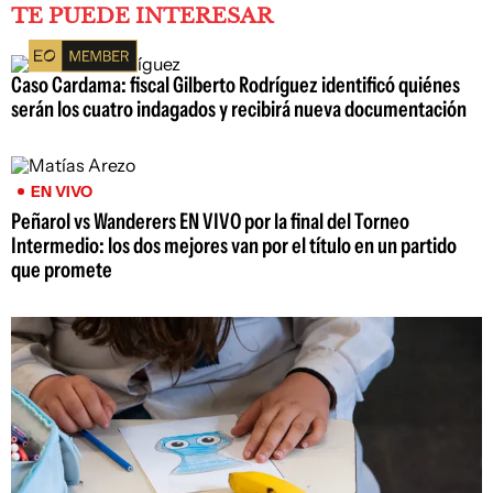
TE PUEDE INTERESAR
Caso Cardama: fiscal Gilberto Rodríguez identificó quiénes
serán los cuatro indagados y recibirá nueva documentación
EN VIVO
Peñarol vs Wanderers EN VIVO por la final del Torneo
Intermedio: los dos mejores van por el título en un partido
que promete