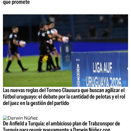
que promete
Las nuevas reglas del Torneo Clausura que buscan agilizar el
fútbol uruguayo: el debate por la cantidad de pelotas y el rol
del juez en la gestión del partido
De Anfield a Turquía: el ambicioso plan de Trabzonspor de
Turquía para reunir nuevamente a Darwin Núñez con