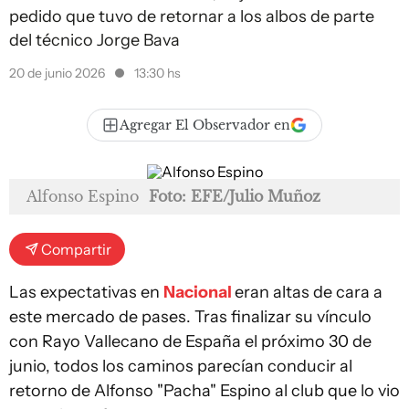
pedido que tuvo de retornar a los albos de parte
del técnico Jorge Bava
20 de junio 2026
13:30 hs
Agregar El Observador en
Alfonso Espino
Foto: EFE/Julio Muñoz
Compartir
Las expectativas en
Nacional
eran altas de cara a
este mercado de pases. Tras finalizar su vínculo
con Rayo Vallecano de España el próximo 30 de
junio, todos los caminos parecían conducir al
retorno de Alfonso "Pacha" Espino al club que lo vio