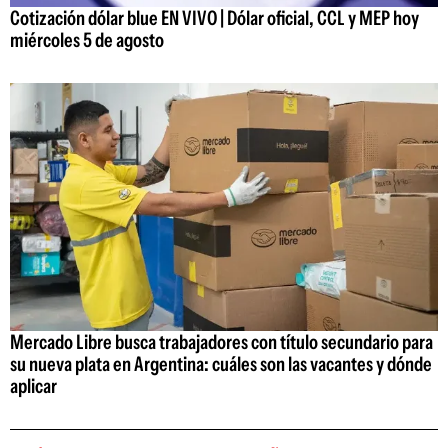
Cotización dólar blue EN VIVO | Dólar oficial, CCL y MEP hoy
miércoles 5 de agosto
Mercado Libre busca trabajadores con título secundario para
su nueva plata en Argentina: cuáles son las vacantes y dónde
aplicar