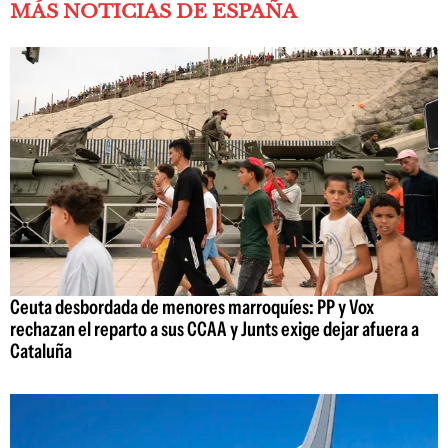
MÁS NOTICIAS DE ESPAÑA
Ceuta desbordada de menores marroquíes: PP y Vox
rechazan el reparto a sus CCAA y Junts exige dejar afuera a
Cataluña