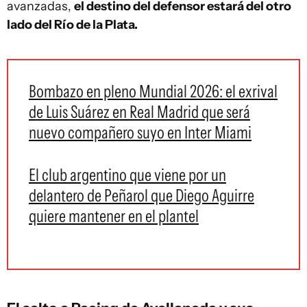
avanzadas,
el destino del defensor estará del otro
lado del Río de la Plata.
Bombazo en pleno Mundial 2026: el exrival
de Luis Suárez en Real Madrid que será
nuevo compañero suyo en Inter Miami
El club argentino que viene por un
delantero de Peñarol que Diego Aguirre
quiere mantener en el plantel