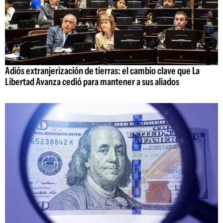
Adiós extranjerización de tierras: el cambio clave que La
Libertad Avanza cedió para mantener a sus aliados