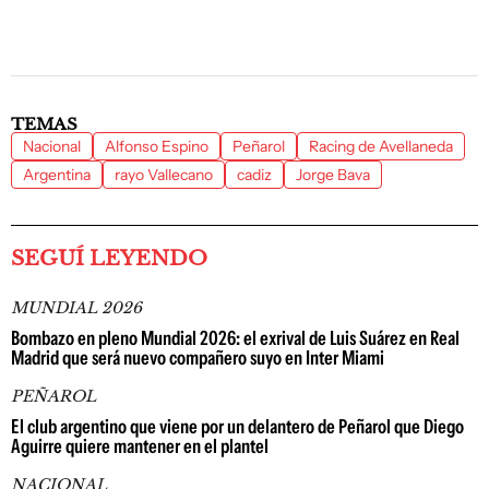
TEMAS
Nacional
Alfonso Espino
Peñarol
Racing de Avellaneda
Argentina
rayo Vallecano
cadiz
Jorge Bava
SEGUÍ LEYENDO
MUNDIAL 2026
Bombazo en pleno Mundial 2026: el exrival de Luis Suárez en Real
Madrid que será nuevo compañero suyo en Inter Miami
PEÑAROL
El club argentino que viene por un delantero de Peñarol que Diego
Aguirre quiere mantener en el plantel
NACIONAL