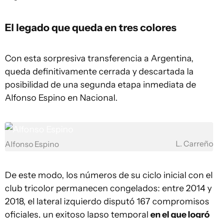
El legado que queda en tres colores
Con esta sorpresiva transferencia a Argentina,
queda definitivamente cerrada y descartada la
posibilidad de una segunda etapa inmediata de
Alfonso Espino en Nacional.
L. Carreño
Alfonso Espino
De este modo, los números de su ciclo inicial con el
club tricolor permanecen congelados: entre 2014 y
2018, el lateral izquierdo disputó 167 compromisos
oficiales, un exitoso lapso temporal
en el que logró