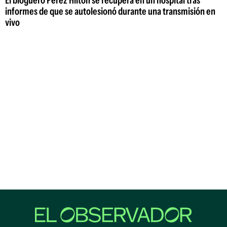
informes de que se autolesionó durante una transmisión en
vivo