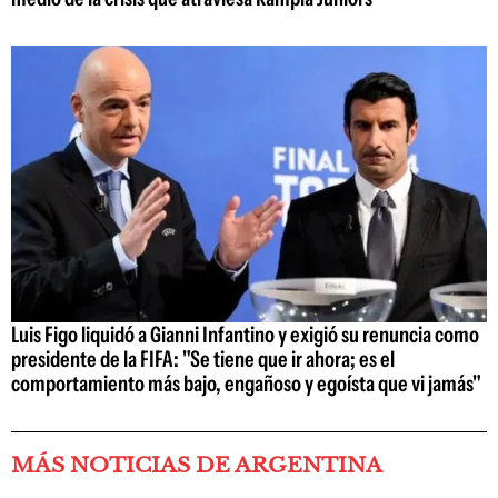
Luis Figo liquidó a Gianni Infantino y exigió su renuncia como
presidente de la FIFA: "Se tiene que ir ahora; es el
comportamiento más bajo, engañoso y egoísta que vi jamás"
MÁS NOTICIAS DE ARGENTINA