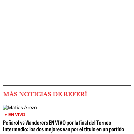
MÁS NOTICIAS DE REFERÍ
EN VIVO
Peñarol vs Wanderers EN VIVO por la final del Torneo
Intermedio: los dos mejores van por el título en un partido