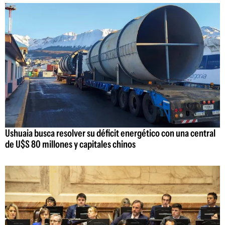
Ushuaia busca resolver su déficit energético con una central
de U$S 80 millones y capitales chinos