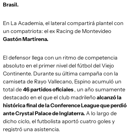
Brasil.
En La Academia, el lateral compartirá plantel con
un compatriota: el ex Racing de Montevideo
Gastón Martirena.
El defensor llega con un ritmo de competencia
absoluto en el primer nivel del fútbol del Viejo
Continente. Durante su última campaña con la
camiseta de Rayo Vallecano, Espino acumuló un
total de
46 partidos oficiales
, un año sumamente
destacado en el que el club madrileño
alcanzó la
histórica final de la Conference League que perdió
ante Crystal Palace de Inglaterra.
A lo largo de
dicho ciclo, el futbolista aportó cuatro goles y
registró una asistencia.