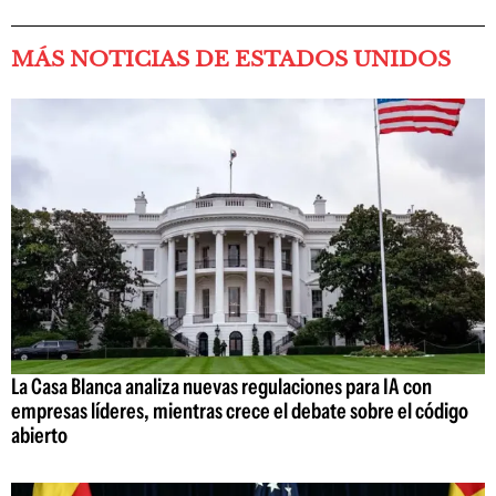
MÁS NOTICIAS DE ESTADOS UNIDOS
La Casa Blanca analiza nuevas regulaciones para IA con
empresas líderes, mientras crece el debate sobre el código
abierto