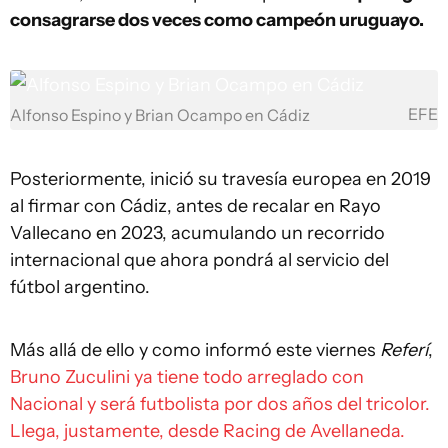
consagrarse dos veces como campeón uruguayo.
EFE
Alfonso Espino y Brian Ocampo en Cádiz
Posteriormente, inició su travesía europea en 2019
al firmar con Cádiz, antes de recalar en Rayo
Vallecano en 2023, acumulando un recorrido
internacional que ahora pondrá al servicio del
fútbol argentino.
Más allá de ello y como informó este viernes
Referí
,
Bruno Zuculini ya tiene todo arreglado con
Nacional y será futbolista por dos años del tricolor.
Llega, justamente, desde Racing de Avellaneda.