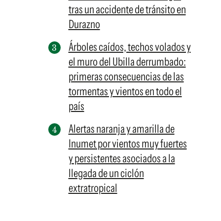
tras un accidente de tránsito en
Durazno
Árboles caídos, techos volados y
el muro del Ubilla derrumbado:
primeras consecuencias de las
tormentas y vientos en todo el
país
Alertas naranja y amarilla de
Inumet por vientos muy fuertes
y persistentes asociados a la
llegada de un ciclón
extratropical