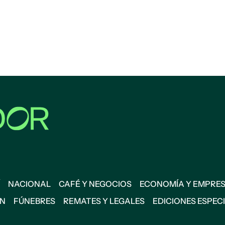
NACIONAL
CAFÉ Y NEGOCIOS
ECONOMÍA Y EMPRE
ÓN
FÚNEBRES
REMATES Y LEGALES
EDICIONES ESPEC