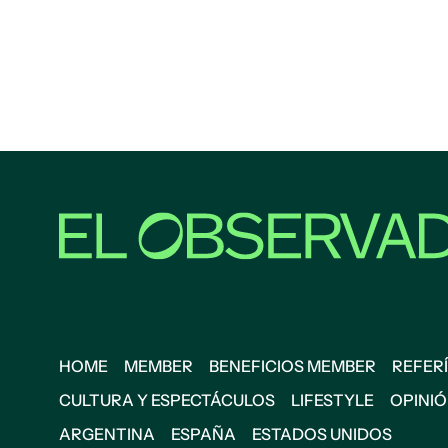
HOME
MEMBER
BENEFICIOS MEMBER
REFERÍ
CULTURA Y ESPECTÁCULOS
LIFESTYLE
OPINI
ARGENTINA
ESPAÑA
ESTADOS UNIDOS