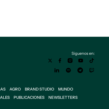
Siguenos en:
SAS
AGRO
BRAND STUDIO
MUNDO
IALES
PUBLICACIONES
NEWSLETTERS