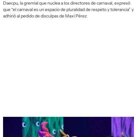
Daecpu, la gremial que nuclea a los directores de carnaval, expresó
que “el carnaval es un espacio de pluralidad de respeto y tolerancia” y
adhirió al pedido de disculpas de Maxi Pérez