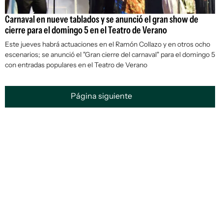
Carnaval en nueve tablados y se anunció el gran show de
cierre para el domingo 5 en el Teatro de Verano
Este jueves habrá actuaciones en el Ramón Collazo y en otros ocho
escenarios; se anunció el "Gran cierre del carnaval" para el domingo 5
con entradas populares en el Teatro de Verano
Página siguiente