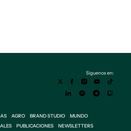
Siguenos en:
SAS
AGRO
BRAND STUDIO
MUNDO
IALES
PUBLICACIONES
NEWSLETTERS