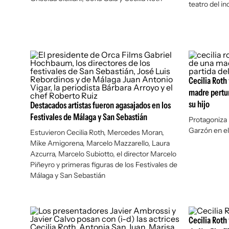
teatro del i
Cecilia Roth 
madre pertur
su hijo
Destacados artistas fueron agasajados en los
Festivales de Málaga y San Sebastián
Protagoniza 
Garzón en el
Estuvieron Cecilia Roth, Mercedes Moran,
Mike Amigorena, Marcelo Mazzarello, Laura
Azcurra, Marcelo Subiotto, el director Marcelo
Piñeyro y primeras figuras de los Festivales de
Málaga y San Sebastián
Cecilia Roth 