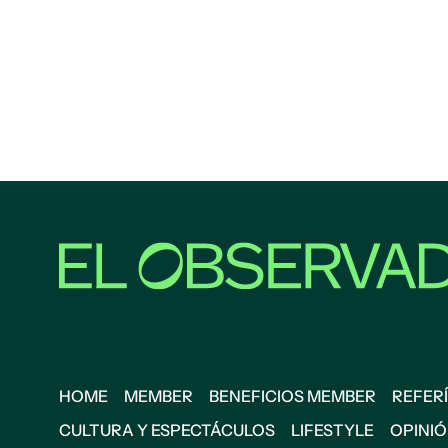
HOME
MEMBER
BENEFICIOS MEMBER
REFERÍ
CULTURA Y ESPECTÁCULOS
LIFESTYLE
OPINI