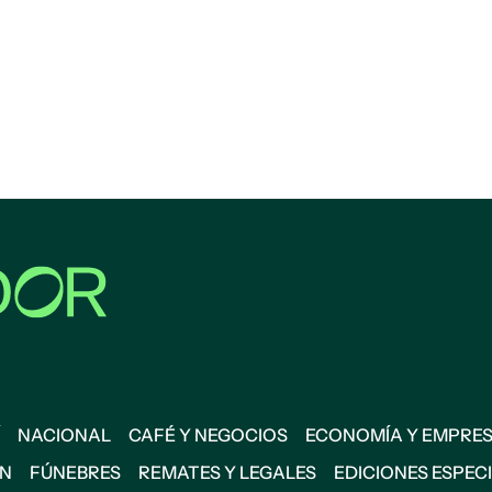
NACIONAL
CAFÉ Y NEGOCIOS
ECONOMÍA Y EMPRE
ÓN
FÚNEBRES
REMATES Y LEGALES
EDICIONES ESPEC