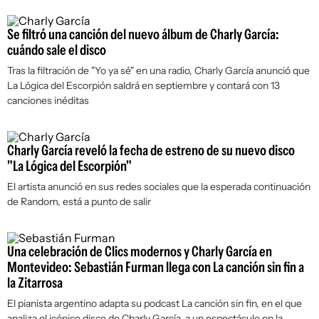
Se filtró una canción del nuevo álbum de Charly García:
cuándo sale el disco
Tras la filtración de "Yo ya sé" en una radio, Charly García anunció que
La Lógica del Escorpión
saldrá en septiembre y contará con 13
canciones inéditas
Charly García reveló la fecha de estreno de su nuevo disco
"La Lógica del Escorpión"
El artista anunció en sus redes sociales que la esperada continuación
de
Random
, está a punto de salir
Una celebración de Clics modernos y Charly García en
Montevideo: Sebastián Furman llega con La canción sin fin a
la Zitarrosa
El pianista argentino adapta su podcast La canción sin fin, en el que
analiza el icónico disco de Charly García, a un espectáculo en la