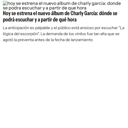
Hoy se estrena el nuevo álbum de Charly García: dónde se
podrá escuchar y a partir de qué hora
La anticipación es palpable y el público está ansioso por escuchar "La
lógica del escorpión". La demanda de los vinilos fue tan alta que se
agotó la preventa antes de la fecha de lanzamiento