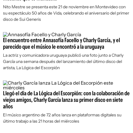
Nito Mestre se presenta este 21 de noviembre en Montevideo con
su espectáculo 50 años de Vida, celebrando el aniversario del primer
disco de Sui Generis
El encuentro entre Annasofía Facello y Charly García, y el
parecido que el músico le encontró a la uruguaya
La actriz y comunicadora uruguaya publicó una foto junto a Charly
García una semana después del lanzamiento del último disco del
artista, La Lógica del Escorpión
Llegó el día de La Lógica del Escorpión: con la colaboración de
viejos amigos, Charly García lanza su primer disco en siete
años
El músico argentino de 72 años lanza en plataformas digitales su
último trabajo a las 21 horas del miércoles