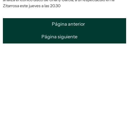
Zitarrosa este jueves a las 20.30
Página anterior
Página siguiente