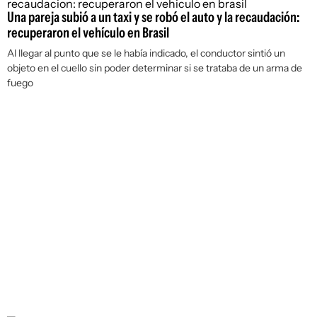
Una pareja subió a un taxi y se robó el auto y la recaudación:
recuperaron el vehículo en Brasil
Al llegar al punto que se le había indicado, el conductor sintió un
objeto en el cuello sin poder determinar si se trataba de un arma de
fuego