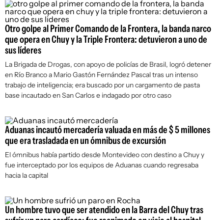
Otro golpe al Primer Comando de la Frontera, la banda narco
que opera en Chuy y la Triple Frontera: detuvieron a uno de
sus líderes
La Brigada de Drogas, con apoyo de policías de Brasil, logró detener
en Río Branco a Mario Gastón Fernández Pascal tras un intenso
trabajo de inteligencia; era buscado por un cargamento de pasta
base incautado en San Carlos e indagado por otro caso
Aduanas incautó mercadería valuada en más de $ 5 millones
que era trasladada en un ómnibus de excursión
El ómnibus había partido desde Montevideo con destino a Chuy y
fue interceptado por los equipos de Aduanas cuando regresaba
hacia la capital
Un hombre tuvo que ser atendido en la Barra del Chuy tras