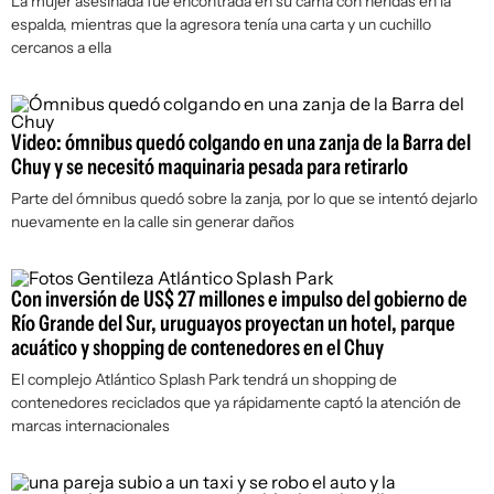
La mujer asesinada fue encontrada en su cama con heridas en la
espalda, mientras que la agresora tenía una carta y un cuchillo
cercanos a ella
Video: ómnibus quedó colgando en una zanja de la Barra del
Chuy y se necesitó maquinaria pesada para retirarlo
Parte del ómnibus quedó sobre la zanja, por lo que se intentó dejarlo
nuevamente en la calle sin generar daños
Con inversión de US$ 27 millones e impulso del gobierno de
Río Grande del Sur, uruguayos proyectan un hotel, parque
acuático y shopping de contenedores en el Chuy
El complejo Atlántico Splash Park tendrá un shopping de
contenedores reciclados que ya rápidamente captó la atención de
marcas internacionales