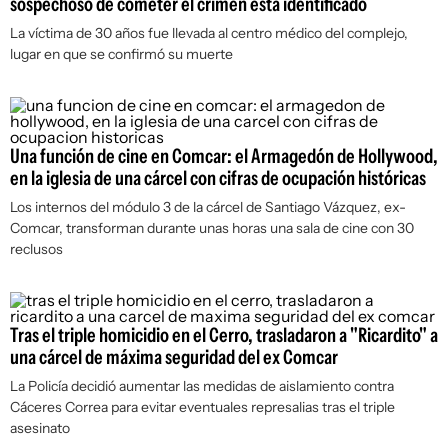
sospechoso de cometer el crimen está identificado
La víctima de 30 años fue llevada al centro médico del complejo,
lugar en que se confirmó su muerte
Una función de cine en Comcar: el Armagedón de Hollywood,
en la iglesia de una cárcel con cifras de ocupación históricas
Los internos del módulo 3 de la cárcel de Santiago Vázquez, ex-
Comcar, transforman durante unas horas una sala de cine con 30
reclusos
Tras el triple homicidio en el Cerro, trasladaron a "Ricardito" a
una cárcel de máxima seguridad del ex Comcar
La Policía decidió aumentar las medidas de aislamiento contra
Cáceres Correa para evitar eventuales represalias tras el triple
asesinato