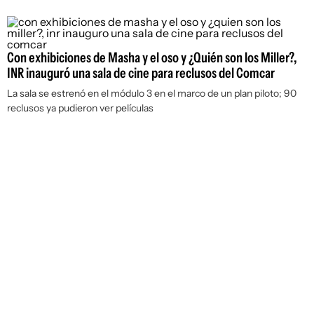
Con exhibiciones de Masha y el oso y ¿Quién son los Miller?,
INR inauguró una sala de cine para reclusos del Comcar
La sala se estrenó en el módulo 3 en el marco de un plan piloto; 90
reclusos ya pudieron ver películas