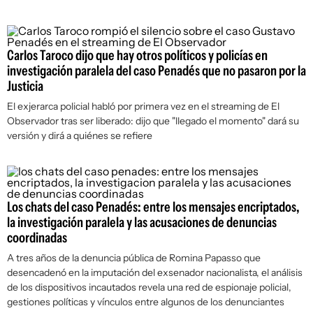
Carlos Taroco dijo que hay otros políticos y policías en
investigación paralela del caso Penadés que no pasaron por la
Justicia
El exjerarca policial habló por primera vez en el streaming de
El
Observador
tras ser liberado: dijo que "llegado el momento" dará su
versión y dirá a quiénes se refiere
Los chats del caso Penadés: entre los mensajes encriptados,
la investigación paralela y las acusaciones de denuncias
coordinadas
A tres años de la denuncia pública de Romina Papasso que
desencadenó en la imputación del exsenador nacionalista, el análisis
de los dispositivos incautados revela una red de espionaje policial,
gestiones políticas y vínculos entre algunos de los denunciantes