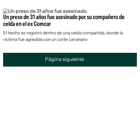
Un preso de 31 años fue asesinado por su compañero de
celda en el ex Comcar
El hecho se registró dentro de una celda compartida, donde la
víctima fue agredida con un corte carcelario
Página siguiente