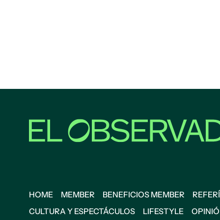
HOME
MEMBER
BENEFICIOS MEMBER
REFERÍ
CULTURA Y ESPECTÁCULOS
LIFESTYLE
OPINI