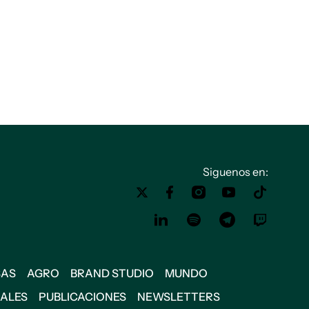
Siguenos en:
SAS
AGRO
BRAND STUDIO
MUNDO
IALES
PUBLICACIONES
NEWSLETTERS