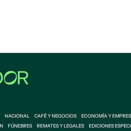
NACIONAL
CAFÉ Y NEGOCIOS
ECONOMÍA Y EMPRE
ÓN
FÚNEBRES
REMATES Y LEGALES
EDICIONES ESPEC