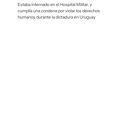
Estaba internado en el Hospital Militar, y
cumplía una condena por violar los derechos
humanos durante la dictadura en Uruguay