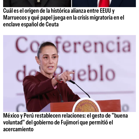
Cuál es el origen de la histórica alianza entre EEUU y
Marruecos y qué papel juega en la crisis migratoria en el
enclave español de Ceuta
México y Perú restablecen relaciones: el gesto de "buena
voluntad" del gobierno de Fujimori que permitió el
acercamiento