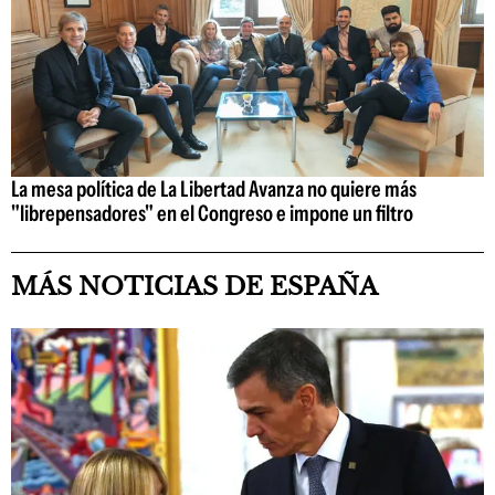
La mesa política de La Libertad Avanza no quiere más
"librepensadores" en el Congreso e impone un filtro
MÁS NOTICIAS DE ESPAÑA