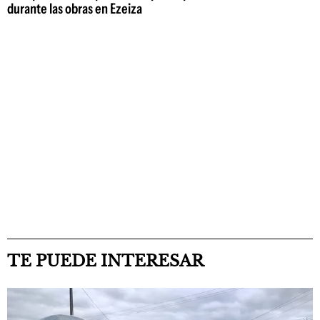
durante las obras en Ezeiza
TE PUEDE INTERESAR