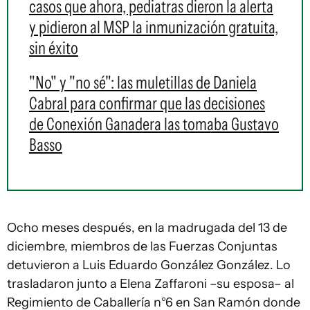
casos que ahora, pediatras dieron la alerta
y pidieron al MSP la inmunización gratuita,
sin éxito
"No" y "no sé": las muletillas de Daniela
Cabral para confirmar que las decisiones
de Conexión Ganadera las tomaba Gustavo
Basso
Ocho meses después, en la madrugada del 13 de
diciembre, miembros de las Fuerzas Conjuntas
detuvieron a Luis Eduardo González González. Lo
trasladaron junto a Elena Zaffaroni –su esposa– al
Regimiento de Caballería n°6 en San Ramón donde