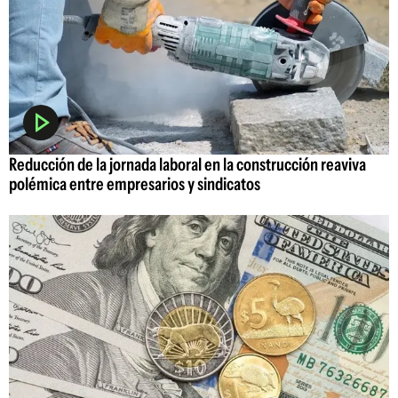
Reducción de la jornada laboral en la construcción reaviva
polémica entre empresarios y sindicatos