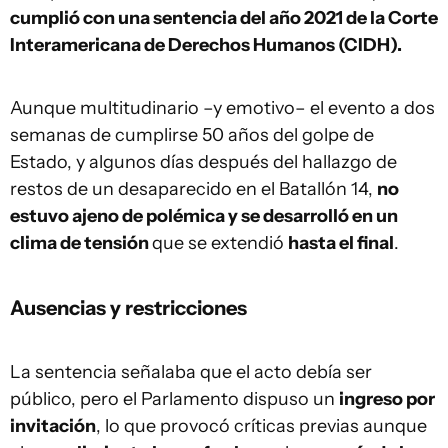
cumplió con una sentencia del año 2021 de la Corte
Interamericana de Derechos Humanos (CIDH).
Aunque multitudinario –y emotivo– el evento a dos
semanas de cumplirse 50 años del golpe de
Estado, y algunos días después del hallazgo de
restos de un desaparecido en el Batallón 14,
no
estuvo ajeno de polémica y se desarrolló en un
clima de tensión
que se extendió
hasta el final
.
Ausencias y restricciones
La sentencia señalaba que el acto debía ser
público, pero el Parlamento dispuso un
ingreso por
invitación
, lo que provocó críticas previas aunque