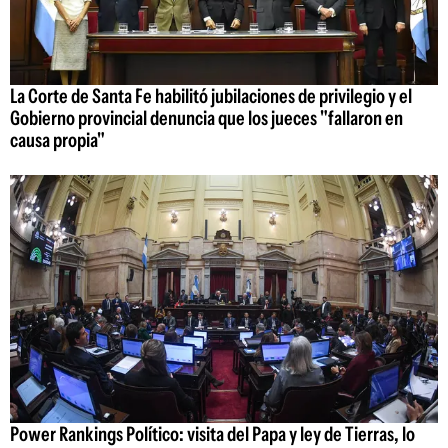
La Corte de Santa Fe habilitó jubilaciones de privilegio y el
Gobierno provincial denuncia que los jueces "fallaron en
causa propia"
Power Rankings Político: visita del Papa y ley de Tierras, lo