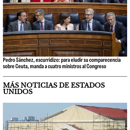
Pedro Sánchez, escurridizo: para eludir su comparecencia
sobre Ceuta, manda a cuatro ministros al Congreso
MÁS NOTICIAS DE ESTADOS
UNIDOS