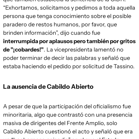
“Exhortamos, solicitamos y pedimos a toda aquella
persona que tenga conocimiento sobre el posible
paradero de restos humanos, por favor, que
brinden información”, dijo cuando fue
interrumpida por aplausos pero también por gritos
de "¡cobardes!"
. La vicepresidenta lamentó no
poder terminar de decir las palabras y señaló que
estaba haciendo el pedido por solicitud de Tassino.
La ausencia de Cabildo Abierto
A pesar de que la participación del oficialismo fue
minoritaria, algo que contrastó con una presencia
masiva de dirigentes del Frente Amplio, solo
Cabildo Abierto cuestionó el acto y señaló que era