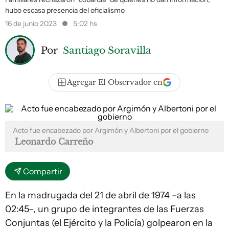
hubo escasa presencia del oficialismo
16 de junio 2023
5:02 hs
Por
Santiago Soravilla
Agregar El Observador en
Acto fue encabezado por Argimón y Albertoni por el gobierno
Leonardo Carreño
Compartir
En la madrugada del 21 de abril de 1974 –a las
02:45–, un grupo de integrantes de las Fuerzas
Conjuntas (el Ejército y la Policía) golpearon en la