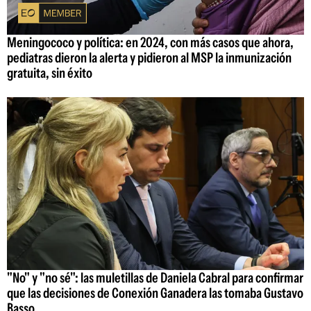
Meningococo y política: en 2024, con más casos que ahora,
pediatras dieron la alerta y pidieron al MSP la inmunización
gratuita, sin éxito
"No" y "no sé": las muletillas de Daniela Cabral para confirmar
que las decisiones de Conexión Ganadera las tomaba Gustavo
Basso