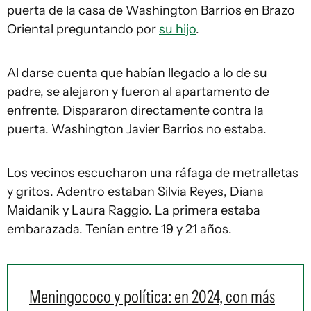
puerta de la casa de Washington Barrios en Brazo
Oriental preguntando por
su hijo
.
Al darse cuenta que habían llegado a lo de su
padre, se alejaron y fueron al apartamento de
enfrente. Dispararon directamente contra la
puerta. Washington Javier Barrios no estaba.
Los vecinos escucharon una ráfaga de metralletas
y gritos. Adentro estaban Silvia Reyes, Diana
Maidanik y Laura Raggio. La primera estaba
embarazada. Tenían entre 19 y 21 años.
Meningococo y política: en 2024, con más