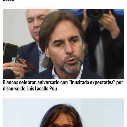
Blancos celebran aniversario con "inusitada expectativa" por
discurso de Luis Lacalle Pou