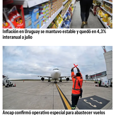
Inflación en Uruguay se mantuvo estable y quedó en 4,3%
interanual a julio
Ancap confirmó operativo especial para abastecer vuelos