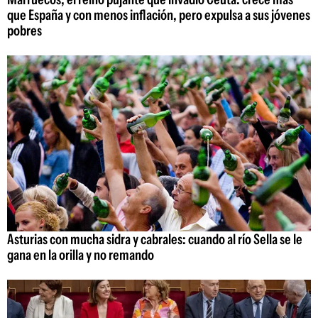
que España y con menos inflación, pero expulsa a sus jóvenes
pobres
Asturias con mucha sidra y cabrales: cuando al río Sella se le
gana en la orilla y no remando