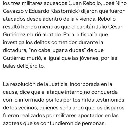
los tres militares acusados (Juan Rebollo, José Nino
Gavazzo y Eduardo Klastornick) dijeron que fueron
atacados desde adentro de la vivienda. Rebollo
resultó herido mientras que el capitán Julio César
Gutiérrez murió abatido. Para la fiscalía que
investiga los delitos cometidos durante la
dictadura, "no cabe lugar a dudas" de que
Gutiérrez murió, al igual que las jóvenes, por las
balas del Ejército.
La resolución de la Justicia, incorporada en la
causa, dice que el ataque interno no concuerda
con lo informado por los peritos ni los testimonios
de los vecinos, quienes señalaron que los disparos
fueron realizados por militares apostados en las
azoteas que se confundieron de personas.