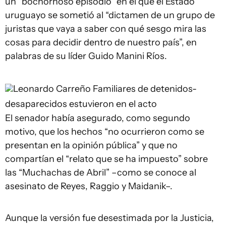
un “bochornoso episodio” en el que el Estado
uruguayo se sometió al “dictamen de un grupo de
juristas que vaya a saber con qué sesgo mira las
cosas para decidir dentro de nuestro país”, en
palabras de su líder Guido Manini Ríos.
Leonardo Carreño
Familiares de detenidos-
desaparecidos estuvieron en el acto
El senador había asegurado, como segundo
motivo, que los hechos “no ocurrieron como se
presentan en la opinión pública” y que no
compartían el “relato que se ha impuesto” sobre
las “Muchachas de Abril” –como se conoce al
asesinato de Reyes, Raggio y Maidanik–.
Aunque la versión fue desestimada por la Justicia,