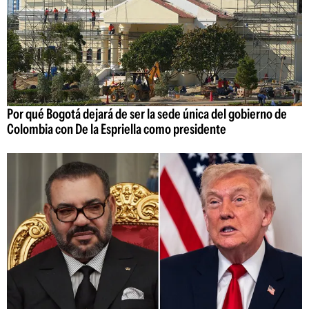
Por qué Bogotá dejará de ser la sede única del gobierno de
Colombia con De la Espriella como presidente