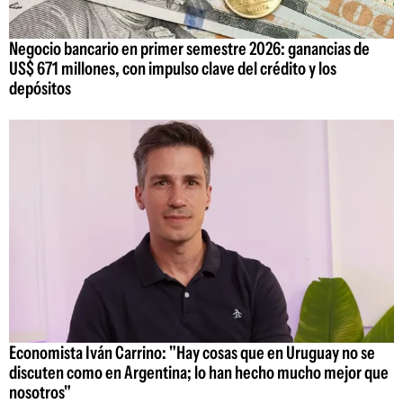
Negocio bancario en primer semestre 2026: ganancias de
US$ 671 millones, con impulso clave del crédito y los
depósitos
Economista Iván Carrino: "Hay cosas que en Uruguay no se
discuten como en Argentina; lo han hecho mucho mejor que
nosotros"