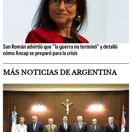
San Román advirtió que "la guerra no terminó" y detalló
cómo Ancap se preparó para la crisis
MÁS NOTICIAS DE ARGENTINA