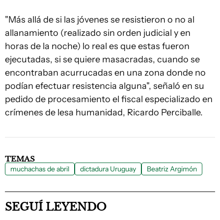
"Más allá de si las jóvenes se resistieron o no al
allanamiento (realizado sin orden judicial y en
horas de la noche) lo real es que estas fueron
ejecutadas, si se quiere masacradas, cuando se
encontraban acurrucadas en una zona donde no
podían efectuar resistencia alguna", señaló en su
pedido de procesamiento el fiscal especializado en
crímenes de lesa humanidad, Ricardo Perciballe.
TEMAS
muchachas de abril
dictadura Uruguay
Beatriz Argimón
SEGUÍ LEYENDO