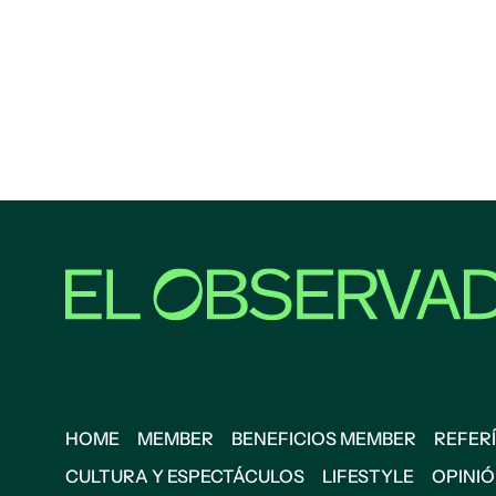
HOME
MEMBER
BENEFICIOS MEMBER
REFERÍ
CULTURA Y ESPECTÁCULOS
LIFESTYLE
OPINI