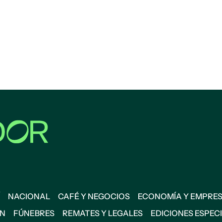
NACIONAL
CAFÉ Y NEGOCIOS
ECONOMÍA Y EMPRE
ÓN
FÚNEBRES
REMATES Y LEGALES
EDICIONES ESPEC