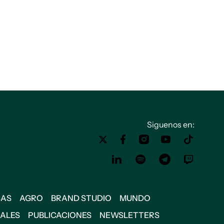
Siguenos en:
SAS
AGRO
BRAND STUDIO
MUNDO
IALES
PUBLICACIONES
NEWSLETTERS