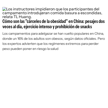
Cómo son las "cárceles de la obesidad" en China: pesajes dos
veces al día, ejercicio intenso y prohibición de snacks
Los campamentos para adelgazar se han vuelto populares en China,
donde un 16% de los adultos son obesos, según datos oficiales. Pero
los expertos advierten que los regímenes extremos para perder
peso pueden poner en riesgo la salud