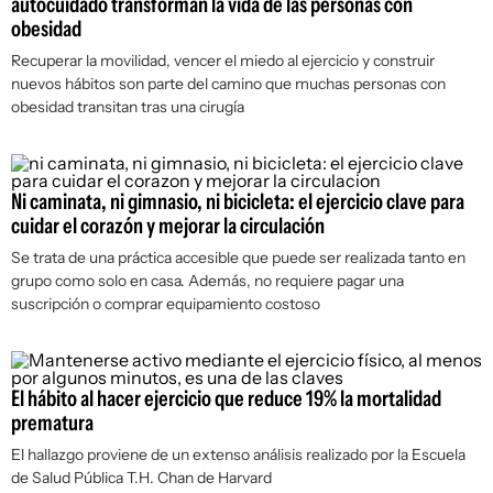
autocuidado transforman la vida de las personas con
obesidad
Recuperar la movilidad, vencer el miedo al ejercicio y construir
nuevos hábitos son parte del camino que muchas personas con
obesidad transitan tras una cirugía
Ni caminata, ni gimnasio, ni bicicleta: el ejercicio clave para
cuidar el corazón y mejorar la circulación
Se trata de una práctica accesible que puede ser realizada tanto en
grupo como solo en casa. Además, no requiere pagar una
suscripción o comprar equipamiento costoso
El hábito al hacer ejercicio que reduce 19% la mortalidad
prematura
El hallazgo proviene de un extenso análisis realizado por la Escuela
de Salud Pública T.H. Chan de Harvard