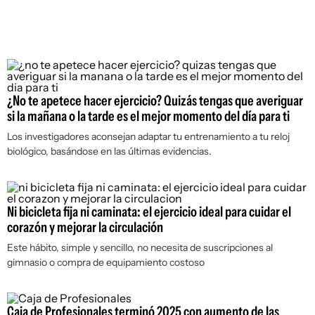
¿No te apetece hacer ejercicio? Quizás tengas que averiguar
si la mañana o la tarde es el mejor momento del día para ti
Los investigadores aconsejan adaptar tu entrenamiento a tu reloj
biológico, basándose en las últimas evidencias.
Ni bicicleta fija ni caminata: el ejercicio ideal para cuidar el
corazón y mejorar la circulación
Este hábito, simple y sencillo, no necesita de suscripciones al
gimnasio o compra de equipamiento costoso
Caja de Profesionales terminó 2025 con aumento de las