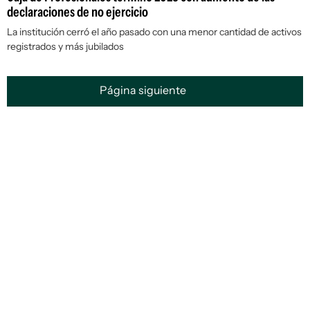
declaraciones de no ejercicio
La institución cerró el año pasado con una menor cantidad de activos
registrados y más jubilados
Página siguiente