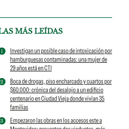
LAS MÁS LEÍDAS
Investigan un posible caso de intoxicación por
hamburguesas contaminadas: una mujer de
29 años está en CTI
Boca de drogas, piso encharcado y cuartos por
$60.000: crónica del desalojo a un edificio
centenario en Ciudad Vieja donde vivían 35
familias
Empezaron las obras en los accesos este a