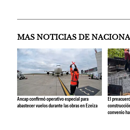
MAS NOTICIAS DE NACION
Ancap confirmó operativo especial para
El preacuerd
abastecer vuelos durante las obras en Ezeiza
construcción
convenio ha