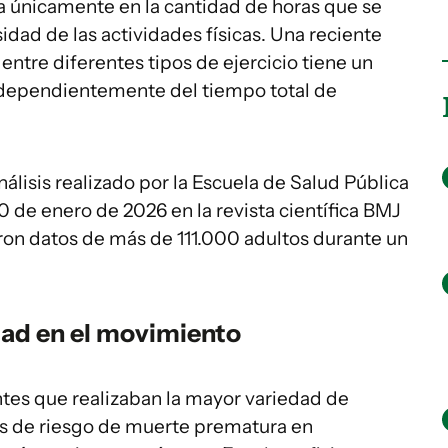
ca únicamente en la cantidad de horas que se
sidad de las actividades físicas. Una reciente
entre diferentes tipos de ejercicio tiene un
ndependientemente del tiempo total de
álisis realizado por la Escuela de Salud Pública
0 de enero de 2026 en la revista científica BMJ
ron datos de más de 111.000 adultos durante un
dad en el movimiento
ntes que realizaban la mayor variedad de
s de riesgo de muerte prematura en