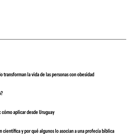
ado transforman la vida de las personas con obesidad
o?
os: cómo aplicar desde Uruguay
 científica y por qué algunos lo asocian a una profecía bíblica