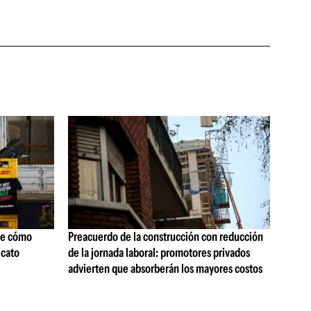
ne cómo
Preacuerdo de la construcción con reducción
icato
de la jornada laboral: promotores privados
advierten que absorberán los mayores costos