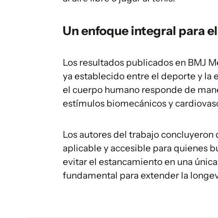
Un enfoque integral para el
Los resultados publicados en BMJ Me
ya establecido entre el deporte y la
el cuerpo humano responde de mane
estímulos biomecánicos y cardiovas
Los autores del trabajo concluyeron 
aplicable y accesible para quienes bu
evitar el estancamiento en una única
fundamental para extender la longe