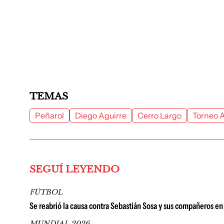
TEMAS
Peñarol
Diego Aguirre
Cerro Largo
Torneo 
SEGUÍ LEYENDO
FÚTBOL
Se reabrió la causa contra Sebastián Sosa y sus compañeros en
MUNDIAL 2026