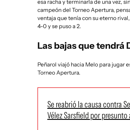
esa racha y terminarla de una vez, s
campeón del Torneo Apertura, pensan
ventaja que tenía con su eterno riva
4-0 y se puso a 2.
Las bajas que tendrá 
Peñarol viajó hacia Melo para jugar e
Torneo Apertura.
Se reabrió la causa contra 
Vélez Sarsfield por presunto