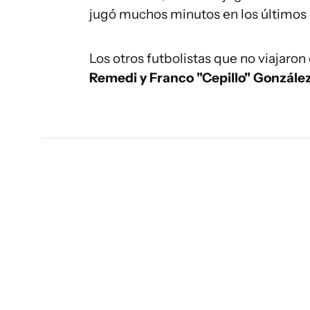
jugó muchos minutos en los último
Los otros futbolistas que no viajaron 
Remedi y Franco "Cepillo" Gonzále