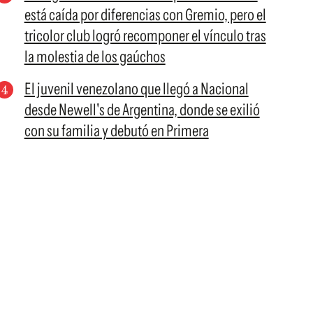
está caída por diferencias con Gremio, pero el
tricolor club logró recomponer el vínculo tras
la molestia de los gaúchos
El juvenil venezolano que llegó a Nacional
desde Newell's de Argentina, donde se exilió
con su familia y debutó en Primera