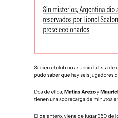
Sin misterios, Argentina dio 
reservados por Lionel Scalon
preseleccionados
Si bien el club no anunció la lista d
pudo saber que hay seis jugadores 
Dos de ellos,
Matías Arezo
y
Mauric
tienen una sobrecarga de minutos e
El delantero, viene de jugar 350 de 