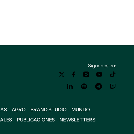
Siguenos en:
SAS
AGRO
BRAND STUDIO
MUNDO
IALES
PUBLICACIONES
NEWSLETTERS