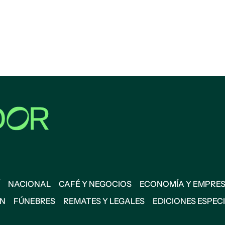
NACIONAL
CAFÉ Y NEGOCIOS
ECONOMÍA Y EMPRE
ÓN
FÚNEBRES
REMATES Y LEGALES
EDICIONES ESPEC