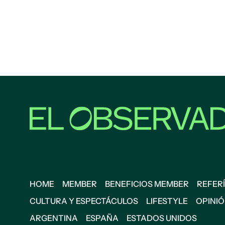
HOME
MEMBER
BENEFICIOS MEMBER
REFERÍ
CULTURA Y ESPECTÁCULOS
LIFESTYLE
OPINI
ARGENTINA
ESPAÑA
ESTADOS UNIDOS